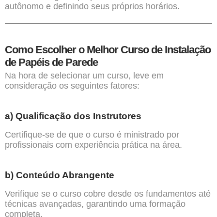
autônomo e definindo seus próprios horários.
Como Escolher o Melhor Curso de Instalação
de Papéis de Parede
Na hora de selecionar um curso, leve em
consideração os seguintes fatores:
a)
Qualificação dos Instrutores
Certifique-se de que o curso é ministrado por
profissionais com experiência prática na área.
b)
Conteúdo Abrangente
Verifique se o curso cobre desde os fundamentos até
técnicas avançadas, garantindo uma formação
completa.