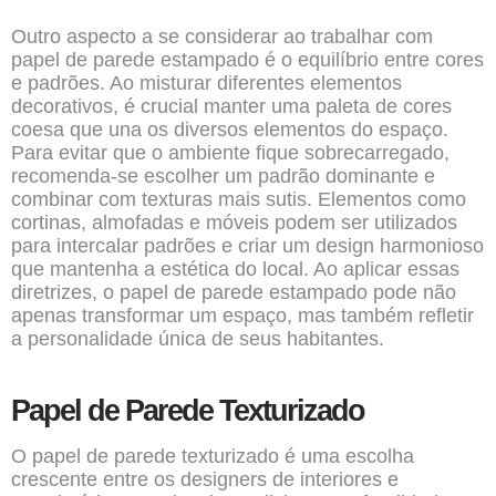
Outro aspecto a se considerar ao trabalhar com
papel de parede estampado é o equilíbrio entre cores
e padrões. Ao misturar diferentes elementos
decorativos, é crucial manter uma paleta de cores
coesa que una os diversos elementos do espaço.
Para evitar que o ambiente fique sobrecarregado,
recomenda-se escolher um padrão dominante e
combinar com texturas mais sutis. Elementos como
cortinas, almofadas e móveis podem ser utilizados
para intercalar padrões e criar um design harmonioso
que mantenha a estética do local. Ao aplicar essas
diretrizes, o papel de parede estampado pode não
apenas transformar um espaço, mas também refletir
a personalidade única de seus habitantes.
Papel de Parede Texturizado
O papel de parede texturizado é uma escolha
crescente entre os designers de interiores e