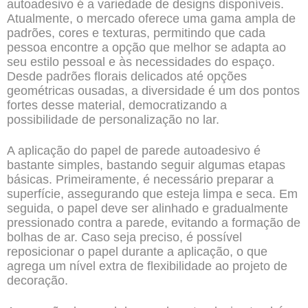
autoadesivo é a variedade de designs disponíveis.
Atualmente, o mercado oferece uma gama ampla de
padrões, cores e texturas, permitindo que cada
pessoa encontre a opção que melhor se adapta ao
seu estilo pessoal e às necessidades do espaço.
Desde padrões florais delicados até opções
geométricas ousadas, a diversidade é um dos pontos
fortes desse material, democratizando a
possibilidade de personalização no lar.
A aplicação do papel de parede autoadesivo é
bastante simples, bastando seguir algumas etapas
básicas. Primeiramente, é necessário preparar a
superfície, assegurando que esteja limpa e seca. Em
seguida, o papel deve ser alinhado e gradualmente
pressionado contra a parede, evitando a formação de
bolhas de ar. Caso seja preciso, é possível
reposicionar o papel durante a aplicação, o que
agrega um nível extra de flexibilidade ao projeto de
decoração.