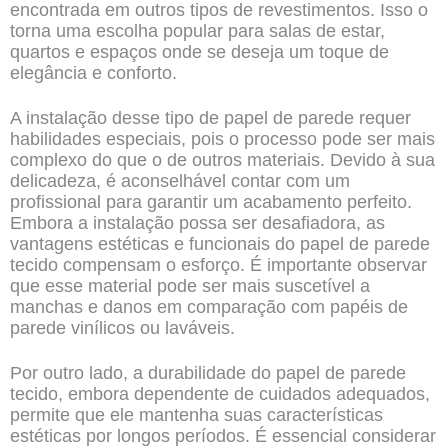
encontrada em outros tipos de revestimentos. Isso o
torna uma escolha popular para salas de estar,
quartos e espaços onde se deseja um toque de
elegância e conforto.
A instalação desse tipo de papel de parede requer
habilidades especiais, pois o processo pode ser mais
complexo do que o de outros materiais. Devido à sua
delicadeza, é aconselhável contar com um
profissional para garantir um acabamento perfeito.
Embora a instalação possa ser desafiadora, as
vantagens estéticas e funcionais do papel de parede
tecido compensam o esforço. É importante observar
que esse material pode ser mais suscetível a
manchas e danos em comparação com papéis de
parede vinílicos ou laváveis.
Por outro lado, a durabilidade do papel de parede
tecido, embora dependente de cuidados adequados,
permite que ele mantenha suas características
estéticas por longos períodos. É essencial considerar