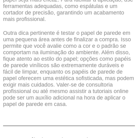
ferramentas adequadas, como espátulas e um
cortador de precisão, garantindo um acabamento
mais profissional.
Outra dica pertinente é testar o papel de parede em
uma pequena área antes de finalizar a compra. Isso
permite que você avalie como a cor e o padrão se
comportam na iluminação do ambiente. Além disso,
fique atento ao estilo do papel; opções como papéis
de parede vinílicos são extremamente duráveis e
fácil de limpar, enquanto os papéis de parede de
papel oferecem uma estética sofisticada, mas podem
exigir mais cuidados. Valer-se de consultoria
profissional ou até mesmo assistir a tutoriais online
pode ser um auxílio adicional na hora de aplicar o
papel de parede em casa.