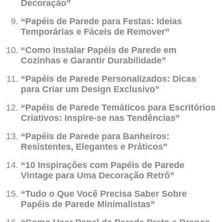
Decoração”
“Papéis de Parede para Festas: Ideias
Temporárias e Fáceis de Remover”
“Como Instalar Papéis de Parede em
Cozinhas e Garantir Durabilidade”
“Papéis de Parede Personalizados: Dicas
para Criar um Design Exclusivo”
“Papéis de Parede Temáticos para Escritórios
Criativos: Inspire-se nas Tendências”
“Papéis de Parede para Banheiros:
Resistentes, Elegantes e Práticos”
“10 Inspirações com Papéis de Parede
Vintage para Uma Decoração Retrô”
“Tudo o Que Você Precisa Saber Sobre
Papéis de Parede Minimalistas”