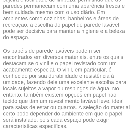
paredes permaneçam com uma aparência fresca e
bem cuidada mesmo com o uso diário. Em
ambientes como cozinhas, banheiros e áreas de
recreação, a escolha do papel de parede lavável
pode ser decisiva para manter a higiene e a beleza
do espaço.
Os papéis de parede laváveis podem ser
encontrados em diversos materiais, entre os quais
destacam-se o vinil e o papel revistado com um
acabamento especial. O vinil, em particular, é
conhecido por sua durabilidade e resistência à
umidade, fazendo dele uma excelente escolha para
locais sujeitos a vapor ou respingos de água. No
entanto, também existem opções em papel não
tecido que têm um revestimento lavável leve, ideal
para salas de estar ou quartos. A seleção do material
certo pode depender do ambiente em que o papel
será instalado, pois cada espaço pode exigir
características específicas.