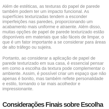
Além de estéticas, as texturas do papel de parede
também podem ter um impacto funcional. As
superfícies texturizadas tendem a esconder
imperfeições nas paredes, proporcionando um
acabamento mais uniforme e atraente. Além disso,
muitas opções de papel de parede texturizado estão
disponíveis em materiais que são fáceis de limpar, o
que é um fator importante a se considerar para áreas
de alto tráfego ou sujeira.
Portanto, ao considerar a aplicação de papel de
parede texturizado em sua casa, é essencial pensar
em como a escolha da textura pode complementar o
ambiente. Assim, é possível criar um espaço que não
apenas é bonito, mas também reflete personalidade
e estilo, tornando o lar mais acolhedor e
impressionante.
Considerações Finais sobre Escolha