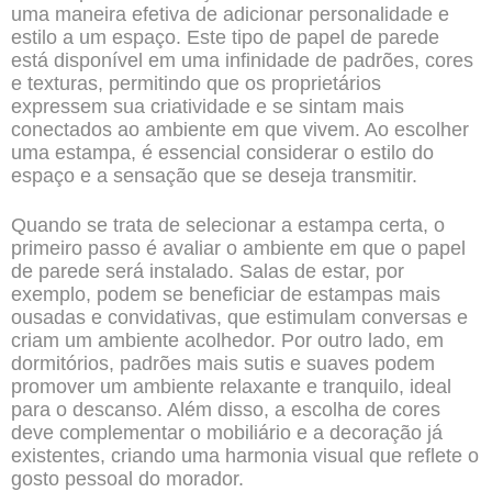
uma maneira efetiva de adicionar personalidade e
estilo a um espaço. Este tipo de papel de parede
está disponível em uma infinidade de padrões, cores
e texturas, permitindo que os proprietários
expressem sua criatividade e se sintam mais
conectados ao ambiente em que vivem. Ao escolher
uma estampa, é essencial considerar o estilo do
espaço e a sensação que se deseja transmitir.
Quando se trata de selecionar a estampa certa, o
primeiro passo é avaliar o ambiente em que o papel
de parede será instalado. Salas de estar, por
exemplo, podem se beneficiar de estampas mais
ousadas e convidativas, que estimulam conversas e
criam um ambiente acolhedor. Por outro lado, em
dormitórios, padrões mais sutis e suaves podem
promover um ambiente relaxante e tranquilo, ideal
para o descanso. Além disso, a escolha de cores
deve complementar o mobiliário e a decoração já
existentes, criando uma harmonia visual que reflete o
gosto pessoal do morador.