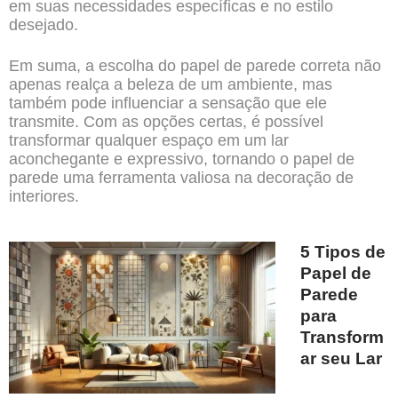
em suas necessidades específicas e no estilo
desejado.
Em suma, a escolha do papel de parede correta não
apenas realça a beleza de um ambiente, mas
também pode influenciar a sensação que ele
transmite. Com as opções certas, é possível
transformar qualquer espaço em um lar
aconchegante e expressivo, tornando o papel de
parede uma ferramenta valiosa na decoração de
interiores.
5 Tipos de
Papel de
Parede
para
Transform
ar seu Lar