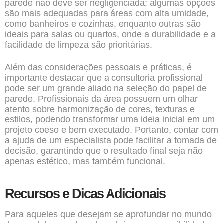
parede não deve ser negligenciada; algumas opções
são mais adequadas para áreas com alta umidade,
como banheiros e cozinhas, enquanto outras são
ideais para salas ou quartos, onde a durabilidade e a
facilidade de limpeza são prioritárias.
Além das considerações pessoais e práticas, é
importante destacar que a consultoria profissional
pode ser um grande aliado na seleção do papel de
parede. Profissionais da área possuem um olhar
atento sobre harmonização de cores, texturas e
estilos, podendo transformar uma ideia inicial em um
projeto coeso e bem executado. Portanto, contar com
a ajuda de um especialista pode facilitar a tomada de
decisão, garantindo que o resultado final seja não
apenas estético, mas também funcional.
Recursos e Dicas Adicionais
Para aqueles que desejam se aprofundar no mundo