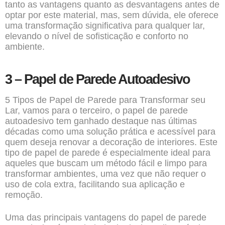
tanto as vantagens quanto as desvantagens antes de
optar por este material, mas, sem dúvida, ele oferece
uma transformação significativa para qualquer lar,
elevando o nível de sofisticação e conforto no
ambiente.
3 – Papel de Parede Autoadesivo
5 Tipos de Papel de Parede para Transformar seu
Lar, vamos para o terceiro, o papel de parede
autoadesivo tem ganhado destaque nas últimas
décadas como uma solução prática e acessível para
quem deseja renovar a decoração de interiores. Este
tipo de papel de parede é especialmente ideal para
aqueles que buscam um método fácil e limpo para
transformar ambientes, uma vez que não requer o
uso de cola extra, facilitando sua aplicação e
remoção.
Uma das principais vantagens do papel de parede