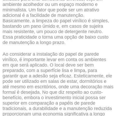
ambiente acolhedor ou um espaço moderno e
minimalista. Um fator que pode ser um atrativo
adicional é a facilidade de manutenção.
Basicamente, a limpeza do papel vinílico é simples,
bastando um pano úmido e, em casos de sujeira
mais resistente, um pouco de detergente neutro.
Essa praticidade o torna uma opção de baixo custo
de manutenção a longo prazo.
Ao considerar a instalação do papel de parede
vinílico, é importante levar em conta os ambientes
em que será aplicado. O local deve ser bem
preparado, com a superfície lisa e limpa, para
garantir que a adesão seja eficaz. Esteticamente, ele
pode ser utilizado em salas de estar, dormitórios e
até mesmo em escritórios, onde uma decoração mais
formal é desejada. No que diz respeito ao custo-
benefício, embora o investimento inicial possa ser
superior em comparação a papéis de parede
tradicionais, a durabilidade e a manutenção reduzida
proporcionam uma economia significativa a longo