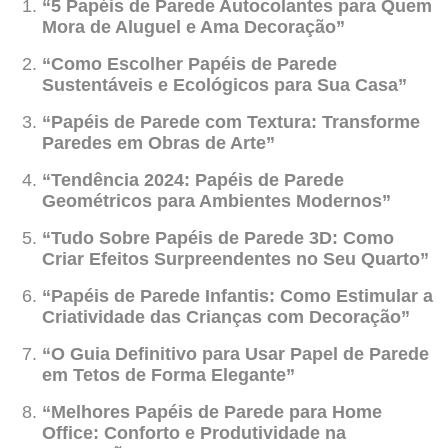
“5 Papéis de Parede Autocolantes para Quem
Mora de Aluguel e Ama Decoração”
“Como Escolher Papéis de Parede
Sustentáveis e Ecológicos para Sua Casa”
“Papéis de Parede com Textura: Transforme
Paredes em Obras de Arte”
“Tendência 2024: Papéis de Parede
Geométricos para Ambientes Modernos”
“Tudo Sobre Papéis de Parede 3D: Como
Criar Efeitos Surpreendentes no Seu Quarto”
“Papéis de Parede Infantis: Como Estimular a
Criatividade das Crianças com Decoração”
“O Guia Definitivo para Usar Papel de Parede
em Tetos de Forma Elegante”
“Melhores Papéis de Parede para Home
Office: Conforto e Produtividade na