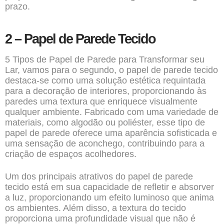
prazo.
2 – Papel de Parede Tecido
5 Tipos de Papel de Parede para Transformar seu
Lar, vamos para o segundo, o papel de parede tecido
destaca-se como uma solução estética requintada
para a decoração de interiores, proporcionando às
paredes uma textura que enriquece visualmente
qualquer ambiente. Fabricado com uma variedade de
materiais, como algodão ou poliéster, esse tipo de
papel de parede oferece uma aparência sofisticada e
uma sensação de aconchego, contribuindo para a
criação de espaços acolhedores.
Um dos principais atrativos do papel de parede
tecido está em sua capacidade de refletir e absorver
a luz, proporcionando um efeito luminoso que anima
os ambientes. Além disso, a textura do tecido
proporciona uma profundidade visual que não é