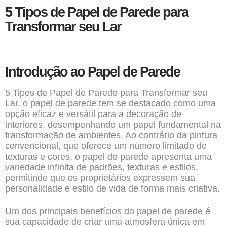
5 Tipos de Papel de Parede para
Transformar seu Lar
Introdução ao Papel de Parede
5 Tipos de
Papel de Parede
para Transformar seu
Lar, o papel de parede tem se destacado como uma
opção eficaz e versátil para a decoração de
interiores, desempenhando um papel fundamental na
transformação de ambientes. Ao contrário da pintura
convencional, que oferece um número limitado de
texturas e cores, o papel de parede apresenta uma
variedade infinita de padrões, texturas e estilos,
permitindo que os proprietários expressem sua
personalidade e estilo de vida de forma mais criativa.
Um dos principais benefícios do papel de parede é
sua capacidade de criar uma atmosfera única em