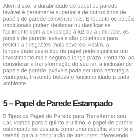
Além disso, a durabilidade do papel de parede
lavável é geralmente superior à de outros tipos de
papéis de parede convencionais. Enquanto os papéis
tradicionais podem desbotar ou danificar-se
facilmente com a exposição à luz ou a umidade, os
papéis de parede laváveis são projetados para
resistir a desgastes mais severos. Assim, a
longevidade deste tipo de papel pode significar um
investimento mais seguro a longo prazo. Portanto, ao
considerar a transformação do seu lar, a inclusão de
papéis de parede laváveis pode ser uma estratégia
vantajosa, trazendo beleza e funcionalidade a cada
ambiente.
5 – Papel de Parede Estampado
5 Tipos de Papel de Parede para Transformar seu
Lar, vamos para o quinto e ultimo, o papel de parede
estampado se destaca como uma escolha vibrante e
versátil para a decoração de interiores, oferecendo