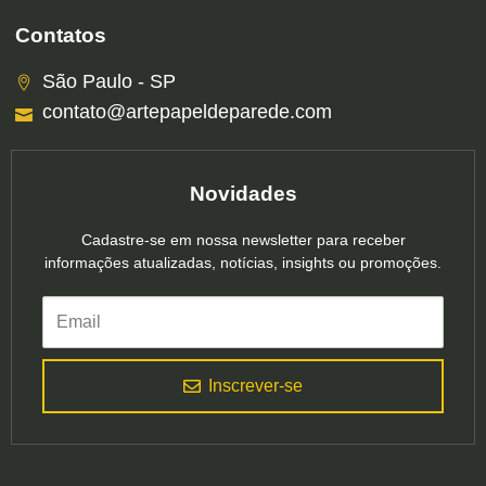
Contatos
São Paulo - SP
contato@artepapeldeparede.com
Novidades
Cadastre-se em nossa newsletter para receber
informações atualizadas, notícias, insights ou promoções.
Inscrever-se