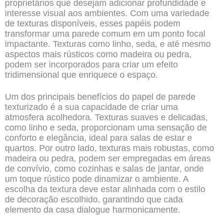
proprietários que desejam adicionar profundidade e
interesse visual aos ambientes. Com uma variedade
de texturas disponíveis, esses papéis podem
transformar uma parede comum em um ponto focal
impactante. Texturas como linho, seda, e até mesmo
aspectos mais rústicos como madeira ou pedra,
podem ser incorporados para criar um efeito
tridimensional que enriquece o espaço.
Um dos principais benefícios do papel de parede
texturizado é a sua capacidade de criar uma
atmosfera acolhedora. Texturas suaves e delicadas,
como linho e seda, proporcionam uma sensação de
conforto e elegância, ideal para salas de estar e
quartos. Por outro lado, texturas mais robustas, como
madeira ou pedra, podem ser empregadas em áreas
de convívio, como cozinhas e salas de jantar, onde
um toque rústico pode dinamizar o ambiente. A
escolha da textura deve estar alinhada com o estilo
de decoração escolhido, garantindo que cada
elemento da casa dialogue harmonicamente.