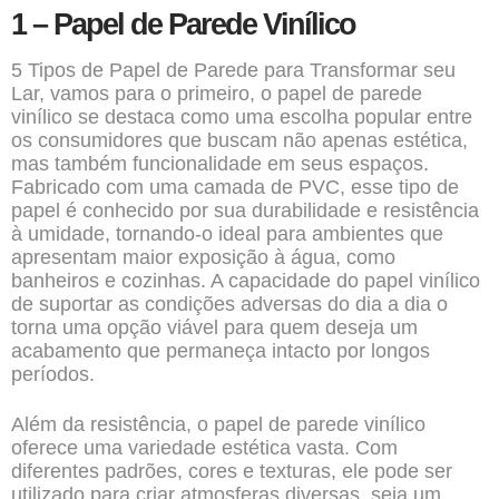
1 – Papel de Parede Vinílico
5 Tipos de Papel de Parede para Transformar seu
Lar, vamos para o primeiro, o papel de parede
vinílico se destaca como uma escolha popular entre
os consumidores que buscam não apenas estética,
mas também funcionalidade em seus espaços.
Fabricado com uma camada de PVC, esse tipo de
papel é conhecido por sua durabilidade e resistência
à umidade, tornando-o ideal para ambientes que
apresentam maior exposição à água, como
banheiros e cozinhas. A capacidade do papel vinílico
de suportar as condições adversas do dia a dia o
torna uma opção viável para quem deseja um
acabamento que permaneça intacto por longos
períodos.
Além da resistência, o papel de parede vinílico
oferece uma variedade estética vasta. Com
diferentes padrões, cores e texturas, ele pode ser
utilizado para criar atmosferas diversas, seja um