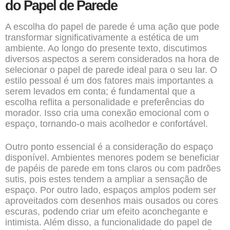
do Papel de Parede
A escolha do papel de parede é uma ação que pode
transformar significativamente a estética de um
ambiente. Ao longo do presente texto, discutimos
diversos aspectos a serem considerados na hora de
selecionar o papel de parede ideal para o seu lar. O
estilo pessoal é um dos fatores mais importantes a
serem levados em conta; é fundamental que a
escolha reflita a personalidade e preferências do
morador. Isso cria uma conexão emocional com o
espaço, tornando-o mais acolhedor e confortável.
Outro ponto essencial é a consideração do espaço
disponível. Ambientes menores podem se beneficiar
de papéis de parede em tons claros ou com padrões
sutis, pois estes tendem a ampliar a sensação de
espaço. Por outro lado, espaços amplos podem ser
aproveitados com desenhos mais ousados ou cores
escuras, podendo criar um efeito aconchegante e
intimista. Além disso, a funcionalidade do papel de