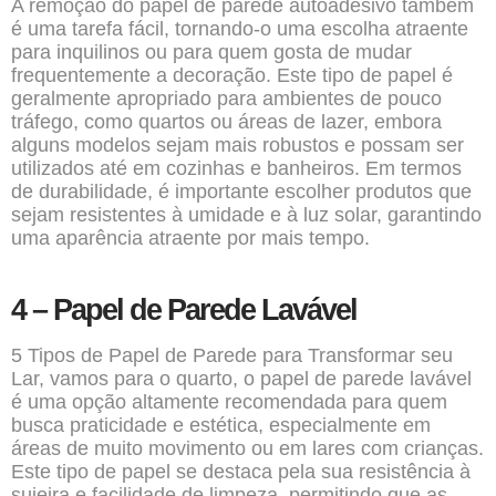
A remoção do papel de parede autoadesivo também
é uma tarefa fácil, tornando-o uma escolha atraente
para inquilinos ou para quem gosta de mudar
frequentemente a decoração. Este tipo de papel é
geralmente apropriado para ambientes de pouco
tráfego, como quartos ou áreas de lazer, embora
alguns modelos sejam mais robustos e possam ser
utilizados até em cozinhas e banheiros. Em termos
de durabilidade, é importante escolher produtos que
sejam resistentes à umidade e à luz solar, garantindo
uma aparência atraente por mais tempo.
4 – Papel de Parede Lavável
5 Tipos de Papel de Parede para Transformar seu
Lar, vamos para o quarto, o papel de parede lavável
é uma opção altamente recomendada para quem
busca praticidade e estética, especialmente em
áreas de muito movimento ou em lares com crianças.
Este tipo de papel se destaca pela sua resistência à
sujeira e facilidade de limpeza, permitindo que as