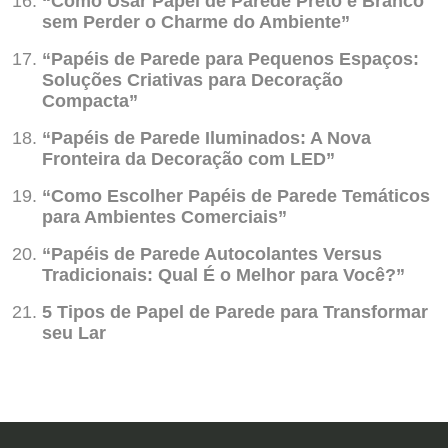
“Como Usar Papel de Parede Preto e Branco
sem Perder o Charme do Ambiente”
“Papéis de Parede para Pequenos Espaços:
Soluções Criativas para Decoração
Compacta”
“Papéis de Parede Iluminados: A Nova
Fronteira da Decoração com LED”
“Como Escolher Papéis de Parede Temáticos
para Ambientes Comerciais”
“Papéis de Parede Autocolantes Versus
Tradicionais: Qual É o Melhor para Você?”
5 Tipos de Papel de Parede para Transformar
seu Lar