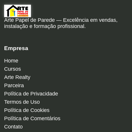
Arte Papel de Parede — Excelência em vendas,
instalação e formação profissional.
Empresa
Home
Cursos
Arte Realty
Parceira
Política de Privacidade
Termos de Uso
Política de Cookies
Política de Comentários
Contato