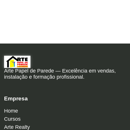
Arte Papel de Parede — Excelência em vendas,
instalação e formação profissional.
Empresa
Home
Cursos
Arte Realty