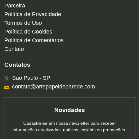
Parceira
Política de Privacidade
Termos de Uso
Política de Cookies
Política de Comentários
Contato
Contatos
São Paulo - SP
contato@artepapeldeparede.com
Novidades
Cadastre-se em nossa newsletter para receber
informações atualizadas, notícias, insights ou promoções.