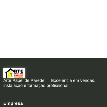
Arte Papel de Parede — Excelência em vendas,
instalação e formação profissional.
Empresa