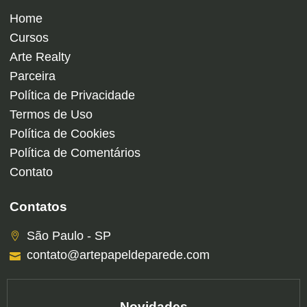
Home
Cursos
Arte Realty
Parceira
Política de Privacidade
Termos de Uso
Política de Cookies
Política de Comentários
Contato
Contatos
São Paulo - SP
contato@artepapeldeparede.com
Novidades