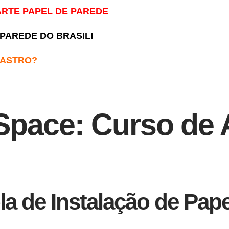
ARTE PAPEL DE PAREDE
 PAREDE DO BRASIL!
DASTRO?
Space: Curso de 
a de Instalação de Pap