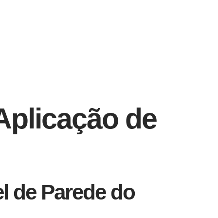
Aplicação de
el de Parede do