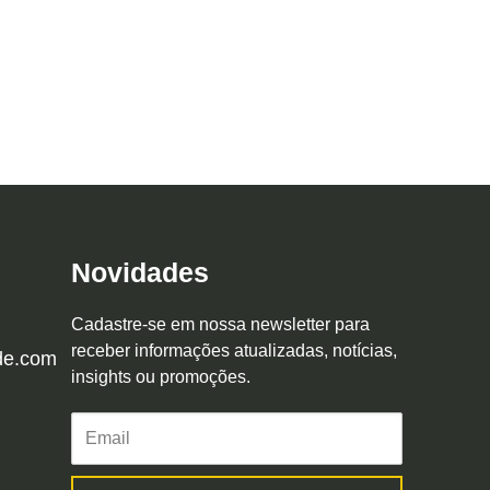
Novidades
Cadastre-se em nossa newsletter para
receber informações atualizadas, notícias,
de.com
insights ou promoções.