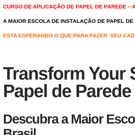
CURSO DE APLICAÇÃO DE PAPEL DE PAREDE – 
A MAIOR ESCOLA DE INSTALAÇÃO DE PAPEL DE
ESTA ESPERANDO O QUE PARA FAZER SEU CA
Transform Your 
Papel de Parede
Descubra a Maior Escol
Brasil