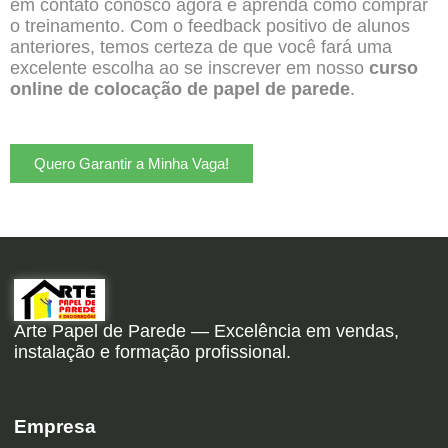
em contato conosco agora e aprenda como comprar
o treinamento. Com o feedback positivo de alunos
anteriores, temos certeza de que você fará uma
excelente escolha ao se inscrever em nosso
curso
online de colocação de papel de parede
.
Quero Garantir a Minha Vaga!
Arte Papel de Parede — Excelência em vendas,
instalação e formação profissional.
Empresa