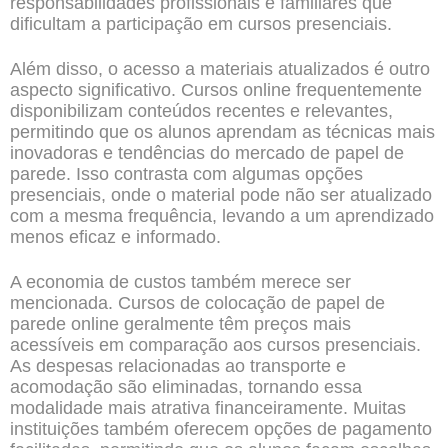
responsabilidades profissionais e familiares que
dificultam a participação em cursos presenciais.
Além disso, o acesso a materiais atualizados é outro
aspecto significativo. Cursos online frequentemente
disponibilizam conteúdos recentes e relevantes,
permitindo que os alunos aprendam as técnicas mais
inovadoras e tendências do mercado de papel de
parede. Isso contrasta com algumas opções
presenciais, onde o material pode não ser atualizado
com a mesma frequência, levando a um aprendizado
menos eficaz e informado.
A economia de custos também merece ser
mencionada. Cursos de colocação de papel de
parede online geralmente têm preços mais
acessíveis em comparação aos cursos presenciais.
As despesas relacionadas ao transporte e
acomodação são eliminadas, tornando essa
modalidade mais atrativa financeiramente. Muitas
instituições também oferecem opções de pagamento