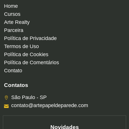
Home
Cursos
Arte Realty
Parceira
Política de Privacidade
Termos de Uso
Política de Cookies
Política de Comentários
Contato
Contatos
São Paulo - SP
contato@artepapeldeparede.com
Novidades