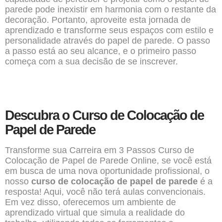
parede pode inexistir em harmonia com o restante da
decoração. Portanto, aproveite esta jornada de
aprendizado e transforme seus espaços com estilo e
personalidade através do papel de parede. O passo
a passo está ao seu alcance, e o primeiro passo
começa com a sua decisão de se inscrever.
Descubra o Curso de Colocação de
Papel de Parede
Transforme sua Carreira em 3 Passos Curso de
Colocação de Papel de Parede Online, se você está
em busca de uma nova oportunidade profissional, o
nosso
curso de colocação de papel de parede
é a
resposta! Aqui, você não terá aulas convencionais.
Em vez disso, oferecemos um ambiente de
aprendizado virtual que simula a realidade do