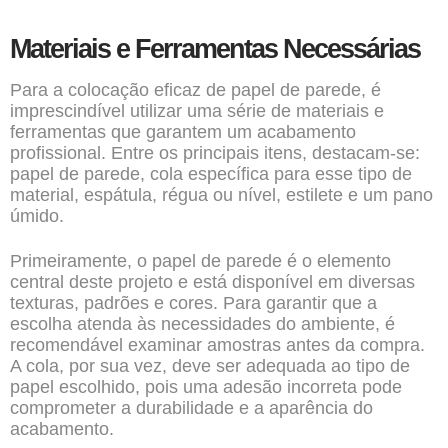
Materiais e Ferramentas Necessárias
Para a colocação eficaz de papel de parede, é
imprescindível utilizar uma série de materiais e
ferramentas que garantem um acabamento
profissional. Entre os principais itens, destacam-se:
papel de parede, cola específica para esse tipo de
material, espátula, régua ou nível, estilete e um pano
úmido.
Primeiramente, o papel de parede é o elemento
central deste projeto e está disponível em diversas
texturas, padrões e cores. Para garantir que a
escolha atenda às necessidades do ambiente, é
recomendável examinar amostras antes da compra.
A cola, por sua vez, deve ser adequada ao tipo de
papel escolhido, pois uma adesão incorreta pode
comprometer a durabilidade e a aparência do
acabamento.