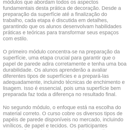
módulos que abordam todos os aspectos
fundamentais desta prática de decoração. Desde a
preparação da superfície até a finalização do
trabalho, cada etapa é discutida em detalhes,
garantindo que os alunos desenvolvam habilidades
práticas e teóricas para transformar seus espaços
com estilo.
O primeiro módulo concentra-se na preparação da
superfície, uma etapa crucial para garantir que o
papel de parede adira corretamente e tenha uma boa
durabilidade. Os alunos aprenderão a avaliar
diferentes tipos de superfícies e a prepará-las
adequadamente, incluindo técnicas de enchimento e
lisagem. Isso é essencial, pois uma superfície bem
preparada faz toda a diferença no resultado final.
No segundo módulo, o enfoque está na escolha do
material correto. O curso cobre os diversos tipos de
papéis de parede disponíveis no mercado, incluindo
vinílicos, de papel e tecidos. Os participantes