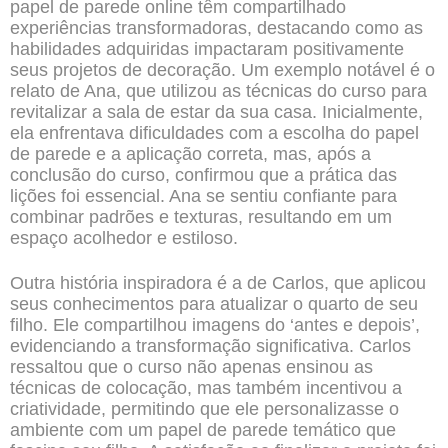
papel de parede online têm compartilhado
experiências transformadoras, destacando como as
habilidades adquiridas impactaram positivamente
seus projetos de decoração. Um exemplo notável é o
relato de Ana, que utilizou as técnicas do curso para
revitalizar a sala de estar da sua casa. Inicialmente,
ela enfrentava dificuldades com a escolha do papel
de parede e a aplicação correta, mas, após a
conclusão do curso, confirmou que a prática das
lições foi essencial. Ana se sentiu confiante para
combinar padrões e texturas, resultando em um
espaço acolhedor e estiloso.
Outra história inspiradora é a de Carlos, que aplicou
seus conhecimentos para atualizar o quarto de seu
filho. Ele compartilhou imagens do ‘antes e depois’,
evidenciando a transformação significativa. Carlos
ressaltou que o curso não apenas ensinou as
técnicas de colocação, mas também incentivou a
criatividade, permitindo que ele personalizasse o
ambiente com um papel de parede temático que