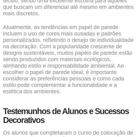
tecido, sendo uma excelente escolha para aqueles
que buscam um diferencial até mesmo em ambientes
mais discretos.
Atualmente, as tendências em papel de parede
incluem o uso de cores mais ousadas e padrões
personalizados, refletindo o desejo de individualidade
na decoração. Com a popularidade crescente de
designs sustentáveis, muitos papéis de parede estão
sendo produzidos com materiais ecológicos,
alinhando estilo e responsabilidade ambiental. Ao
escolher o papel de parede ideal, é importante
considerar as preferências pessoais e como cada
estilo pode complementar a funcionalidade e a
estética dos ambientes.
Testemunhos de Alunos e Sucessos
Decorativos
Os alunos que completaram o curso de colocação de