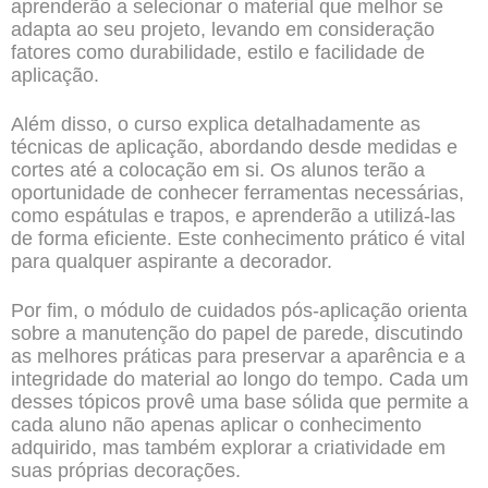
aprenderão a selecionar o material que melhor se
adapta ao seu projeto, levando em consideração
fatores como durabilidade, estilo e facilidade de
aplicação.
Além disso, o curso explica detalhadamente as
técnicas de aplicação, abordando desde medidas e
cortes até a colocação em si. Os alunos terão a
oportunidade de conhecer ferramentas necessárias,
como espátulas e trapos, e aprenderão a utilizá-las
de forma eficiente. Este conhecimento prático é vital
para qualquer aspirante a decorador.
Por fim, o módulo de cuidados pós-aplicação orienta
sobre a manutenção do papel de parede, discutindo
as melhores práticas para preservar a aparência e a
integridade do material ao longo do tempo. Cada um
desses tópicos provê uma base sólida que permite a
cada aluno não apenas aplicar o conhecimento
adquirido, mas também explorar a criatividade em
suas próprias decorações.