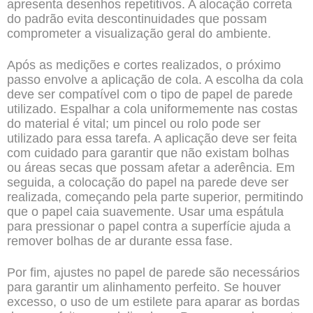
apresenta desenhos repetitivos. A alocação correta
do padrão evita descontinuidades que possam
comprometer a visualização geral do ambiente.
Após as medições e cortes realizados, o próximo
passo envolve a aplicação de cola. A escolha da cola
deve ser compatível com o tipo de papel de parede
utilizado. Espalhar a cola uniformemente nas costas
do material é vital; um pincel ou rolo pode ser
utilizado para essa tarefa. A aplicação deve ser feita
com cuidado para garantir que não existam bolhas
ou áreas secas que possam afetar a aderência. Em
seguida, a colocação do papel na parede deve ser
realizada, começando pela parte superior, permitindo
que o papel caia suavemente. Usar uma espátula
para pressionar o papel contra a superfície ajuda a
remover bolhas de ar durante essa fase.
Por fim, ajustes no papel de parede são necessários
para garantir um alinhamento perfeito. Se houver
excesso, o uso de um estilete para aparar as bordas