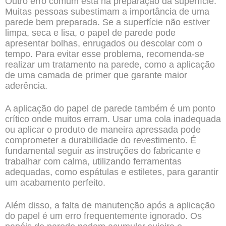
Outro erro comum está na preparação da superfície.
Muitas pessoas subestimam a importância de uma
parede bem preparada. Se a superfície não estiver
limpa, seca e lisa, o papel de parede pode
apresentar bolhas, enrugados ou descolar com o
tempo. Para evitar esse problema, recomenda-se
realizar um tratamento na parede, como a aplicação
de uma camada de primer que garante maior
aderência.
A aplicação do papel de parede também é um ponto
crítico onde muitos erram. Usar uma cola inadequada
ou aplicar o produto de maneira apressada pode
comprometer a durabilidade do revestimento. É
fundamental seguir as instruções do fabricante e
trabalhar com calma, utilizando ferramentas
adequadas, como espátulas e estiletes, para garantir
um acabamento perfeito.
Além disso, a falta de manutenção após a aplicação
do papel é um erro frequentemente ignorado. Os