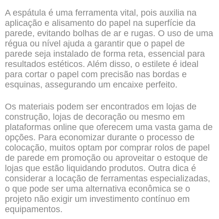
A espátula é uma ferramenta vital, pois auxilia na
aplicação e alisamento do papel na superfície da
parede, evitando bolhas de ar e rugas. O uso de uma
régua ou nível ajuda a garantir que o papel de
parede seja instalado de forma reta, essencial para
resultados estéticos. Além disso, o estilete é ideal
para cortar o papel com precisão nas bordas e
esquinas, assegurando um encaixe perfeito.
Os materiais podem ser encontrados em lojas de
construção, lojas de decoração ou mesmo em
plataformas online que oferecem uma vasta gama de
opções. Para economizar durante o processo de
colocação, muitos optam por comprar rolos de papel
de parede em promoção ou aproveitar o estoque de
lojas que estão liquidando produtos. Outra dica é
considerar a locação de ferramentas especializadas,
o que pode ser uma alternativa econômica se o
projeto não exigir um investimento contínuo em
equipamentos.