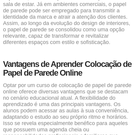
sala de estar. Já em ambientes comerciais, o papel
de parede pode ser empregado para transmitir a
identidade da marca e atrair a atenção dos clientes.
Assim, ao longo da evolução do design de interiores,
o papel de parede se consolidou como uma opção
relevante, capaz de transformar e revitalizar
diferentes espaços com estilo e sofisticação.
Vantagens de Aprender Colocação de
Papel de Parede Online
Optar por um
curso de colocação de papel de parede
online
oferece diversas vantagens que se destacam
no cenário educacional atual. A flexibilidade do
aprendizado é uma das principais vantagens. Os
alunos podem acessar as aulas à sua conveniência,
adaptando o estudo ao seu próprio ritmo e horários.
Isso se revela especialmente benéfico para aqueles
que possuem uma agenda cheia ou