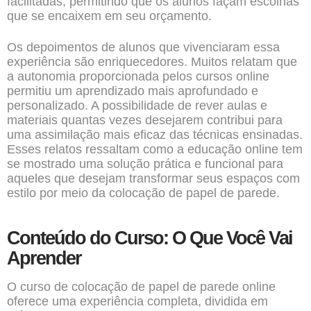
facilitadas, permitindo que os alunos façam escolhas
que se encaixem em seu orçamento.
Os depoimentos de alunos que vivenciaram essa
experiência são enriquecedores. Muitos relatam que
a autonomia proporcionada pelos cursos online
permitiu um aprendizado mais aprofundado e
personalizado. A possibilidade de rever aulas e
materiais quantas vezes desejarem contribui para
uma assimilação mais eficaz das técnicas ensinadas.
Esses relatos ressaltam como a educação online tem
se mostrado uma solução prática e funcional para
aqueles que desejam transformar seus espaços com
estilo por meio da colocação de papel de parede.
Conteúdo do Curso: O Que Você Vai
Aprender
O curso de colocação de papel de parede online
oferece uma experiência completa, dividida em