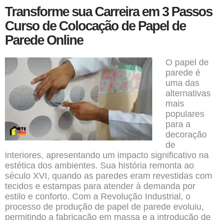
Transforme sua Carreira em 3 Passos
Curso de Colocação de Papel de
Parede Online
O papel de
parede é
uma das
alternativas
mais
populares
para a
decoração
de
interiores, apresentando um impacto significativo na
estética dos ambientes. Sua história remonta ao
século XVI, quando as paredes eram revestidas com
tecidos e estampas para atender à demanda por
estilo e conforto. Com a Revolução Industrial, o
processo de produção de papel de parede evoluiu,
permitindo a fabricação em massa e a introdução de