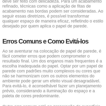
deve ser feito com delicadeza. Para um acabamento
refinado, técnicas como a aplicação de fitas de
acabamento nas bordas podem ser consideradas. Ao
seguir essas diretrizes, é possível transformar
qualquer espaço de maneira eficaz, refletindo o estilo
desejado por quem aplica o papel de parede.
Erros Comuns e Como Evitá-los
Ao se aventurar na colocação de papel de parede, é
fácil cometer erros que podem comprometer o
resultado final. Um dos enganos mais frequentes é a
escolha inadequada do papel. Optar por um papel de
parede com padrões muito complexos ou cores que
não se harmonizam com os outros elementos do
ambiente pode gerar um efeito visual desagradável.
Para evitá-lo, é aconselhável fazer um planejamento
prévio, considerando a iluminação do espaço e a
paleta de cores predominante.