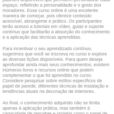
espaço, refletindo a personalidade e o gosto dos
moradores. Esse curso online é uma excelente
maneira de começar, pois oferece conteúdo
acessível, abrangente e prático. Os participantes
terão acesso a tutoriais em vídeo, guias e suporte
contínuo que facilitarão a absorção do conhecimento
e a aplicação das técnicas aprendidas.
Para incentivar o seu aprendizado contínuo,
sugerimos que você se inscreva no curso e explore
as diversas lições disponíveis. Para quem deseja
aprofundar ainda mais seus conhecimentos, existem
inúmeros livros e recursos online que podem
complementar o que foi aprendido no curso.
Considere pesquisar sobre estilos específicos de
papel de parede, diferentes técnicas de instalação e
tendências atuais na decoração de interiores.
Ao final, o conhecimento adquirido não se limita
apenas à aplicação prática, mas também à
capacidade de perceber e projetar como o papel de