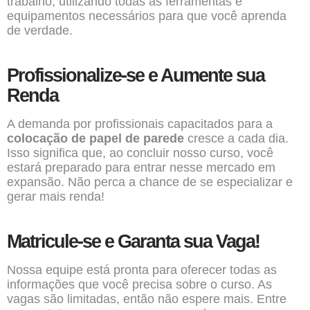
trabalho, utilizando todas as ferramentas e
equipamentos necessários para que você aprenda
de verdade.
Profissionalize-se e Aumente sua
Renda
A demanda por profissionais capacitados para a
colocação de papel de parede
cresce a cada dia.
Isso significa que, ao concluir nosso curso, você
estará preparado para entrar nesse mercado em
expansão. Não perca a chance de se especializar e
gerar mais renda!
Matricule-se e Garanta sua Vaga!
Nossa equipe está pronta para oferecer todas as
informações que você precisa sobre o curso. As
vagas são limitadas, então não espere mais. Entre