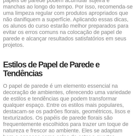
papéis de parede podem acumular sujeira e
manchas ao longo do tempo. Por isso, recomenda-se
uma limpeza regular com produtos apropriados que
não danifiquem a superfície. Aplicando essas dicas,
os alunos do curso estarão melhor preparados para
evitar os erros comuns na colocação de papel de
parede e alcançar resultados satisfatórios em seus
projetos.
Estilos de Papel de Parede e
Tendências
O papel de parede é um elemento essencial na
decoração de ambientes, oferecendo uma variedade
de estilos e tendências que podem transformar
qualquer espaço. Entre os estilos mais populares,
destacam-se os padrões florais, geométricos, lisos e
texturizados. Os papéis de parede florais são
frequentemente escolhidos para trazer um toque de
natureza e frescor ao ambiente. Eles se adaptam