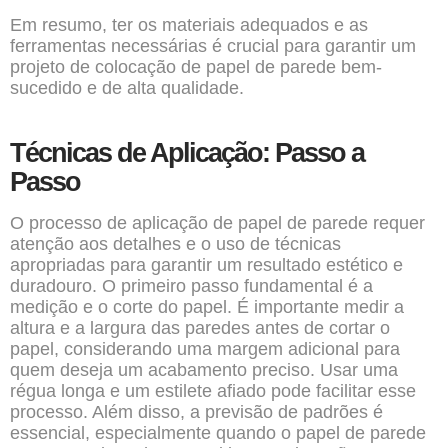
Em resumo, ter os materiais adequados e as
ferramentas necessárias é crucial para garantir um
projeto de colocação de papel de parede bem-
sucedido e de alta qualidade.
Técnicas de Aplicação: Passo a
Passo
O processo de aplicação de papel de parede requer
atenção aos detalhes e o uso de técnicas
apropriadas para garantir um resultado estético e
duradouro. O primeiro passo fundamental é a
medição e o corte do papel. É importante medir a
altura e a largura das paredes antes de cortar o
papel, considerando uma margem adicional para
quem deseja um acabamento preciso. Usar uma
régua longa e um estilete afiado pode facilitar esse
processo. Além disso, a previsão de padrões é
essencial, especialmente quando o papel de parede