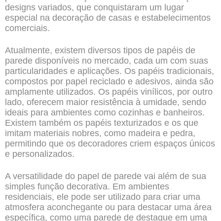
designs variados, que conquistaram um lugar
especial na decoração de casas e estabelecimentos
comerciais.
Atualmente, existem diversos tipos de papéis de
parede disponíveis no mercado, cada um com suas
particularidades e aplicações. Os papéis tradicionais,
compostos por papel reciclado e adesivos, ainda são
amplamente utilizados. Os papéis vinílicos, por outro
lado, oferecem maior resistência à umidade, sendo
ideais para ambientes como cozinhas e banheiros.
Existem também os papéis texturizados e os que
imitam materiais nobres, como madeira e pedra,
permitindo que os decoradores criem espaços únicos
e personalizados.
A versatilidade do papel de parede vai além de sua
simples função decorativa. Em ambientes
residenciais, ele pode ser utilizado para criar uma
atmosfera aconchegante ou para destacar uma área
específica, como uma parede de destaque em uma