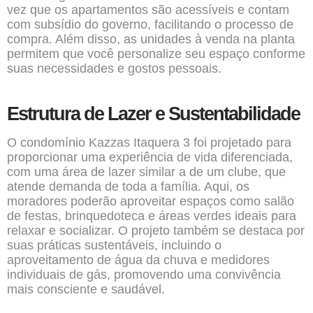
vez que os apartamentos são acessíveis e contam
com subsídio do governo, facilitando o processo de
compra. Além disso, as unidades à venda na planta
permitem que você personalize seu espaço conforme
suas necessidades e gostos pessoais.
Estrutura de Lazer e Sustentabilidade
O condomínio
Kazzas Itaquera 3
foi projetado para
proporcionar uma experiência de vida diferenciada,
com uma área de lazer similar a de um clube, que
atende demanda de toda a família. Aqui, os
moradores poderão aproveitar espaços como salão
de festas, brinquedoteca e áreas verdes ideais para
relaxar e socializar. O projeto também se destaca por
suas práticas sustentáveis, incluindo o
aproveitamento de água da chuva e medidores
individuais de gás, promovendo uma convivência
mais consciente e saudável.