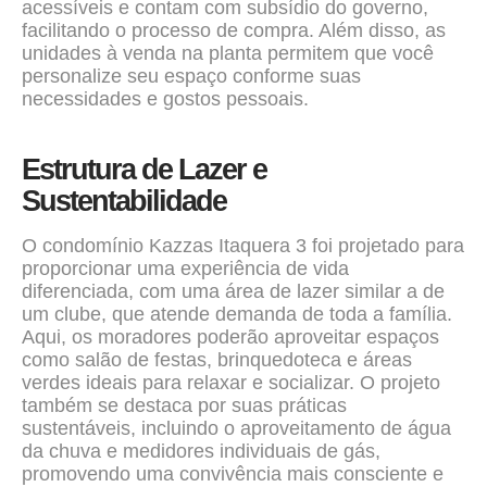
acessíveis e contam com subsídio do governo,
facilitando o processo de compra. Além disso, as
unidades à venda na planta permitem que você
personalize seu espaço conforme suas
necessidades e gostos pessoais.
Estrutura de Lazer e
Sustentabilidade
O condomínio
Kazzas Itaquera 3
foi projetado para
proporcionar uma experiência de vida
diferenciada, com uma área de lazer similar a de
um clube, que atende demanda de toda a família.
Aqui, os moradores poderão aproveitar espaços
como salão de festas, brinquedoteca e áreas
verdes ideais para relaxar e socializar. O projeto
também se destaca por suas práticas
sustentáveis, incluindo o aproveitamento de água
da chuva e medidores individuais de gás,
promovendo uma convivência mais consciente e