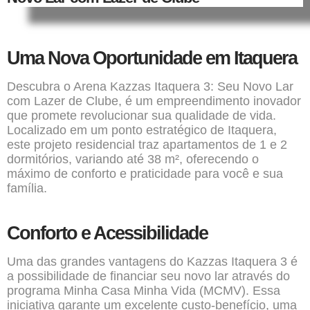
Uma Nova Oportunidade em Itaquera
Descubra o
Arena Kazzas Itaquera 3:
Seu Novo Lar
com Lazer de Clube, é um
empreendimento
inovador
que promete revolucionar sua qualidade de vida.
Localizado em um ponto estratégico de Itaquera,
este projeto residencial traz apartamentos de 1 e
2
dormitórios
, variando até 38 m², oferecendo o
máximo de conforto e praticidade para você e sua
família.
Conforto e Acessibilidade
Uma das grandes vantagens do Kazzas Itaquera 3 é
a possibilidade de financiar seu novo lar através do
programa
Minha Casa Minha Vida
(MCMV). Essa
iniciativa garante um excelente
custo-benefício
, uma