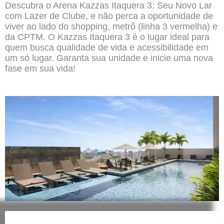
Descubra o Arena Kazzas Itaquera 3: Seu Novo Lar
com Lazer de Clube, e não perca a oportunidade de
viver ao lado do shopping, metrô (linha 3 vermelha) e
da CPTM. O Kazzas Itaquera 3 é o lugar ideal para
quem busca qualidade de vida e acessibilidade em
um só lugar.
Garanta sua unidade
e inicie uma nova
fase em sua vida!