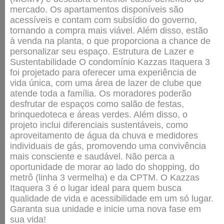
mercado. Os apartamentos disponíveis são
acessíveis e contam com subsídio do governo,
tornando a compra mais viável. Além disso, estão
à venda na planta, o que proporciona a chance de
personalizar seu espaço. Estrutura de Lazer e
Sustentabilidade O condomínio Kazzas Itaquera 3
foi projetado para oferecer uma experiência de
vida única, com uma área de lazer de clube que
atende toda a família. Os moradores poderão
desfrutar de espaços como salão de festas,
brinquedoteca e áreas verdes. Além disso, o
projeto inclui diferenciais sustentáveis, como
aproveitamento de água da chuva e medidores
individuais de gás, promovendo uma convivência
mais consciente e saudável. Não perca a
oportunidade de morar ao lado do shopping, do
metrô (linha 3 vermelha) e da CPTM. O Kazzas
Itaquera 3 é o lugar ideal para quem busca
qualidade de vida e acessibilidade em um só lugar.
Garanta sua unidade e inicie uma nova fase em
sua vida!