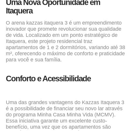
Uma Nova Oportunidade em
Itaquera
O arena kazzas itaquera 3 é um empreendimento
inovador que promete revolucionar sua qualidade
de vida. Localizado em um ponto estratégico de
Itaquera, este projeto residencial traz
apartamentos de 1 e 2 dormitórios, variando até 38
m², oferecendo o máximo de conforto e praticidade
para você e sua família.
Conforto e Acessibilidade
Uma das grandes vantagens do Kazzas Itaquera 3
é a possibilidade de financiar seu novo lar através
do programa
Minha Casa Minha Vida
(MCMV).
Essa iniciativa garante um excelente custo-
benefício, uma vez que os
apartamentos
são