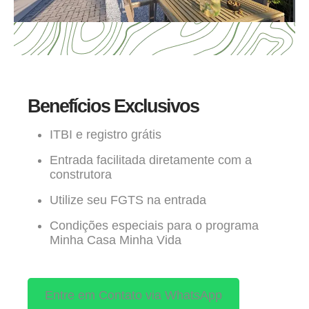
Benefícios Exclusivos
ITBI e registro grátis
Entrada facilitada diretamente com a
construtora
Utilize seu FGTS na entrada
Condições especiais para o programa
Minha Casa Minha Vida
Entre em Contato via WhatsApp