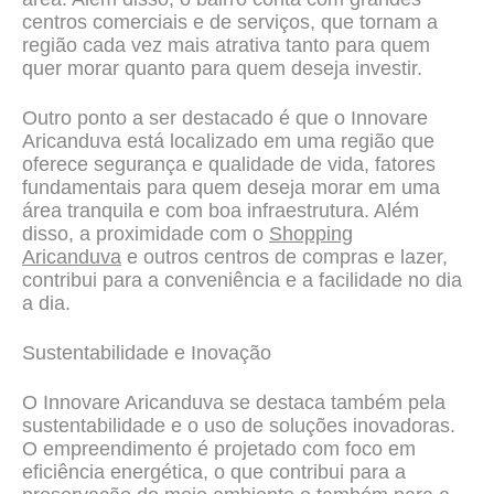
centros comerciais e de serviços, que tornam a
região cada vez mais atrativa tanto para quem
quer morar quanto para quem deseja investir.
Outro ponto a ser destacado é que o Innovare
Aricanduva está localizado em uma região que
oferece segurança e qualidade de vida, fatores
fundamentais para quem deseja morar em uma
área tranquila e com boa infraestrutura. Além
disso, a proximidade com o
Shopping
Aricanduva
e outros centros de compras e lazer,
contribui para a conveniência e a facilidade no dia
a dia.
Sustentabilidade e Inovação
O Innovare Aricanduva se destaca também pela
sustentabilidade e o uso de soluções inovadoras.
O empreendimento é projetado com foco em
eficiência energética, o que contribui para a