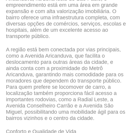
empreendimento está em uma área em grande
expansão e com alta valorização imobiliária. O
bairro oferece uma infraestrutura completa, com
diversas opções de comércios, serviços, escolas e
hospitais, além de um excelente acesso ao
transporte público.
A região está bem conectada por vias principais,
como a Avenida Aricanduva, que facilita o
deslocamento para outras áreas da cidade, e
ainda conta com a proximidade do Metrô
Aricanduva, garantindo mais comodidade para os
moradores que dependem do transporte público.
Para quem prefere se locomover de carro, a
localização também proporciona fácil acesso a
importantes rodovias, como a Radial Leste, a
Avenida Conselheiro Carrão e a Avenida São
Miguel, possibilitando uma mobilidade ágil para os
bairros vizinhos e o centro da cidade.
Conforto e Qualidade de Vida