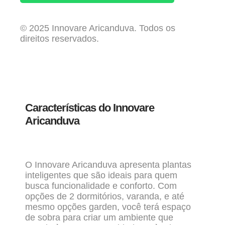
© 2025 Innovare Aricanduva. Todos os
direitos reservados.
Características do Innovare
Aricanduva
O Innovare Aricanduva apresenta plantas
inteligentes que são ideais para quem
busca funcionalidade e conforto. Com
opções de 2 dormitórios, varanda, e até
mesmo opções garden, você terá espaço
de sobra para criar um ambiente que