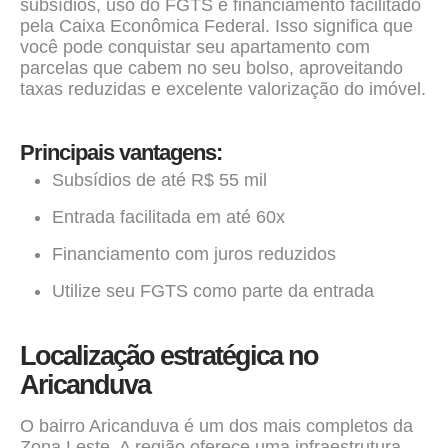
subsídios, uso do FGTS e financiamento facilitado
pela Caixa Econômica Federal. Isso significa que
você pode conquistar seu apartamento com
parcelas que cabem no seu bolso, aproveitando
taxas reduzidas e excelente valorização do imóvel.
Principais vantagens:
Subsídios de até R$ 55 mil
Entrada facilitada em até 60x
Financiamento com juros reduzidos
Utilize seu FGTS como parte da entrada
Localização estratégica no
Aricanduva
O bairro Aricanduva é um dos mais completos da
Zona Leste. A região oferece uma infraestrutura