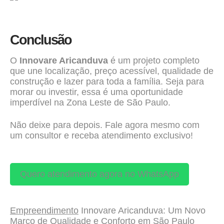
Conclusão
O
Innovare Aricanduva
é um projeto completo
que une localização, preço acessível, qualidade de
construção e lazer para toda a família. Seja para
morar ou investir, essa é uma oportunidade
imperdível na Zona Leste de São Paulo.
Não deixe para depois. Fale agora mesmo com
um consultor e receba atendimento exclusivo!
Quero atendimento agora no WhatsApp
Empreendimento
Innovare Aricanduva: Um Novo
Marco de Qualidade e Conforto em São Paulo