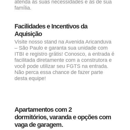
atenda às suas necessidades e às de sua
família.
Facilidades e Incentivos da
Aquisição
Visite nosso stand na Avenida Aricanduva
– São Paulo e garanta sua unidade com
ITBI e registro grátis! Conosco, a entrada é
facilitada diretamente com a construtora e
você pode utilizar seu FGTS na entrada.
Não perca essa chance de fazer parte
desta equipe!
Apartamentos
com 2
dormitórios,
varanda e opções com
vaga de garagem.