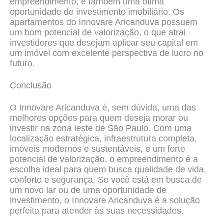
empreendimento, é também uma ótima
oportunidade de investimento imobiliário. Os
apartamentos do Innovare Aricanduva possuem
um bom potencial de valorização, o que atrai
investidores que desejam aplicar seu capital em
um imóvel com excelente perspectiva de lucro no
futuro.
Conclusão
O Innovare Aricanduva é, sem dúvida, uma das
melhores opções para quem deseja morar ou
investir na zona leste de São Paulo. Com uma
localização estratégica, infraestrutura completa,
imóveis modernos e sustentáveis, e um forte
potencial de valorização, o empreendimento é a
escolha ideal para quem busca qualidade de vida,
conforto e segurança. Se você está em busca de
um novo lar ou de uma oportunidade de
investimento, o Innovare Aricanduva é a solução
perfeita para atender às suas necessidades.