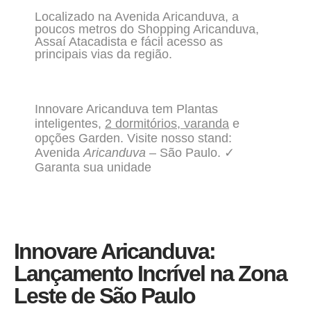
Localizado na Avenida Aricanduva, a
poucos metros do Shopping Aricanduva,
Assaí Atacadista e fácil acesso as
principais vias da região.
Innovare Aricanduva tem Plantas
inteligentes,
2 dormitórios, varanda
e
opções Garden. Visite nosso stand:
Avenida
Aricanduva
– São Paulo. ✓
Garanta sua unidade
Innovare Aricanduva:
Lançamento Incrível na Zona
Leste de São Paulo