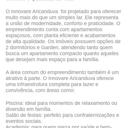
O Innovare Aricanduva foi projetado para oferecer
muito mais do que um simples lar. Ele representa
a união de modernidade, conforto e praticidade. O
empreendimento conta com apartamentos
espaçosos, com planta eficiente e acabamentos
de alta qualidade. Os imóveis possuem opções de
2 dormitórios e Garden, atendendo tanto quem
busca um apartamento compacto quanto aqueles
que desejam mais espaço para a família.
A área comum do empreendimento também é um
atrativo à parte. O Innovare Aricanduva oferece
uma infraestrutura completa para lazer e
convivência, com áreas como:
Piscina: ideal para momentos de relaxamento ou
diversão em família.
Salão de festas: perfeito para confraternizações e
eventos sociais.
Academia: para quem preza por saúde e bem-