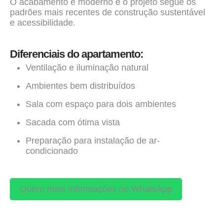
O acabamento é moderno e o projeto segue os
padrões mais recentes de construção sustentável
e acessibilidade.
Diferenciais do apartamento:
Ventilação e iluminação natural
Ambientes bem distribuídos
Sala com espaço para dois ambientes
Sacada com ótima vista
Preparação para instalação de ar-
condicionado
Quero mais informações no WhatsApp