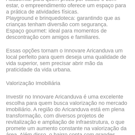
estar, o empreendimento oferece um espaço para
a prática de atividades físicas.
Playground e brinquedoteca: garantindo que as
crianças tenham diversão com segurança.
Espaço gourmet: ideal para momentos de
descontração com amigos e familiares.
Essas opções tornam o Innovare Aricanduva um
local perfeito para quem deseja uma qualidade de
vida superior, sem precisar abrir mão da
praticidade da vida urbana.
Valorização Imobiliária
Investir no Innovare Aricanduva é uma excelente
escolha para quem busca valorização no mercado
imobiliário. A região do Aricanduva está em plena
transformação, com diversos projetos de
revitalização e ampliação de infraestrutura, o que
promete um aumento constante na valorização da
área. Além disso, o bairro conta com grandes