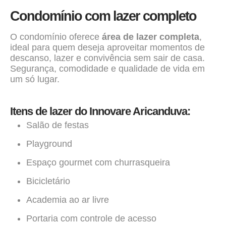
Condomínio com lazer completo
O condomínio oferece
área de lazer completa
,
ideal para quem deseja aproveitar momentos de
descanso, lazer e convivência sem sair de casa.
Segurança, comodidade e qualidade de vida em
um só lugar.
Itens de lazer do Innovare Aricanduva:
Salão de festas
Playground
Espaço gourmet com churrasqueira
Bicicletário
Academia ao ar livre
Portaria com controle de acesso