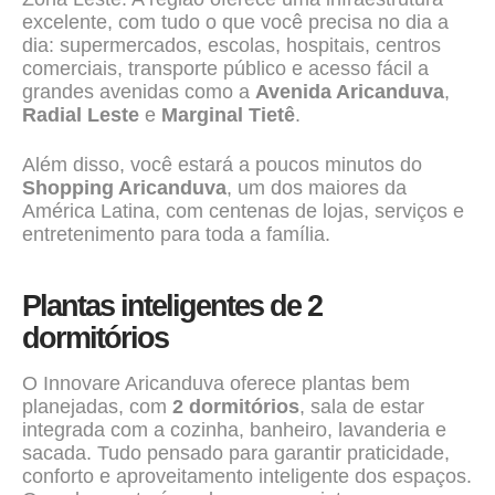
excelente, com tudo o que você precisa no dia a
dia: supermercados, escolas, hospitais, centros
comerciais, transporte público e acesso fácil a
grandes avenidas como a
Avenida Aricanduva
,
Radial Leste
e
Marginal Tietê
.
Além disso, você estará a poucos minutos do
Shopping Aricanduva
, um dos maiores da
América Latina, com centenas de lojas, serviços e
entretenimento para toda a família.
Plantas inteligentes de 2
dormitórios
O Innovare Aricanduva oferece plantas bem
planejadas, com
2 dormitórios
, sala de estar
integrada com a cozinha, banheiro, lavanderia e
sacada. Tudo pensado para garantir praticidade,
conforto e aproveitamento inteligente dos espaços.