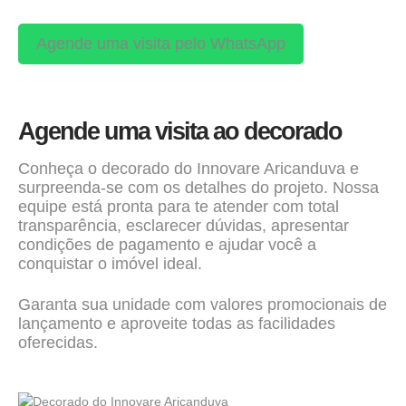
Agende uma visita pelo WhatsApp
Agende uma visita ao decorado
Conheça o decorado do Innovare Aricanduva e
surpreenda-se com os detalhes do projeto. Nossa
equipe está pronta para te atender com total
transparência, esclarecer dúvidas, apresentar
condições de pagamento e ajudar você a
conquistar o imóvel ideal.
Garanta sua unidade com valores promocionais de
lançamento e aproveite todas as facilidades
oferecidas.