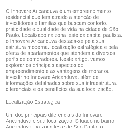
O Innovare Aricanduva é um empreendimento
residencial que tem atraído a atenção de
investidores e famílias que buscam conforto,
praticidade e qualidade de vida na cidade de São
Paulo. Localizado na zona leste da capital paulista,
o Innovare Aricanduva destaca-se pela sua
estrutura moderna, localização estratégica e pela
oferta de apartamentos que atendem a diversos
perfis de compradores. Neste artigo, vamos
explorar os principais aspectos do
empreendimento e as vantagens de morar ou
investir no Innovare Aricanduva, além de
informações detalhadas sobre sua infraestrutura,
diferenciais e os benefícios da sua localização.
Localização Estratégica
Um dos principais diferenciais do Innovare
Aricanduva é sua localização. Situado no bairro
Aricanduva, na zona leste de São Paulo, o