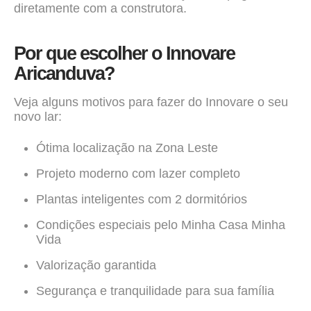
diretamente com a construtora.
Por que escolher o Innovare
Aricanduva?
Veja alguns motivos para fazer do Innovare o seu
novo lar:
Ótima localização na Zona Leste
Projeto moderno com lazer completo
Plantas inteligentes com 2 dormitórios
Condições especiais pelo Minha Casa Minha
Vida
Valorização garantida
Segurança e tranquilidade para sua família