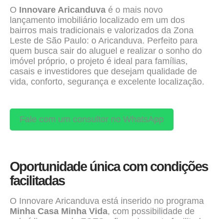
O
Innovare Aricanduva
é o mais novo
lançamento imobiliário localizado em um dos
bairros mais tradicionais e valorizados da Zona
Leste de São Paulo: o Aricanduva. Perfeito para
quem busca sair do aluguel e realizar o sonho do
imóvel próprio, o projeto é ideal para famílias,
casais e investidores que desejam qualidade de
vida, conforto, segurança e excelente localização.
Fale com um consultor no WhatsApp
Oportunidade única com condições
facilitadas
O Innovare Aricanduva está inserido no programa
Minha Casa Minha Vida
, com possibilidade de