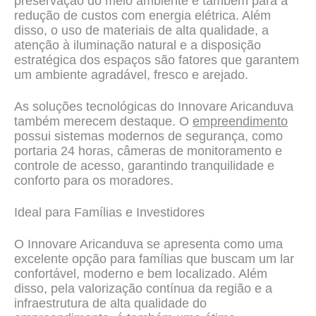
preservação do meio ambiente e também para a
redução de custos com energia elétrica. Além
disso, o uso de materiais de alta qualidade, a
atenção à iluminação natural e a disposição
estratégica dos espaços são fatores que garantem
um ambiente agradável, fresco e arejado.
As soluções tecnológicas do Innovare Aricanduva
também merecem destaque. O
empreendimento
possui sistemas modernos de segurança, como
portaria 24 horas, câmeras de monitoramento e
controle de acesso, garantindo tranquilidade e
conforto para os moradores.
Ideal para Famílias e Investidores
O Innovare Aricanduva se apresenta como uma
excelente opção para famílias que buscam um lar
confortável, moderno e bem localizado. Além
disso, pela valorização contínua da região e a
infraestrutura de alta qualidade do