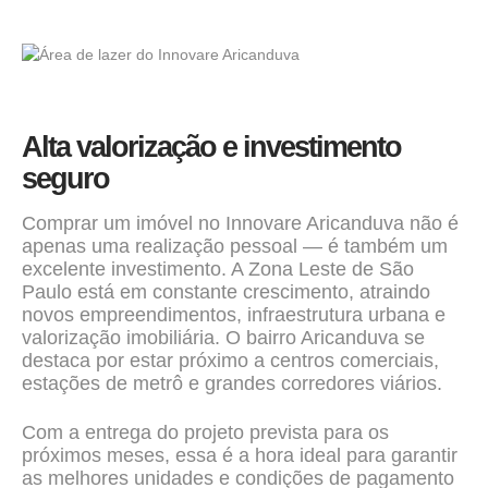
Alta valorização e investimento
seguro
Comprar um imóvel no Innovare Aricanduva não é
apenas uma realização pessoal — é também um
excelente investimento. A Zona Leste de São
Paulo está em constante crescimento, atraindo
novos empreendimentos, infraestrutura urbana e
valorização imobiliária. O bairro Aricanduva se
destaca por estar próximo a centros comerciais,
estações de metrô e grandes corredores viários.
Com a entrega do projeto prevista para os
próximos meses, essa é a hora ideal para garantir
as melhores unidades e condições de pagamento