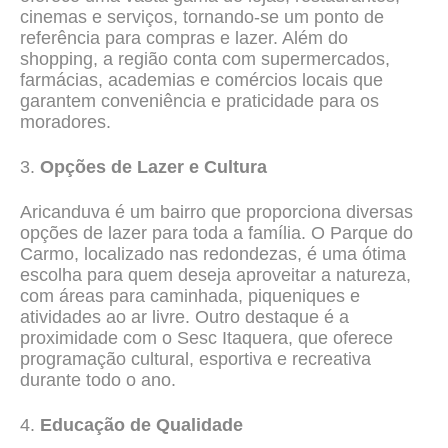
cinemas e serviços, tornando-se um ponto de
referência para compras e lazer. Além do
shopping, a região conta com supermercados,
farmácias, academias e comércios locais que
garantem conveniência e praticidade para os
moradores.
3.
Opções de Lazer e Cultura
Aricanduva é um bairro que proporciona diversas
opções de lazer para toda a família. O Parque do
Carmo, localizado nas redondezas, é uma ótima
escolha para quem deseja aproveitar a natureza,
com áreas para caminhada, piqueniques e
atividades ao ar livre. Outro destaque é a
proximidade com o Sesc Itaquera, que oferece
programação cultural, esportiva e recreativa
durante todo o ano.
4.
Educação de Qualidade