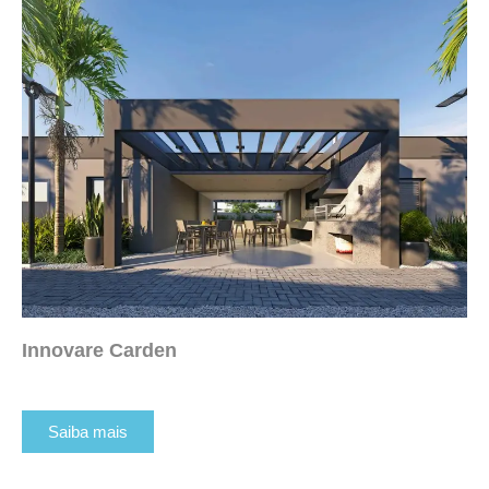
Innovare Carden
Saiba mais