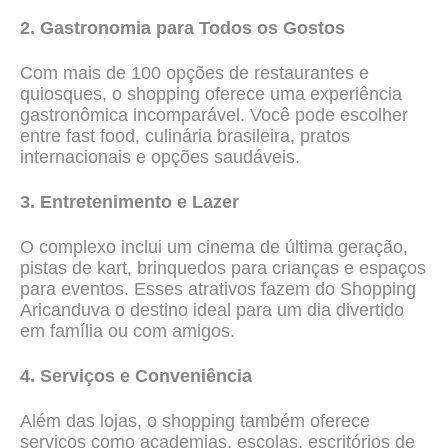
2. Gastronomia para Todos os Gostos
Com mais de 100 opções de restaurantes e
quiosques, o shopping oferece uma experiência
gastronômica incomparável. Você pode escolher
entre fast food, culinária brasileira, pratos
internacionais e opções saudáveis.
3. Entretenimento e Lazer
O complexo inclui um cinema de última geração,
pistas de kart, brinquedos para crianças e espaços
para eventos. Esses atrativos fazem do Shopping
Aricanduva o destino ideal para um dia divertido
em família ou com amigos.
4. Serviços e Conveniência
Além das lojas, o shopping também oferece
serviços como academias, escolas, escritórios de