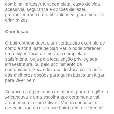
combina infraestrutura completa, custo de vida
acessível, segurança e opções de lazer,
proporcionando um ambiente ideal para morar e
criar raízes.
Conclusão
O bairro Aricanduva é um verdadeiro exemplo de
como a zona leste de São Paulo pode oferecer
uma experiência de moradia completa e
satisfatória. Seja pela localização privilegiada,
infraestrutura, ou pelo acolhimento da
comunidade, Aricanduva se destaca como uma
das melhores opções para quem busca um lugar
para viver bem.
Se você está pensando em mudar para a região, o
Aricanduva é uma escolha que certamente vai
atender suas expectativas. Venha conhecer e
descobrir tudo o que esse bairro tem a oferecer!