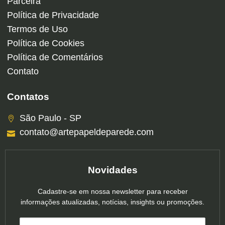
Parceira
Política de Privacidade
Termos de Uso
Política de Cookies
Política de Comentários
Contato
Contatos
São Paulo - SP
contato@artepapeldeparede.com
Novidades
Cadastre-se em nossa newsletter para receber
informações atualizadas, notícias, insights ou promoções.