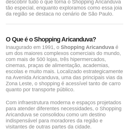
descobrir tudo o que torna o Shopping Aricanduva
tão especial, enquanto exploramos como essa joia
da região se destaca no cenário de São Paulo.
O Que é o Shopping Aricanduva?
Inaugurado em 1991, o
Shopping Aricanduva
é
um dos maiores complexos comerciais do mundo,
com mais de 500 lojas, três hipermercados,
cinemas, praças de alimentação, academias,
escolas e muito mais. Localizado estrategicamente
na Avenida Aricanduva, uma das principais vias da
Zona Leste, o shopping é acessível tanto de carro
quanto por transporte público.
Com infraestrutura moderna e espaços projetados
para atender diferentes necessidades, o Shopping
Aricanduva se consolidou como um destino
indispensável para moradores da região e
visitantes de outras partes da cidade.