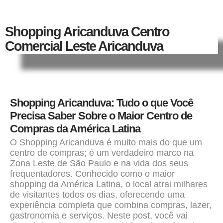
Shopping Aricanduva Centro
Comercial Leste Aricanduva
Shopping Aricanduva: Tudo o que Você
Precisa Saber Sobre o Maior Centro de
Compras da América Latina
O Shopping Aricanduva é muito mais do que um
centro de compras; é um verdadeiro marco na
Zona Leste de São Paulo e na vida dos seus
frequentadores. Conhecido como o maior
shopping da América Latina, o local atrai milhares
de visitantes todos os dias, oferecendo uma
experiência completa que combina compras, lazer,
gastronomia e serviços. Neste post, você vai