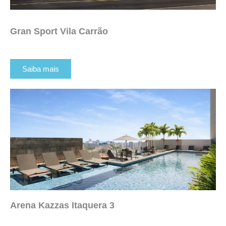
Gran Sport Vila Carrão
Saiba mais
Arena Kazzas Itaquera 3