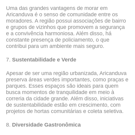
Uma das grandes vantagens de morar em
Aricanduva é o senso de comunidade entre os
moradores. A região possui associações de bairro
e grupos de vizinhos que promovem a segurança
e a convivência harmoniosa. Além disso, há
constante presença de policiamento, o que
contribui para um ambiente mais seguro.
7.
Sustentabilidade e Verde
Apesar de ser uma região urbanizada, Aricanduva
preserva áreas verdes importantes, como praças e
parques. Esses espaços são ideais para quem
busca momentos de tranquilidade em meio à
correria da cidade grande. Além disso, iniciativas
de sustentabilidade estão em crescimento, com
projetos de hortas comunitárias e coleta seletiva.
8.
Diversidade Gastronômica