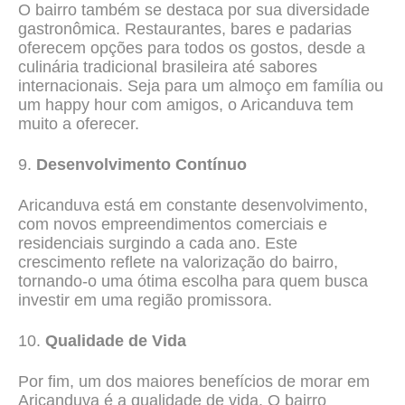
O bairro também se destaca por sua diversidade
gastronômica. Restaurantes, bares e padarias
oferecem opções para todos os gostos, desde a
culinária tradicional brasileira até sabores
internacionais. Seja para um almoço em família ou
um happy hour com amigos, o Aricanduva tem
muito a oferecer.
9.
Desenvolvimento Contínuo
Aricanduva está em constante desenvolvimento,
com novos empreendimentos comerciais e
residenciais surgindo a cada ano. Este
crescimento reflete na valorização do bairro,
tornando-o uma ótima escolha para quem busca
investir em uma região promissora.
10.
Qualidade de Vida
Por fim, um dos maiores benefícios de morar em
Aricanduva é a qualidade de vida. O bairro