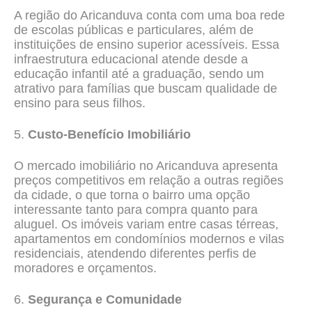
A região do Aricanduva conta com uma boa rede
de escolas públicas e particulares, além de
instituições de ensino superior acessíveis. Essa
infraestrutura educacional atende desde a
educação infantil até a graduação, sendo um
atrativo para famílias que buscam qualidade de
ensino para seus filhos.
5.
Custo-Benefício Imobiliário
O mercado imobiliário no Aricanduva apresenta
preços competitivos em relação a outras regiões
da cidade, o que torna o bairro uma opção
interessante tanto para compra quanto para
aluguel. Os imóveis variam entre casas térreas,
apartamentos em condomínios modernos e vilas
residenciais, atendendo diferentes perfis de
moradores e orçamentos.
6.
Segurança e Comunidade