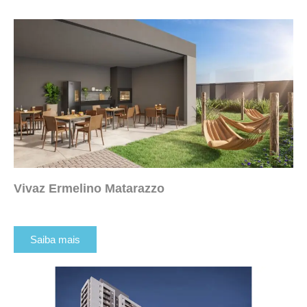
Vivaz Ermelino Matarazzo
Saiba mais