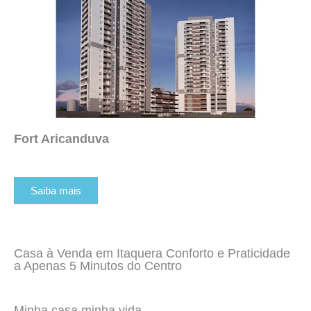
Fort Aricanduva
Saiba mais
Casa à Venda em Itaquera Conforto e Praticidade
a Apenas 5 Minutos do Centro
Minha casa minha vida