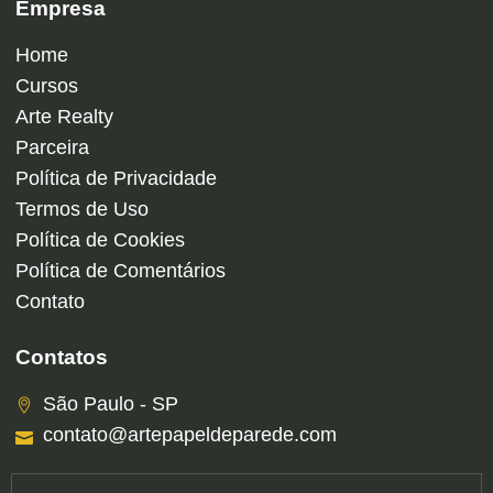
Empresa
Home
Cursos
Arte Realty
Parceira
Política de Privacidade
Termos de Uso
Política de Cookies
Política de Comentários
Contato
Contatos
São Paulo - SP
contato@artepapeldeparede.com