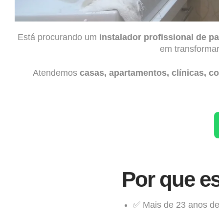
Está procurando um
instalador profissional de 
em transformar
Atendemos
casas, apartamentos, clínicas, co
Por que es
✅ Mais de 23 anos de