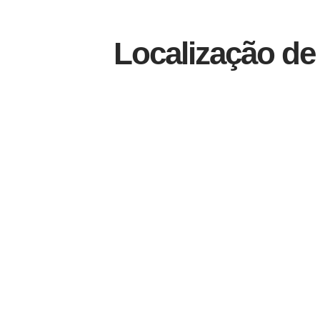
Localização de