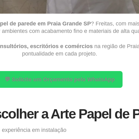
papel de parede em Praia Grande SP
? Freitas, com mai
 ambientes com acabamento fino e materiais de alta qua
nsultórios, escritórios e comércios
na região de Prai
pontualidade em cada projeto.
💬 Solicite um Orçamento pelo WhatsApp
colher a Arte Papel de 
 experiência em instalação