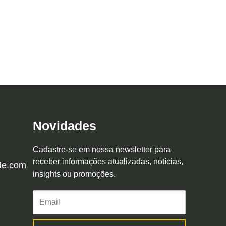
Novidades
Cadastre-se em nossa newsletter para
receber informações atualizadas, notícias,
de.com
insights ou promoções.