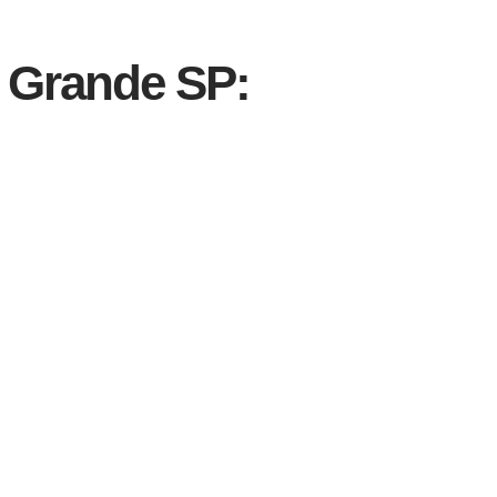
 Grande SP: