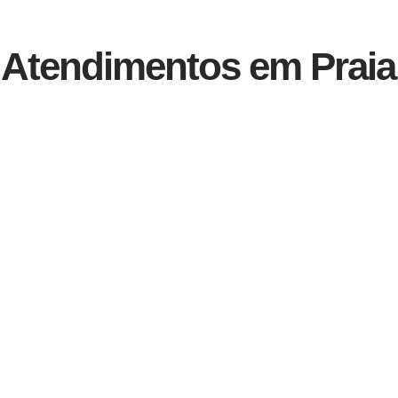
 Atendimentos em Praia