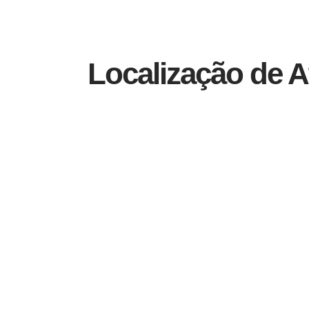
Localização de 