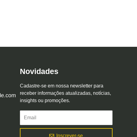
Novidades
Cadastre-se em nossa newsletter para
receber informações atualizadas, notícias,
de.com
insights ou promoções.
Inscrever-se