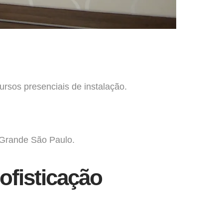
ursos presenciais de instalação.
 Grande São Paulo.
ofisticação