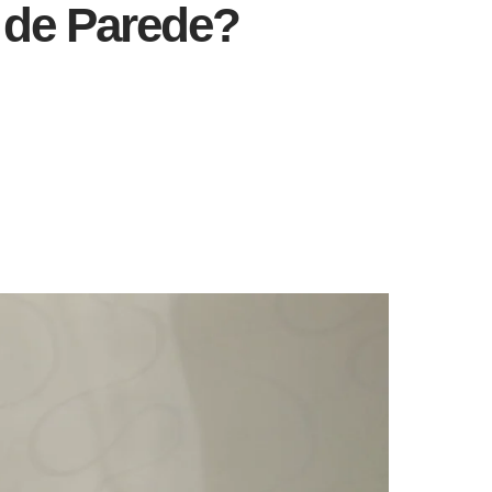
l de Parede?