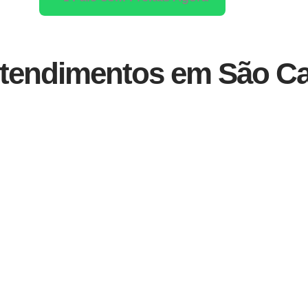
Atendimentos em São Ca