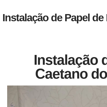
Instalação de Papel d
Instalação 
Caetano do