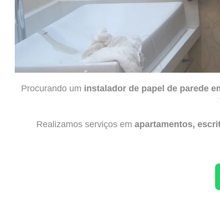
Procurando um
instalador de papel de parede 
Realizamos serviços em
apartamentos, escrit