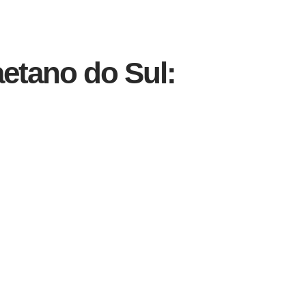
etano do Sul: