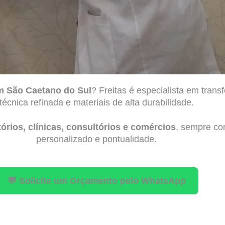
em São Caetano do Sul
? Freitas é especialista em tran
técnica refinada e materiais de alta durabilidade.
órios, clínicas, consultórios e comércios
, sempre co
personalizado e pontualidade.
💬 Solicite um Orçamento pelo WhatsApp