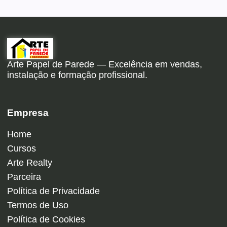
Arte Papel de Parede — Excelência em vendas,
instalação e formação profissional.
Empresa
Home
Cursos
Arte Realty
Parceira
Política de Privacidade
Termos de Uso
Política de Cookies