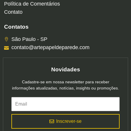
Política de Comentários
Contato
Contatos
São Paulo - SP
contato@artepapeldeparede.com
Novidades
Cadastre-se em nossa newsletter para receber
informações atualizadas, notícias, insights ou promoções.
Inscrever-se