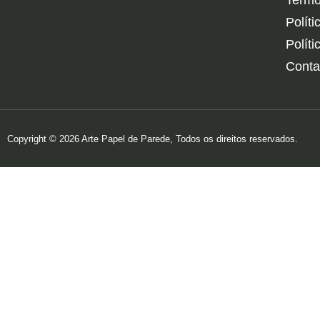
Termo
Polít
Polít
Conta
Copyright © 2026 Arte Papel de Parede, Todos os direitos reservados.