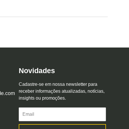
Novidades
Cadastre-se em nossa newsletter para
receber informações atualizadas, notícias,
de.com
insights ou promoções.