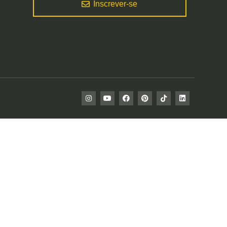
Inscrever-se