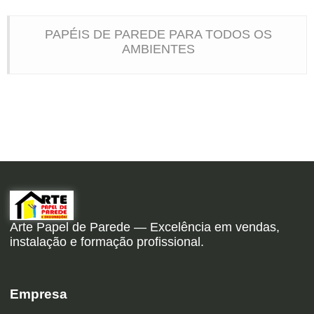
PAPÉIS DE PAREDE PARA TODOS OS
AMBIENTES
Arte Papel de Parede — Excelência em vendas,
instalação e formação profissional.
Empresa