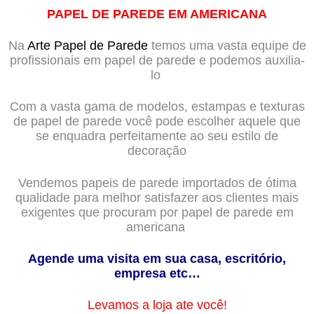
PAPEL DE PAREDE EM AMERICANA
Na
Arte Papel de Parede
temos uma vasta equipe de
profissionais em papel de parede e podemos auxilia-
lo
Com a vasta gama de modelos, estampas e texturas
de papel de parede você pode escolher aquele que
se enquadra perfeitamente ao seu estilo de
decoração
Vendemos papeis de parede importados de ótima
qualidade para melhor satisfazer aos clientes mais
exigentes que procuram por papel de parede em
americana
Agende uma visita em sua casa, escritório,
empresa etc…
Levamos a loja ate você!