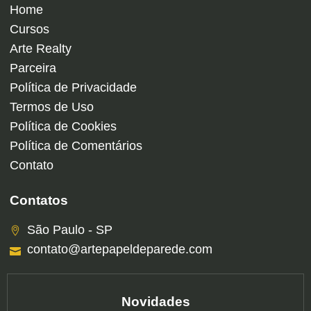
Home
Cursos
Arte Realty
Parceira
Política de Privacidade
Termos de Uso
Política de Cookies
Política de Comentários
Contato
Contatos
São Paulo - SP
contato@artepapeldeparede.com
Novidades