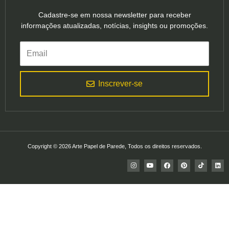
Cadastre-se em nossa newsletter para receber
informações atualizadas, notícias, insights ou promoções.
Inscrever-se
Copyright © 2026 Arte Papel de Parede, Todos os direitos reservados.