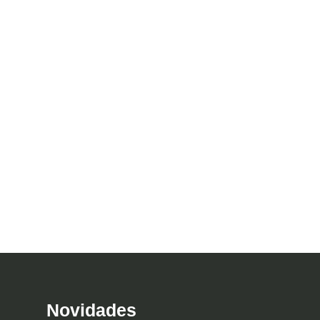
Novidades