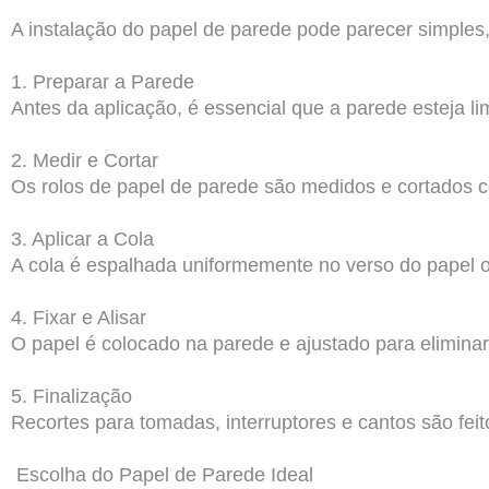
A instalação do papel de parede pode parecer simples,
1. Preparar a Parede
Antes da aplicação, é essencial que a parede esteja l
2. Medir e Cortar
Os rolos de papel de parede são medidos e cortados c
3. Aplicar a Cola
A cola é espalhada uniformemente no verso do papel o
4. Fixar e Alisar
O papel é colocado na parede e ajustado para eliminar 
5. Finalização
Recortes para tomadas, interruptores e cantos são fei
Escolha do Papel de Parede Ideal