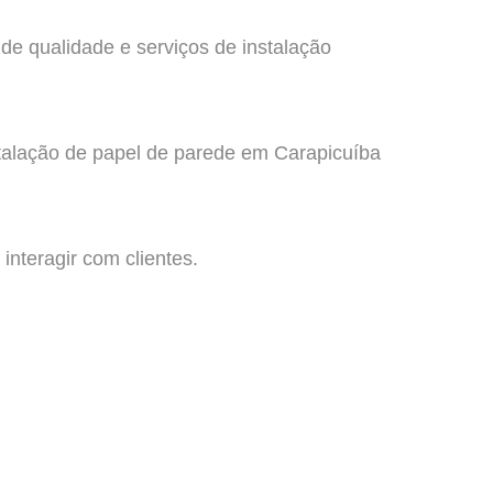
de qualidade e serviços de instalação
stalação de papel de parede em Carapicuíba
interagir com clientes.