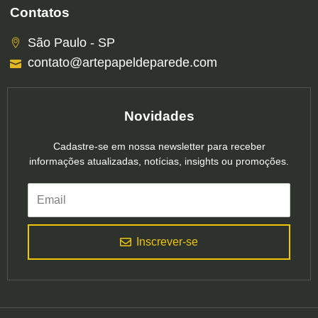
Contatos
São Paulo - SP
contato@artepapeldeparede.com
Novidades
Cadastre-se em nossa newsletter para receber
informações atualizadas, notícias, insights ou promoções.
Inscrever-se