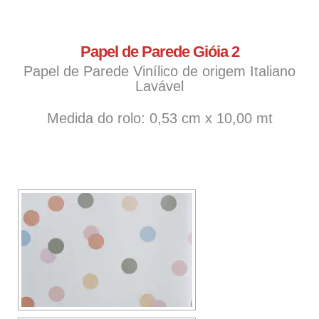
Papel de Parede Gióia 2
Papel de Parede Vinílico de origem Italiano
Lavável
Medida do rolo: 0,53 cm x 10,00 mt