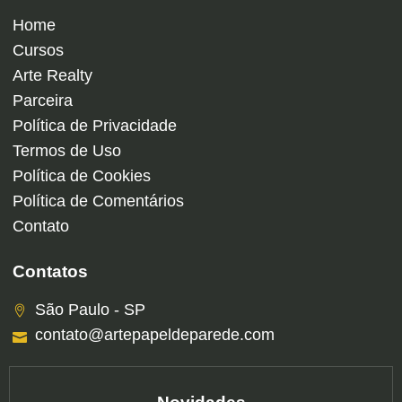
Home
Cursos
Arte Realty
Parceira
Política de Privacidade
Termos de Uso
Política de Cookies
Política de Comentários
Contato
Contatos
São Paulo - SP
contato@artepapeldeparede.com