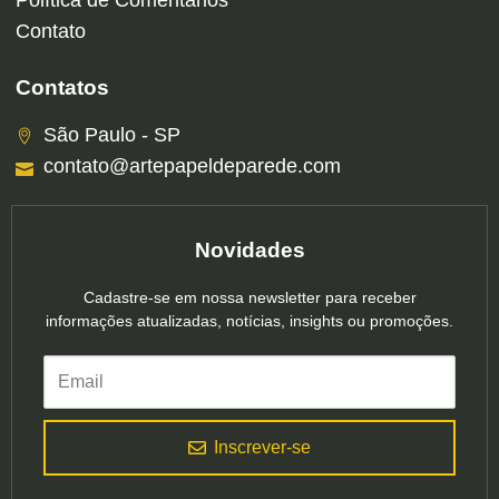
Política de Comentários
Contato
Contatos
São Paulo - SP
contato@artepapeldeparede.com
Novidades
Cadastre-se em nossa newsletter para receber
informações atualizadas, notícias, insights ou promoções.
Inscrever-se