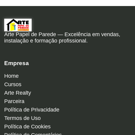
Arte Papel de Parede — Excelência em vendas,
instalação e formação profissional.
Empresa
Home
Cursos
Arte Realty
Parceira
Política de Privacidade
Termos de Uso
Política de Cookies