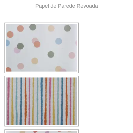
Papel de Parede Revoada