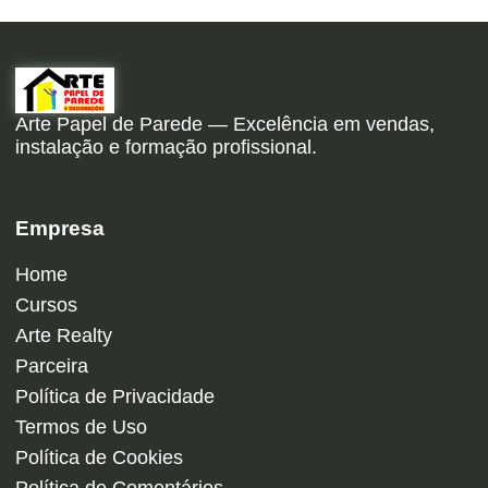
Arte Papel de Parede — Excelência em vendas,
instalação e formação profissional.
Empresa
Home
Cursos
Arte Realty
Parceira
Política de Privacidade
Termos de Uso
Política de Cookies