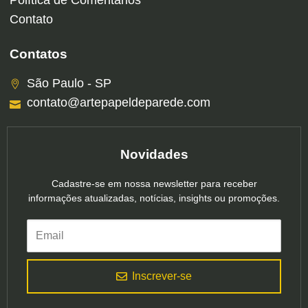
Política de Comentários
Contato
Contatos
São Paulo - SP
contato@artepapeldeparede.com
Novidades
Cadastre-se em nossa newsletter para receber
informações atualizadas, notícias, insights ou promoções.
Inscrever-se