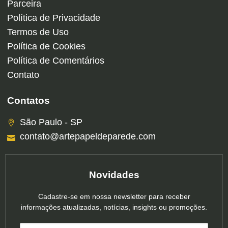
Parceira
Política de Privacidade
Termos de Uso
Política de Cookies
Política de Comentários
Contato
Contatos
São Paulo - SP
contato@artepapeldeparede.com
Novidades
Cadastre-se em nossa newsletter para receber
informações atualizadas, notícias, insights ou promoções.