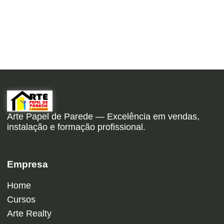
Arte Papel de Parede — Excelência em vendas,
instalação e formação profissional.
Empresa
Home
Cursos
Arte Realty