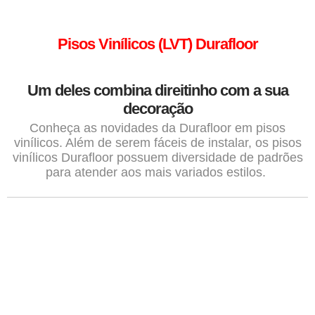
Pisos Vinílicos (LVT) Durafloor
Um deles combina direitinho com a sua
decoração
Conheça as novidades da Durafloor em pisos
vinílicos. Além de serem fáceis de instalar, os pisos
vinílicos Durafloor possuem diversidade de padrões
para atender aos mais variados estilos.