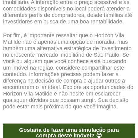
imobiliário. A interação entre o preço acessível e as
comodidades disponíveis no local poderá atender a
diferentes perfis de compradores, desde famílias até
investidores em busca de uma boa rentabilidade.
Por fim, é importante ressaltar que o Horizon Vila
Matilde não é apenas uma opção de moradia, mas
também uma alternativa estratégica de investimento
no crescente mercado imobiliário de São Paulo. Se
você ou alguém que você conhece está buscando
um imóvel na região, considere compartilhar este
conteúdo. Informações precisas podem fazer a
diferença na decisão de compra e ajudar outros a
encontrarem o lar ideal. Explore as oportunidades do
Horizon Vila Matilde e não hesite em esclarecer
quaisquer dúvidas que possam surgir. Sua decisão
pode estar mais próxima do que você imagina.
Gostaria de fazer uma simulação para
compra deste imóvel? 😊