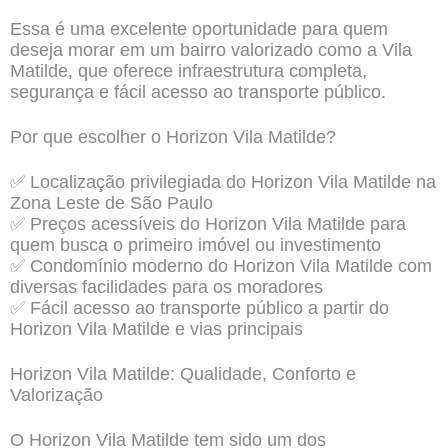
Essa é uma excelente oportunidade para quem
deseja morar em um bairro valorizado como a Vila
Matilde, que oferece infraestrutura completa,
segurança e fácil acesso ao transporte público.
Por que escolher o Horizon Vila Matilde?
✅ Localização privilegiada do Horizon Vila Matilde na
Zona Leste de São Paulo
✅ Preços acessíveis do Horizon Vila Matilde para
quem busca o primeiro imóvel ou investimento
✅ Condomínio moderno do Horizon Vila Matilde com
diversas facilidades para os moradores
✅ Fácil acesso ao transporte público a partir do
Horizon Vila Matilde e vias principais
Horizon Vila Matilde: Qualidade, Conforto e
Valorização
O Horizon Vila Matilde tem sido um dos