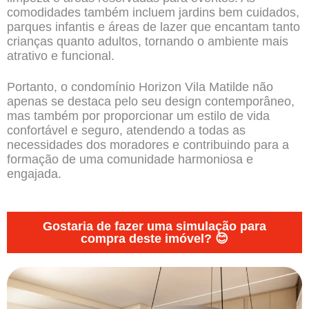
comodidades também incluem jardins bem cuidados,
parques infantis e áreas de lazer que encantam tanto
crianças quanto adultos, tornando o ambiente mais
atrativo e funcional.
Portanto, o condomínio Horizon Vila Matilde não
apenas se destaca pelo seu design contemporâneo,
mas também por proporcionar um estilo de vida
confortável e seguro, atendendo a todas as
necessidades dos moradores e contribuindo para a
formação de uma comunidade harmoniosa e
engajada.
Gostaria de fazer uma simulação para
compra deste imóvel? 😊