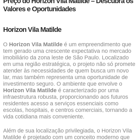
Preço do Horizon Vila Matilde – Descubra os
Valores e Oportunidades
Horizon Vila Matilde
O
Horizon Vila Matilde
é um empreendimento que
tem gerado uma crescente expectativa no mercado
imobiliário da
zona leste de São Paulo
. Localizado
em uma região estratégica, o projeto não só promete
atender às necessidades de quem busca um novo
lar, mas também representa uma oportunidade de
investimento seguro. O ambiente que envolve o
Horizon Vila Matilde
é caracterizado por uma
infraestrutura robusta, proporcionando aos futuros
residentes acesso a serviços essenciais como
escolas, hospitais, e centros comerciais, tornando a
vida cotidiana mais conveniente.
Além de sua localização privilegiada, o Horizon Vila
Matilde é projetado com um conceito moderno que