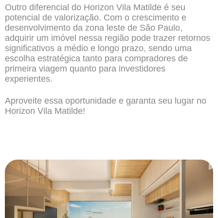
Outro diferencial do Horizon Vila Matilde é seu
potencial de valorização. Com o crescimento e
desenvolvimento da zona leste de São Paulo,
adquirir um imóvel nessa região pode trazer retornos
significativos a médio e longo prazo, sendo uma
escolha estratégica tanto para compradores de
primeira viagem quanto para investidores
experientes.
Aproveite essa oportunidade e garanta seu lugar no
Horizon Vila Matilde!