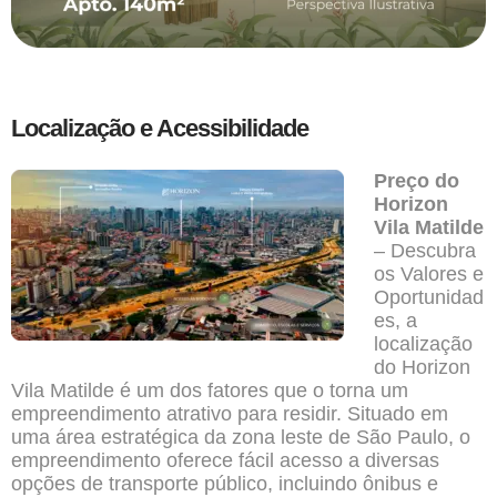
Localização e Acessibilidade
Preço do
Horizon
Vila Matilde
– Descubra
os Valores e
Oportunidad
es, a
localização
do Horizon
Vila Matilde é um dos fatores que o torna um
empreendimento atrativo para residir. Situado em
uma área estratégica da zona leste de São Paulo, o
empreendimento oferece fácil acesso a diversas
opções de transporte público, incluindo ônibus e