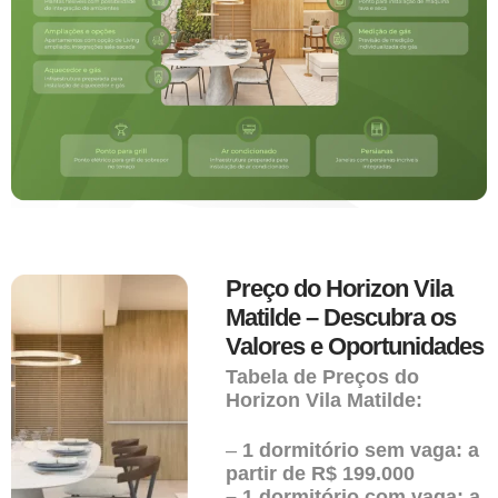
Preço do Horizon Vila
Matilde – Descubra os
Valores e Oportunidades
Tabela de Preços do
Horizon Vila Matilde:
–
1 dormitório sem vaga: a
partir de R$ 199.000
– 1 dormitório com vaga: a