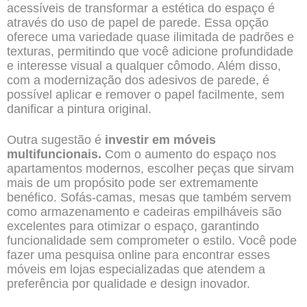
acessíveis de transformar a estética do espaço é
através do uso de papel de parede. Essa opção
oferece uma variedade quase ilimitada de padrões e
texturas, permitindo que você adicione profundidade
e interesse visual a qualquer cômodo. Além disso,
com a modernização dos adesivos de parede, é
possível aplicar e remover o papel facilmente, sem
danificar a pintura original.
Outra sugestão é
investir em móveis
multifuncionais.
Com o aumento do espaço nos
apartamentos modernos, escolher peças que sirvam
mais de um propósito pode ser extremamente
benéfico. Sofás-camas, mesas que também servem
como armazenamento e cadeiras empilháveis são
excelentes para otimizar o espaço, garantindo
funcionalidade sem comprometer o estilo. Você pode
fazer uma pesquisa online para encontrar esses
móveis em lojas especializadas que atendem a
preferência por qualidade e design inovador.