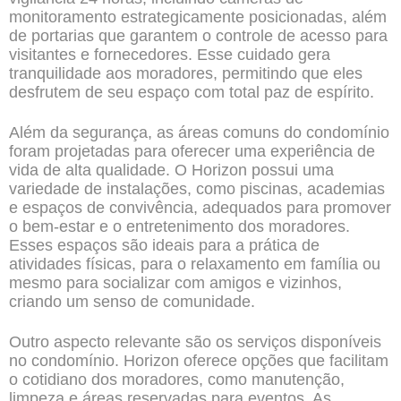
monitoramento estrategicamente posicionadas, além
de portarias que garantem o controle de acesso para
visitantes e fornecedores. Esse cuidado gera
tranquilidade aos moradores, permitindo que eles
desfrutem de seu espaço com total paz de espírito.
Além da segurança, as áreas comuns do condomínio
foram projetadas para oferecer uma experiência de
vida de alta qualidade. O Horizon possui uma
variedade de instalações, como piscinas, academias
e espaços de convivência, adequados para promover
o bem-estar e o entretenimento dos moradores.
Esses espaços são ideais para a prática de
atividades físicas, para o relaxamento em família ou
mesmo para socializar com amigos e vizinhos,
criando um senso de comunidade.
Outro aspecto relevante são os serviços disponíveis
no condomínio. Horizon oferece opções que facilitam
o cotidiano dos moradores, como manutenção,
limpeza e áreas reservadas para eventos. As