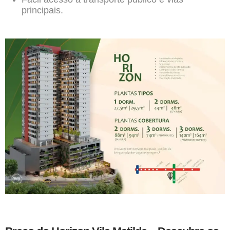
principais.