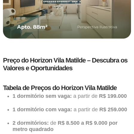
Preço do Horizon Vila Matilde – Descubra os
Valores e Oportunidades
Tabela de Preços do Horizon Vila Matilde
1 dormitório sem vaga:
a partir de
R$ 199.000
1 dormitório com vaga:
a partir de
R$ 259.000
2 dormitórios:
de
R$ 8.500 a R$ 9.000 por
metro quadrado