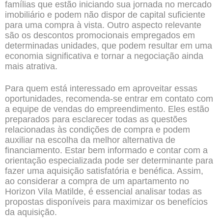
famílias que estão iniciando sua jornada no mercado
imobiliário e podem não dispor de capital suficiente
para uma compra à vista. Outro aspecto relevante
são os descontos promocionais empregados em
determinadas unidades, que podem resultar em uma
economia significativa e tornar a negociação ainda
mais atrativa.
Para quem está interessado em aproveitar essas
oportunidades, recomenda-se entrar em contato com
a equipe de vendas do empreendimento. Eles estão
preparados para esclarecer todas as questões
relacionadas às condições de compra e podem
auxiliar na escolha da melhor alternativa de
financiamento. Estar bem informado e contar com a
orientação especializada pode ser determinante para
fazer uma aquisição satisfatória e benéfica. Assim,
ao considerar a compra de um apartamento no
Horizon Vila Matilde, é essencial analisar todas as
propostas disponíveis para maximizar os benefícios
da aquisição.