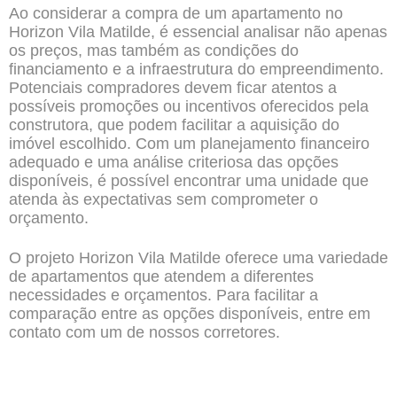
Ao considerar a compra de um apartamento no
Horizon Vila Matilde, é essencial analisar não apenas
os preços, mas também as condições do
financiamento e a infraestrutura do empreendimento.
Potenciais compradores devem ficar atentos a
possíveis promoções ou incentivos oferecidos pela
construtora, que podem facilitar a aquisição do
imóvel escolhido. Com um planejamento financeiro
adequado e uma análise criteriosa das opções
disponíveis, é possível encontrar uma unidade que
atenda às expectativas sem comprometer o
orçamento.
O projeto Horizon Vila Matilde oferece uma variedade
de apartamentos que atendem a diferentes
necessidades e orçamentos. Para facilitar a
comparação entre as opções disponíveis, entre em
contato com um de nossos corretores.