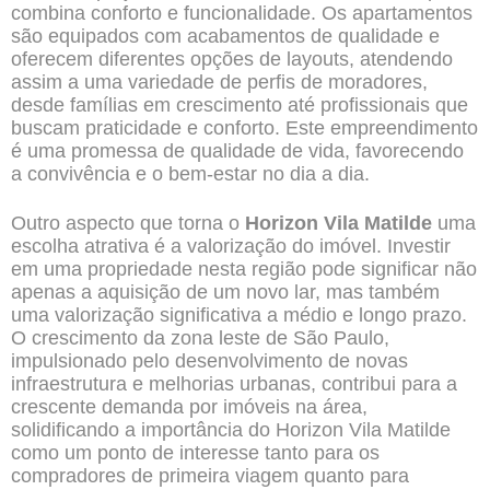
combina conforto e funcionalidade. Os apartamentos
são equipados com acabamentos de qualidade e
oferecem diferentes opções de layouts, atendendo
assim a uma variedade de perfis de moradores,
desde famílias em crescimento até profissionais que
buscam praticidade e conforto. Este empreendimento
é uma promessa de qualidade de vida, favorecendo
a convivência e o bem-estar no dia a dia.
Outro aspecto que torna o
Horizon Vila Matilde
uma
escolha atrativa é a valorização do imóvel. Investir
em uma propriedade nesta região pode significar não
apenas a aquisição de um novo lar, mas também
uma valorização significativa a médio e longo prazo.
O crescimento da zona leste de São Paulo,
impulsionado pelo desenvolvimento de novas
infraestrutura e melhorias urbanas, contribui para a
crescente demanda por imóveis na área,
solidificando a importância do Horizon Vila Matilde
como um ponto de interesse tanto para os
compradores de primeira viagem quanto para