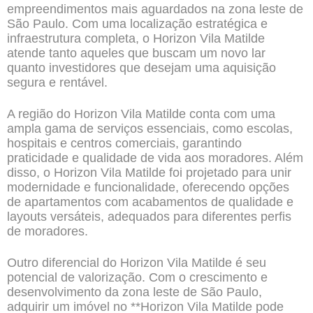
empreendimentos mais aguardados na zona leste de
São Paulo. Com uma localização estratégica e
infraestrutura completa, o Horizon Vila Matilde
atende tanto aqueles que buscam um novo lar
quanto investidores que desejam uma aquisição
segura e rentável.
A região do Horizon Vila Matilde conta com uma
ampla gama de serviços essenciais, como escolas,
hospitais e centros comerciais, garantindo
praticidade e qualidade de vida aos moradores. Além
disso, o Horizon Vila Matilde foi projetado para unir
modernidade e funcionalidade, oferecendo opções
de apartamentos com acabamentos de qualidade e
layouts versáteis, adequados para diferentes perfis
de moradores.
Outro diferencial do Horizon Vila Matilde é seu
potencial de valorização. Com o crescimento e
desenvolvimento da zona leste de São Paulo,
adquirir um imóvel no **Horizon Vila Matilde pode