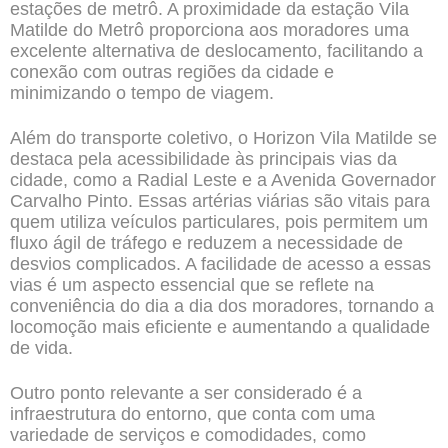
estações de metrô. A proximidade da estação Vila
Matilde do Metrô proporciona aos moradores uma
excelente alternativa de deslocamento, facilitando a
conexão com outras regiões da cidade e
minimizando o tempo de viagem.
Além do transporte coletivo, o Horizon Vila Matilde se
destaca pela acessibilidade às principais vias da
cidade, como a Radial Leste e a Avenida Governador
Carvalho Pinto. Essas artérias viárias são vitais para
quem utiliza veículos particulares, pois permitem um
fluxo ágil de tráfego e reduzem a necessidade de
desvios complicados. A facilidade de acesso a essas
vias é um aspecto essencial que se reflete na
conveniência do dia a dia dos moradores, tornando a
locomoção mais eficiente e aumentando a qualidade
de vida.
Outro ponto relevante a ser considerado é a
infraestrutura do entorno, que conta com uma
variedade
de serviços e comodidades, como