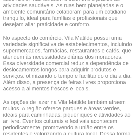
atividades saudáveis. As ruas bem planejadas e o
ambiente comunitário colaboram para um cotidiano
tranquilo, ideal para famílias e profissionais que
desejam aliar praticidade e conforto.
No aspecto do comércio, Vila Matilde possui uma
variedade significativa de estabelecimentos, incluindo
supermercados, farmácias, restaurantes e cafés, que
atendem às necessidades diárias dos moradores.
Essa diversidade comercial reduz a dependência de
deslocamentos longos para adquirir produtos e
serviços, otimizando o tempo e facilitando o dia a dia.
Além disso, a presença de feiras livres proporciona
acesso a alimentos frescos e locais.
As opções de lazer na Vila Matilde também atraem
muitos. A região oferece parques e áreas verdes,
ideais para caminhadas, piqueniques e atividades ao
ar livre. Eventos culturais e festivais acontecem
periodicamente, promovendo a união entre os
residentes e valorizando a cultura local. Dessa forma,