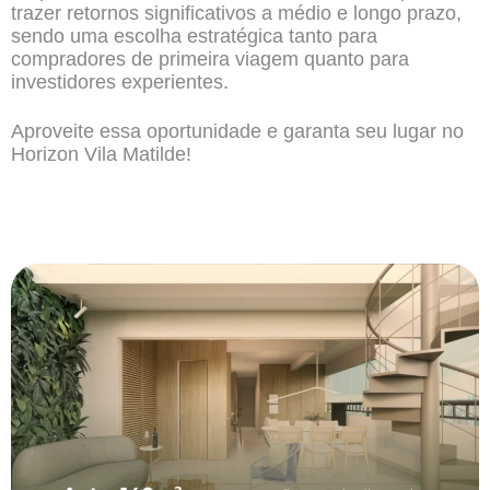
trazer retornos significativos a médio e longo prazo,
sendo uma escolha estratégica tanto para
compradores de primeira viagem quanto para
investidores experientes.
Aproveite essa oportunidade e garanta seu lugar no
Horizon Vila Matilde!