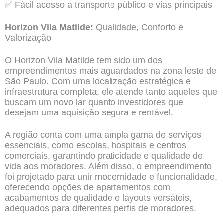
✅ Fácil acesso a transporte público e vias principais
Horizon Vila Matilde:
Qualidade, Conforto e
Valorização
O Horizon Vila Matilde tem sido um dos
empreendimentos mais aguardados na zona leste de
São Paulo. Com uma localização estratégica e
infraestrutura completa, ele atende tanto aqueles que
buscam um novo lar quanto investidores que
desejam uma aquisição segura e rentável.
A região conta com uma ampla gama de serviços
essenciais, como escolas, hospitais e centros
comerciais, garantindo praticidade e qualidade de
vida aos moradores. Além disso, o empreendimento
foi projetado para unir modernidade e funcionalidade,
oferecendo opções de apartamentos com
acabamentos de qualidade e layouts versáteis,
adequados para diferentes perfis de moradores.