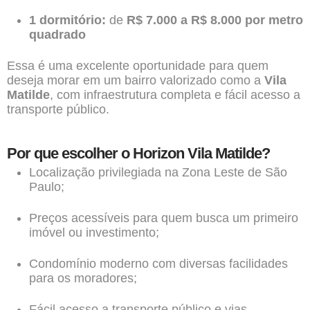
1 dormitório:
de
R$ 7.000 a R$ 8.000 por metro
quadrado
Essa é uma excelente oportunidade para quem
deseja morar em um bairro valorizado como a
Vila
Matilde
, com infraestrutura completa e fácil acesso a
transporte público.
Por que escolher o Horizon Vila Matilde?
Localização privilegiada na Zona Leste de São
Paulo;
Preços acessíveis para quem busca um primeiro
imóvel ou investimento;
Condomínio moderno com diversas facilidades
para os moradores;
Fácil acesso a transporte público e vias