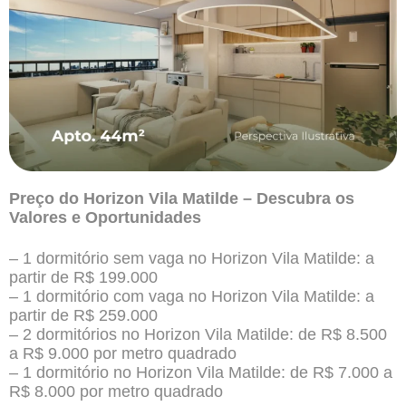
Preço do Horizon Vila Matilde – Descubra os
Valores e Oportunidades
– 1 dormitório sem vaga no Horizon Vila Matilde: a
partir de R$ 199.000
– 1 dormitório com vaga no Horizon Vila Matilde: a
partir de R$ 259.000
– 2 dormitórios no Horizon Vila Matilde: de R$ 8.500
a R$ 9.000 por metro quadrado
– 1 dormitório no Horizon Vila Matilde: de R$ 7.000 a
R$ 8.000 por metro quadrado