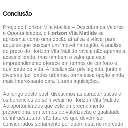
Conclusão
Preço do Horizon Vila Matilde – Descubra os Valores
e Oportunidades, o
Horizon Vila Matilde
se
apresenta como uma opção atrativa e viável para
aqueles que buscam um imóvel na região. A análise
do preço do Horizon Vila Matilde revela não apenas a
acessibilidade, mas também o valor que este
empreendimento oferece em termos de conforto e
qualidade de vida. A localização privilegiada, junto a
diversas facilidades urbanas, torna essa opção ainda
mais interessante para futuras aquisições.
Ao longo deste post, discutimos as características e
os benefícios de se investir no Horizon Vila Matilde.
As oportunidades que este empreendimento
proporciona, em termos de valorização e qualidade
de infraestrutura, são fatores que devem ser
considerados seriamente por quem está no mercado