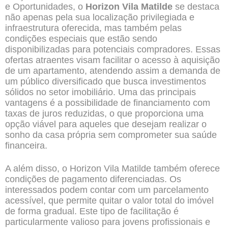
e Oportunidades, o
Horizon Vila Matilde
se destaca
não apenas pela sua localização privilegiada e
infraestrutura oferecida, mas também pelas
condições especiais que estão sendo
disponibilizadas para potenciais compradores. Essas
ofertas atraentes visam facilitar o acesso à aquisição
de um apartamento, atendendo assim a demanda de
um público diversificado que busca investimentos
sólidos no setor imobiliário. Uma das principais
vantagens é a possibilidade de financiamento com
taxas de juros reduzidas, o que proporciona uma
opção viável para aqueles que desejam realizar o
sonho da casa própria sem comprometer sua saúde
financeira.
A além disso, o Horizon Vila Matilde também oferece
condições de pagamento diferenciadas. Os
interessados podem contar com um parcelamento
acessível, que permite quitar o valor total do imóvel
de forma gradual. Este tipo de facilitação é
particularmente valioso para jovens profissionais e