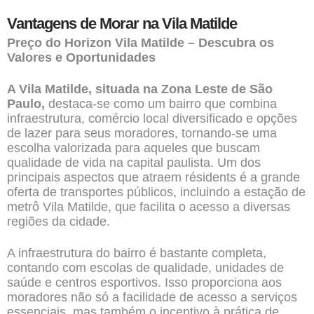
Vantagens de Morar na Vila Matilde
Preço do Horizon Vila Matilde – Descubra os
Valores e Oportunidades
A Vila Matilde, situada na Zona Leste de São
Paulo,
destaca-se como um bairro que combina
infraestrutura, comércio local diversificado e opções
de lazer para seus moradores, tornando-se uma
escolha valorizada para aqueles que buscam
qualidade de vida na capital paulista. Um dos
principais aspectos que atraem résidents é a grande
oferta de transportes públicos, incluindo a estação de
metrô Vila Matilde, que facilita o acesso a diversas
regiões da cidade.
A infraestrutura do bairro é bastante completa,
contando com escolas de qualidade, unidades de
saúde e centros esportivos. Isso proporciona aos
moradores não só a facilidade de acesso a serviços
essenciais, mas também o incentivo à prática de