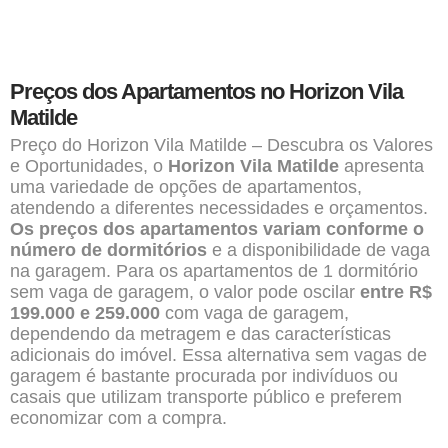
Preços dos Apartamentos no Horizon Vila
Matilde
Preço do Horizon Vila Matilde – Descubra os Valores
e Oportunidades, o
Horizon Vila Matilde
apresenta
uma variedade de opções de apartamentos,
atendendo a diferentes necessidades e orçamentos.
Os preços dos apartamentos variam conforme o
número de dormitórios
e a disponibilidade de vaga
na garagem. Para os apartamentos de 1 dormitório
sem vaga de garagem, o valor pode oscilar
entre R$
199.000 e 259.000
com vaga de garagem,
dependendo da metragem e das características
adicionais do imóvel. Essa alternativa sem vagas de
garagem é bastante procurada por indivíduos ou
casais que utilizam transporte público e preferem
economizar com a compra.