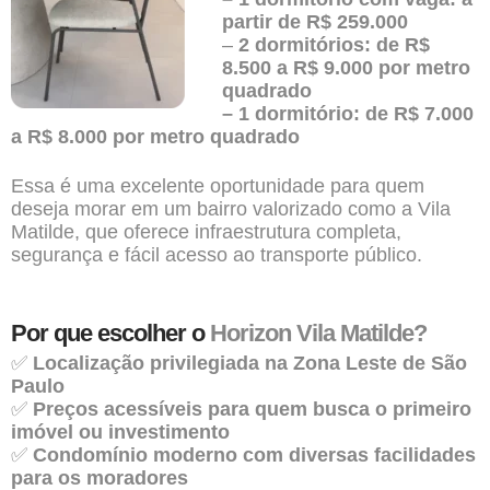
partir de R$ 259.000
–
2 dormitórios: de R$
8.500 a R$ 9.000 por metro
quadrado
– 1 dormitório: de R$ 7.000
a R$ 8.000 por metro quadrado
Essa é uma excelente oportunidade para quem
deseja morar em um bairro valorizado como a Vila
Matilde, que oferece infraestrutura completa,
segurança e fácil acesso ao transporte público.
Por que escolher o
Horizon Vila Matilde?
✅
Localização privilegiada na Zona Leste de São
Paulo
✅
Preços acessíveis para quem busca o primeiro
imóvel ou investimento
✅
Condomínio moderno com diversas facilidades
para os moradores