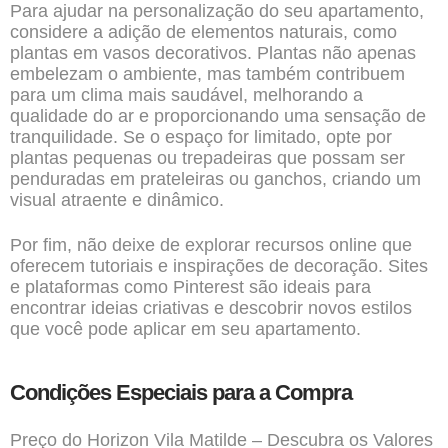
Para ajudar na personalização do seu apartamento,
considere a adição de elementos naturais, como
plantas em vasos decorativos. Plantas não apenas
embelezam o ambiente, mas também contribuem
para um clima mais saudável, melhorando a
qualidade do ar e proporcionando uma sensação de
tranquilidade. Se o espaço for limitado, opte por
plantas pequenas ou trepadeiras que possam ser
penduradas em prateleiras ou ganchos, criando um
visual atraente e dinâmico.
Por fim, não deixe de explorar recursos online que
oferecem tutoriais e inspirações de decoração. Sites
e plataformas como Pinterest são ideais para
encontrar ideias criativas e descobrir novos estilos
que você pode aplicar em seu apartamento.
Condições Especiais para a Compra
Preço do Horizon Vila Matilde – Descubra os Valores