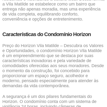
a Vila Matilde se estabelece como um bairro que
entrega não apenas moradia, mas uma experiência
de vida completa, equilibrando conforto,
conveniência e opções de entretenimento.
Características do Condomínio Horizon
Preço do Horizon Vila Matilde – Descubra os Valores
e Oportunidades, o condomínio Horizon Vila Matilde
é um empreendimento que se destaca por suas
características inovadoras e pela variedade de
comodidades oferecidas aos seus moradores. Desde
o momento da construção, foi concebido para
proporcionar um espaço seguro, acolhedor e
moderno, pensado especialmente para atender às
demandas da vida contemporânea.
A segurança é um dos pilares fundamentais do
Horizon. O condomínio conta com um sistema de
vigilância 24 horas, incluindo câmeras de