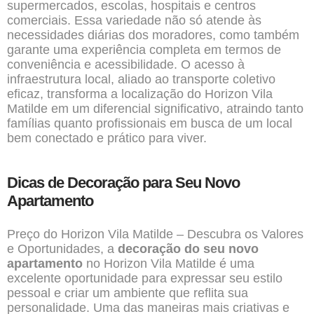
supermercados, escolas, hospitais e centros
comerciais. Essa variedade não só atende às
necessidades diárias dos moradores, como também
garante uma experiência completa em termos de
conveniência e acessibilidade. O acesso à
infraestrutura local, aliado ao transporte coletivo
eficaz, transforma a localização do Horizon Vila
Matilde em um diferencial significativo, atraindo tanto
famílias quanto profissionais em busca de um local
bem conectado e prático para viver.
Dicas de Decoração para Seu Novo
Apartamento
Preço do Horizon Vila Matilde – Descubra os Valores
e Oportunidades, a
decoração do seu novo
apartamento
no Horizon Vila Matilde é uma
excelente oportunidade para expressar seu estilo
pessoal e criar um ambiente que reflita sua
personalidade. Uma das maneiras mais criativas e