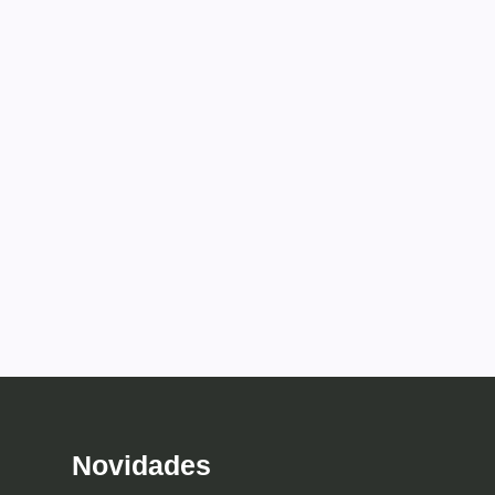
Novidades