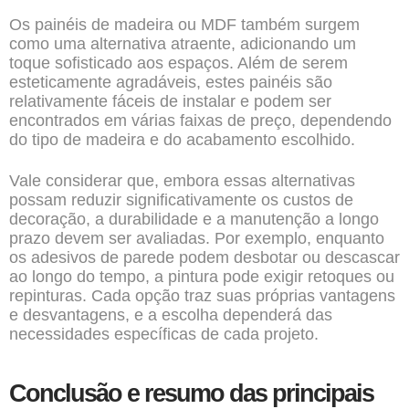
Os painéis de madeira ou MDF também surgem
como uma alternativa atraente, adicionando um
toque sofisticado aos espaços. Além de serem
esteticamente agradáveis, estes painéis são
relativamente fáceis de instalar e podem ser
encontrados em várias faixas de preço, dependendo
do tipo de madeira e do acabamento escolhido.
Vale considerar que, embora essas alternativas
possam reduzir significativamente os custos de
decoração, a durabilidade e a manutenção a longo
prazo devem ser avaliadas. Por exemplo, enquanto
os adesivos de parede podem desbotar ou descascar
ao longo do tempo, a pintura pode exigir retoques ou
repinturas. Cada opção traz suas próprias vantagens
e desvantagens, e a escolha dependerá das
necessidades específicas de cada projeto.
Conclusão e resumo das principais