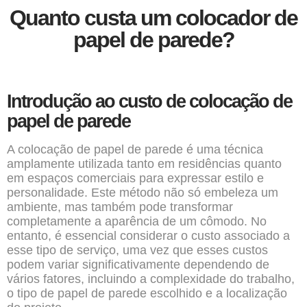
Quanto custa um colocador de
papel de parede?
Introdução ao custo de colocação de
papel de parede
A
colocação de papel de parede
é uma técnica
amplamente utilizada tanto em residências quanto
em espaços comerciais para expressar estilo e
personalidade. Este método não só embeleza um
ambiente, mas também pode transformar
completamente a aparência de um cômodo. No
entanto, é essencial considerar o custo associado a
esse tipo de serviço, uma vez que esses custos
podem variar significativamente dependendo de
vários fatores, incluindo a complexidade do trabalho,
o tipo de papel de parede escolhido e a localização