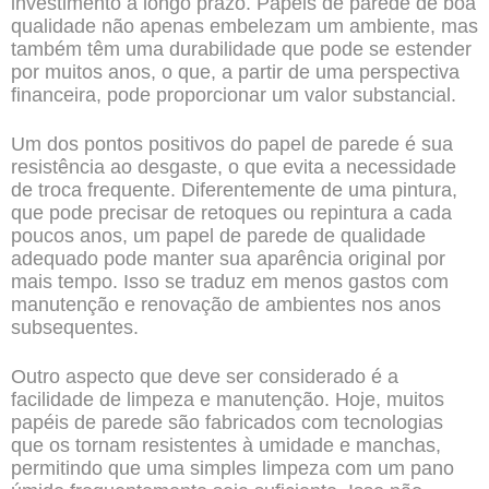
investimento a longo prazo. Papéis de parede de boa
qualidade não apenas embelezam um ambiente, mas
também têm uma durabilidade que pode se estender
por muitos anos, o que, a partir de uma perspectiva
financeira, pode proporcionar um valor substancial.
Um dos pontos positivos do papel de parede é sua
resistência ao desgaste, o que evita a necessidade
de troca frequente. Diferentemente de uma pintura,
que pode precisar de retoques ou repintura a cada
poucos anos, um papel de parede de qualidade
adequado pode manter sua aparência original por
mais tempo. Isso se traduz em menos gastos com
manutenção e renovação de ambientes nos anos
subsequentes.
Outro aspecto que deve ser considerado é a
facilidade de limpeza e manutenção. Hoje, muitos
papéis de parede são fabricados com tecnologias
que os tornam resistentes à umidade e manchas,
permitindo que uma simples limpeza com um pano