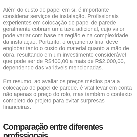
Além do custo do papel em si, é importante
considerar serviços de instalação. Profissionais
experientes em colocação de papel de parede
geralmente cobram uma taxa adicional, cujo valor
pode variar com base na região e na complexidade
da instalação. Portanto, o orçamento final deve
englobar tanto o custo do material quanto a mão de
obra, resultando em um investimento considerável
que pode ser de R$400,00 a mais de R$2.000,00,
dependendo das variáveis mencionadas.
Em resumo, ao avaliar os preços médios para a
colocação de papel de parede, é vital levar em conta
não apenas o preço do rolo, mas também o contexto
completo do projeto para evitar surpresas
financeiras.
Comparação entre diferentes
profissionais