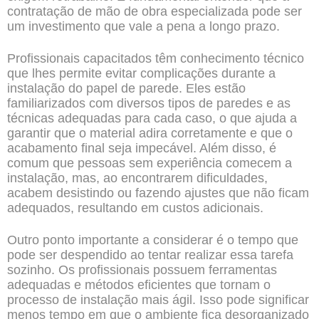
contratação de mão de obra especializada pode ser
um investimento que vale a pena a longo prazo.
Profissionais capacitados têm conhecimento técnico
que lhes permite evitar complicações durante a
instalação do papel de parede. Eles estão
familiarizados com diversos tipos de paredes e as
técnicas adequadas para cada caso, o que ajuda a
garantir que o material adira corretamente e que o
acabamento final seja impecável. Além disso, é
comum que pessoas sem experiência comecem a
instalação, mas, ao encontrarem dificuldades,
acabem desistindo ou fazendo ajustes que não ficam
adequados, resultando em custos adicionais.
Outro ponto importante a considerar é o tempo que
pode ser despendido ao tentar realizar essa tarefa
sozinho. Os profissionais possuem ferramentas
adequadas e métodos eficientes que tornam o
processo de instalação mais ágil. Isso pode significar
menos tempo em que o ambiente fica desorganizado