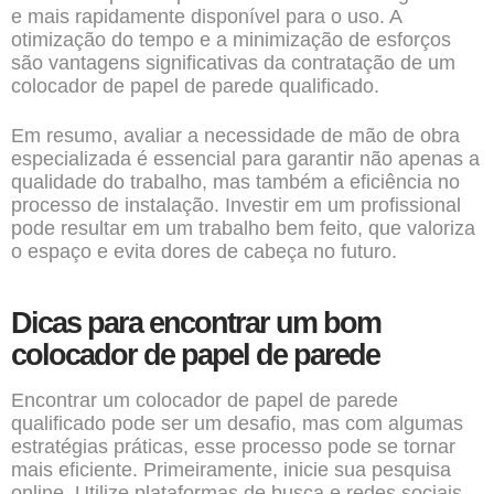
e mais rapidamente disponível para o uso. A
otimização do tempo e a minimização de esforços
são vantagens significativas da contratação de um
colocador de papel de parede qualificado.
Em resumo, avaliar a necessidade de mão de obra
especializada é essencial para garantir não apenas a
qualidade do trabalho, mas também a eficiência no
processo de instalação. Investir em um profissional
pode resultar em um trabalho bem feito, que valoriza
o espaço e evita dores de cabeça no futuro.
Dicas para encontrar um bom
colocador de papel de parede
Encontrar um colocador de papel de parede
qualificado pode ser um desafio, mas com algumas
estratégias práticas, esse processo pode se tornar
mais eficiente. Primeiramente, inicie sua pesquisa
online. Utilize plataformas de busca e redes sociais