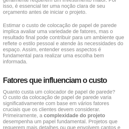
geralmente requerem um investimento maior. Por
isso, é essencial ter uma noção clara de seu
orçamento antes de iniciar o projeto.
Estimar o custo de colocação de papel de parede
implica avaliar uma variedade de fatores, mas o
resultado final pode contribuir para um ambiente que
reflete o estilo pessoal e atende às necessidades do
espaço. Assim, entender esses aspectos é
fundamental para realizar uma escolha bem
informada.
Fatores que influenciam o custo
Quanto custa um colocador de papel de parede?
O custo da
colocação de papel de parede
varia
significativamente com base em vários fatores
cruciais que os clientes devem considerar.
Primeiramente, a
complexidade do projeto
desempenha um papel fundamental. Projetos que
requerem mais detalhes ou que envolvem cantos e