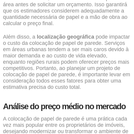
área antes de solicitar um orçamento. Isso garantirá
que os estimadores considerem adequadamente a
quantidade necessária de papel e a mão de obra ao
calcular o preço final.
Além disso, a
localização geográfica
pode impactar
o custo da colocação de papel de parede. Serviços
em áreas urbanas tendem a ser mais caros devido à
maior demanda e ao custo de vida elevado,
enquanto regiões rurais podem oferecer preços mais
competitivos. Portanto, ao planejar um projeto de
colocação de papel de parede, é importante levar em
consideração todos esses fatores para obter uma
estimativa precisa do custo total.
Análise do preço médio no mercado
A
colocação de papel de parede
é uma prática cada
vez mais popular entre os proprietários de imóveis,
desejando modernizar ou transformar o ambiente de