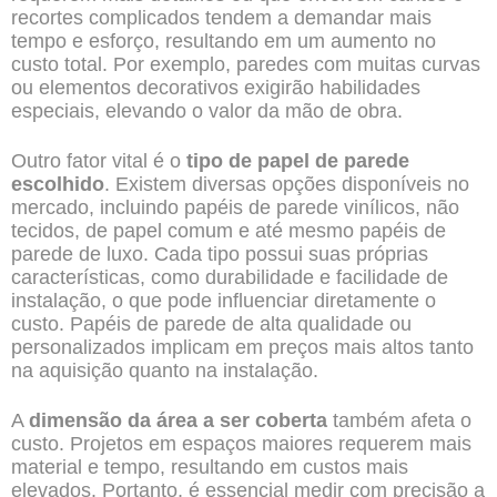
recortes complicados tendem a demandar mais
tempo e esforço, resultando em um aumento no
custo total. Por exemplo, paredes com muitas curvas
ou elementos decorativos exigirão habilidades
especiais, elevando o valor da mão de obra.
Outro fator vital é o
tipo de papel de parede
escolhido
. Existem diversas opções disponíveis no
mercado, incluindo papéis de parede vinílicos, não
tecidos, de papel comum e até mesmo papéis de
parede de luxo. Cada tipo possui suas próprias
características, como durabilidade e facilidade de
instalação, o que pode influenciar diretamente o
custo. Papéis de parede de alta qualidade ou
personalizados implicam em preços mais altos tanto
na aquisição quanto na instalação.
A
dimensão da área a ser coberta
também afeta o
custo. Projetos em espaços maiores requerem mais
material e tempo, resultando em custos mais
elevados. Portanto, é essencial medir com precisão a