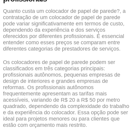
Quanto custa um colocador de papel de parede?, a
contratação de um colocador de papel de parede
pode variar significativamente em termos de custo,
dependendo da experiência e dos serviços
oferecidos por diferentes profissionais. É essencial
entender como esses preços se comparam entre
diferentes categorias de prestadores de serviços.
Os colocadores de papel de parede podem ser
classificados em três categorias principais:
profissionais autônomos, pequenas empresas de
design de interiores e grandes empresas de
reformas. Os profissionais autônomos
frequentemente apresentam as tarifas mais
acessíveis, variando de R$ 20 a R$ 50 por metro
quadrado, dependendo da complexidade do trabalho
e da experiência do colocador. Essa opção pode ser
ideal para projetos menores ou para clientes que
estão com orçamento mais restrito.