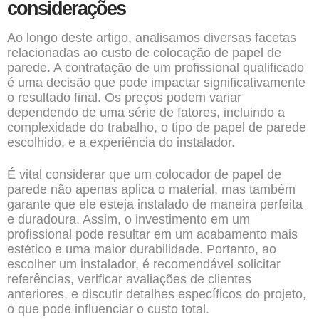
considerações
Ao longo deste artigo, analisamos diversas facetas
relacionadas ao custo de colocação de papel de
parede. A contratação de um profissional qualificado
é uma decisão que pode impactar significativamente
o resultado final. Os preços podem variar
dependendo de uma série de fatores, incluindo a
complexidade do trabalho, o tipo de papel de parede
escolhido, e a experiência do instalador.
É vital considerar que um colocador de papel de
parede não apenas aplica o material, mas também
garante que ele esteja instalado de maneira perfeita
e duradoura. Assim, o investimento em um
profissional pode resultar em um acabamento mais
estético e uma maior durabilidade. Portanto, ao
escolher um instalador, é recomendável solicitar
referências, verificar avaliações de clientes
anteriores, e discutir detalhes específicos do projeto,
o que pode influenciar o custo total.