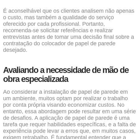
É aconselhável que os clientes analisem não apenas
o custo, mas também a qualidade do serviço
oferecido por cada profissional. Portanto,
recomenda-se solicitar referências e realizar
entrevistas antes de tomar uma decisão final sobre a
contratação do colocador de papel de parede
desejado.
Avaliando a necessidade de mão de
obra especializada
Ao considerar a instalação de papel de parede em
um ambiente, muitos optam por realizar o trabalho
por conta própria visando economizar custos. No
entanto, essa abordagem pode resultar em uma série
de desafios. A aplicação de papel de parede é uma
tarefa que requer habilidades específicas, e a falta de
experiência pode levar a erros que, em muitos casos,
exigem retrabalho. É fundamental entender que a