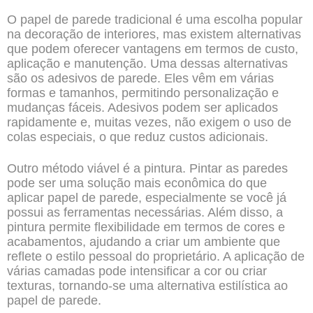
O papel de parede tradicional é uma escolha popular
na decoração de interiores, mas existem alternativas
que podem oferecer vantagens em termos de custo,
aplicação e manutenção. Uma dessas alternativas
são os adesivos de parede. Eles vêm em várias
formas e tamanhos, permitindo personalização e
mudanças fáceis. Adesivos podem ser aplicados
rapidamente e, muitas vezes, não exigem o uso de
colas especiais, o que reduz custos adicionais.
Outro método viável é a pintura. Pintar as paredes
pode ser uma solução mais econômica do que
aplicar papel de parede, especialmente se você já
possui as ferramentas necessárias. Além disso, a
pintura permite flexibilidade em termos de cores e
acabamentos, ajudando a criar um ambiente que
reflete o estilo pessoal do proprietário. A aplicação de
várias camadas pode intensificar a cor ou criar
texturas, tornando-se uma alternativa estilística ao
papel de parede.