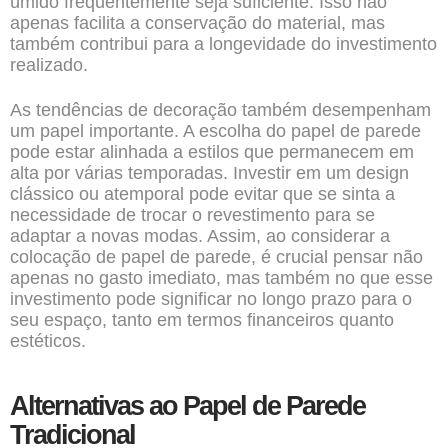
úmido frequentemente seja suficiente. Isso não
apenas facilita a conservação do material, mas
também contribui para a longevidade do investimento
realizado.
As tendências de decoração também desempenham
um papel importante. A escolha do papel de parede
pode estar alinhada a estilos que permanecem em
alta por várias temporadas. Investir em um design
clássico ou atemporal pode evitar que se sinta a
necessidade de trocar o revestimento para se
adaptar a novas modas. Assim, ao considerar a
colocação de papel de parede, é crucial pensar não
apenas no gasto imediato, mas também no que esse
investimento pode significar no longo prazo para o
seu espaço, tanto em termos financeiros quanto
estéticos.
Alternativas ao Papel de Parede
Tradicional