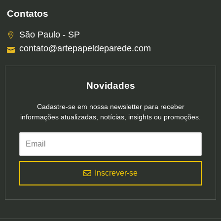
Contatos
São Paulo - SP
contato@artepapeldeparede.com
Novidades
Cadastre-se em nossa newsletter para receber
informações atualizadas, notícias, insights ou promoções.
Inscrever-se