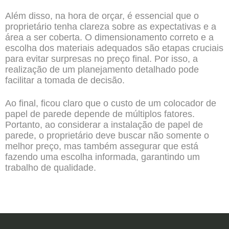
Além disso, na hora de orçar, é essencial que o
proprietário tenha clareza sobre as expectativas e a
área a ser coberta. O dimensionamento correto e a
escolha dos materiais adequados são etapas cruciais
para evitar surpresas no preço final. Por isso, a
realização de um planejamento detalhado pode
facilitar a tomada de decisão.
Ao final, ficou claro que o custo de um colocador de
papel de parede depende de múltiplos fatores.
Portanto, ao considerar a instalação de papel de
parede, o proprietário deve buscar não somente o
melhor preço, mas também assegurar que está
fazendo uma escolha informada, garantindo um
trabalho de qualidade.