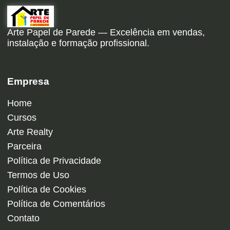
Arte Papel de Parede — Excelência em vendas,
instalação e formação profissional.
Empresa
Home
Cursos
Arte Realty
Parceira
Política de Privacidade
Termos de Uso
Política de Cookies
Política de Comentários
Contato