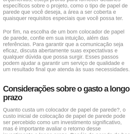
específicos sobre o projeto, como o tipo de papel de
parede que você deseja, a área a ser coberta e
quaisquer requisitos especiais que você possa ter.
Por fim, na escolha de um bom colocador de papel
de parede, confie em sua intuição, além das
referências. Para garantir que a comunicação seja
eficaz, discuta abertamente suas expectativas e
qualquer dúvida que possa surgir. Esses passos
podem ajudar a garantir um serviço de qualidade e
um resultado final que atenda às suas necessidades.
Considerações sobre o gasto a longo
prazo
Quanto custa um colocador de papel de parede?, o
custo inicial de colocação de papel de parede pode
ser percebido como um investimento significativo,
mas é importante avaliar o retorno desse