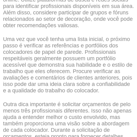
para identificar profissionais disponíveis em sua área.
Além disso, considere participar de grupos e fóruns
relacionados ao setor de decoração, onde você pode
obter recomendações valiosas.
Uma vez que você tenha uma lista inicial, o próximo
passo é verificar as referências e portfólios dos
colocadores de papel de parede. Profissionais
respeitáveis geralmente possuem um portfólio
acessível que demonstra sua habilidade e o estilo de
trabalho que eles oferecem. Procure verificar as
avaliações e comentários de clientes anteriores, pois
isso pode dar uma ideia clara sobre a confiabilidade
e a qualidade do trabalho do colocador.
Outra dica importante é solicitar orçamentos de pelo
menos três profissionais diferentes. Isso não apenas
ajuda a entender melhor o custo envolvido, mas
também proporciona uma visão sobre a abordagem
de cada colocador. Durante a solicitação de
orçamentos, esteja pronto para fornecer detalhes