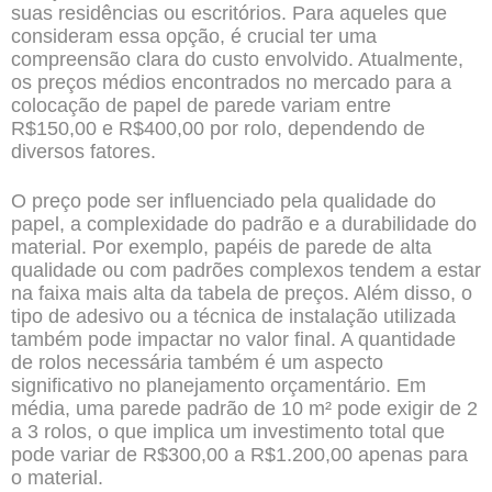
suas residências ou escritórios. Para aqueles que
consideram essa opção, é crucial ter uma
compreensão clara do custo envolvido. Atualmente,
os preços médios encontrados no mercado para a
colocação de papel de parede variam entre
R$150,00 e R$400,00 por rolo, dependendo de
diversos fatores.
O preço pode ser influenciado pela qualidade do
papel, a complexidade do padrão e a durabilidade do
material. Por exemplo, papéis de parede de alta
qualidade ou com padrões complexos tendem a estar
na faixa mais alta da tabela de preços. Além disso, o
tipo de adesivo ou a técnica de instalação utilizada
também pode impactar no valor final. A quantidade
de rolos necessária também é um aspecto
significativo no planejamento orçamentário. Em
média, uma parede padrão de 10 m² pode exigir de 2
a 3 rolos, o que implica um investimento total que
pode variar de R$300,00 a R$1.200,00 apenas para
o material.