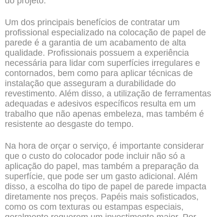
do projeto.
Um dos principais benefícios de contratar um
profissional especializado na colocação de papel de
parede é a garantia de um acabamento de alta
qualidade. Profissionais possuem a experiência
necessária para lidar com superfícies irregulares e
contornados, bem como para aplicar técnicas de
instalação que asseguram a durabilidade do
revestimento. Além disso, a utilização de ferramentas
adequadas e adesivos específicos resulta em um
trabalho que não apenas embeleza, mas também é
resistente ao desgaste do tempo.
Na hora de orçar o serviço, é importante considerar
que o custo do colocador pode incluir não só a
aplicação do papel, mas também a preparação da
superfície, que pode ser um gasto adicional. Além
disso, a escolha do tipo de papel de parede impacta
diretamente nos preços. Papéis mais sofisticados,
como os com texturas ou estampas especiais,