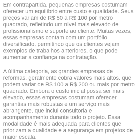
Em contrapartida, pequenas empresas costumam
oferecer um equilíbrio entre custo e qualidade. Seus
preços variam de R$ 50 a R$ 100 por metro
quadrado, refletindo um nível mais elevado de
profissionalismo e suporte ao cliente. Muitas vezes,
essas empresas contam com um portfólio
diversificado, permitindo que os clientes vejam
exemplos de trabalhos anteriores, o que pode
aumentar a confiança na contratação.
A última categoria, as grandes empresas de
reformas, geralmente cobra valores mais altos, que
podem variar de R$ 100 a R$ 200 ou mais por metro
quadrado. Embora o custo inicial possa ser mais
elevado, essas empresas costumam oferecer
garantias mais robustas e um serviço mais
abrangente, que inclui consultoria e
acompanhamento durante todo o projeto. Essa
modalidade é mais adequada para clientes que
priorizam a qualidade e a segurança em projetos de
maior escala.