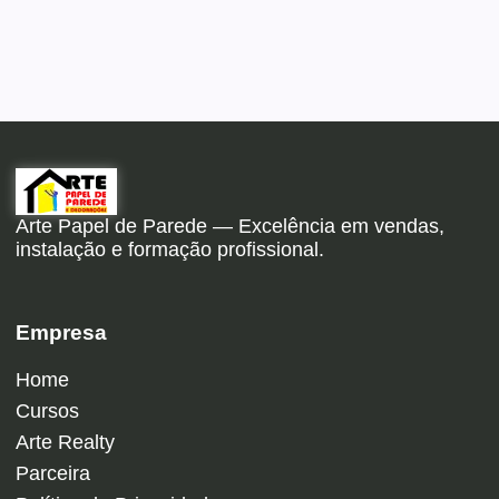
Arte Papel de Parede — Excelência em vendas,
instalação e formação profissional.
Empresa
Home
Cursos
Arte Realty
Parceira