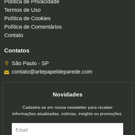
Política de Privacidade
Termos de Uso
Política de Cookies
Política de Comentários
Contato
Contatos
São Paulo - SP
contato@artepapeldeparede.com
Novidades
Cadastre-se em nossa newsletter para receber
informações atualizadas, notícias, insights ou promoções.