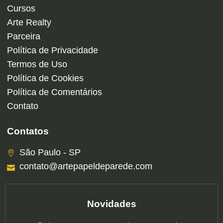
Cursos
Arte Realty
Parceira
Política de Privacidade
Termos de Uso
Política de Cookies
Política de Comentários
Contato
Contatos
São Paulo - SP
contato@artepapeldeparede.com
Novidades