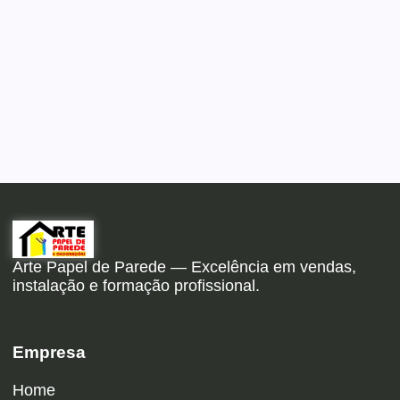
Arte Papel de Parede — Excelência em vendas,
instalação e formação profissional.
Empresa
Home