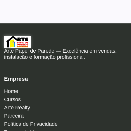
Arte Papel de Parede — Excelência em vendas,
instalação e formação profissional.
Empresa
Home
Cursos
Arte Realty
Parceira
Política de Privacidade