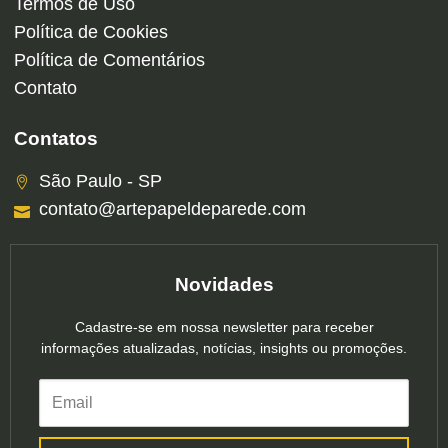
Termos de Uso
Política de Cookies
Política de Comentários
Contato
Contatos
São Paulo - SP
contato@artepapeldeparede.com
Novidades
Cadastre-se em nossa newsletter para receber
informações atualizadas, notícias, insights ou promoções.