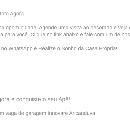
tato Agora
a oportunidade! Agende uma visita ao decorado e veja 
a para você. Clique no link abaixo e fale com um de no
no WhatsApp e Realize o Sonho da Casa Própria!
gora e conquiste o seu Apê!
om vaga de garagem Innovare Aricanduva