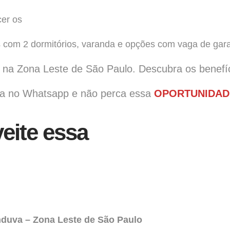
er os
s com 2 dormitórios, varanda e opções com vaga de
 na Zona Leste
de São Paulo. Descubra os benefí
a no Whatsapp e não perca essa
OPORTUNIDAD
eite essa
nduva – Zona Leste de São Paulo