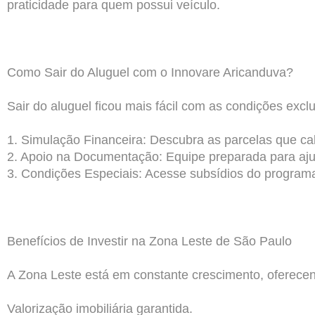
praticidade para quem possui veículo.
Como Sair do Aluguel com o Innovare Aricanduva?
Sair do aluguel ficou mais fácil com as condições exc
1. Simulação Financeira: Descubra as parcelas que c
2. Apoio na Documentação: Equipe preparada para aju
3. Condições Especiais: Acesse subsídios do program
Benefícios de Investir na Zona Leste de São Paulo
A Zona Leste está em constante crescimento, oferece
Valorização imobiliária garantida.