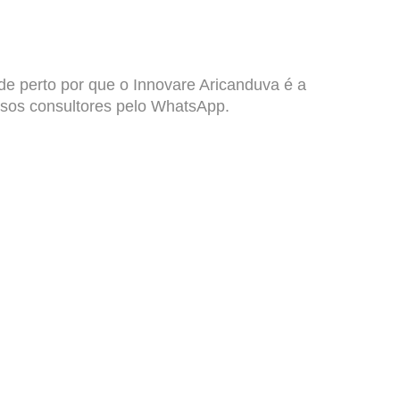
de perto por que o Innovare Aricanduva é a
ssos consultores pelo WhatsApp.