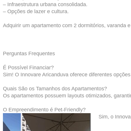
– Infraestrutura urbana consolidada.
– Opções de lazer e cultura.
Adquirir um apartamento com 2 dormitórios, varanda e
Perguntas Frequentes
É Possível Financiar?
Sim! O Innovare Aricanduva oferece diferentes opções 
Quais São os Tamanhos dos Apartamentos?
Os apartamentos possuem layouts otimizados, garantind
O Empreendimento é Pet-Friendly?
Sim, o Innova