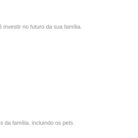
nvestir no futuro da sua família.
da família, incluindo os pets.