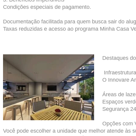
Condições especiais de pagamento.
Documentação facilitada para quem busca sair do alug
Taxas reduzidas e acesso ao programa Minha Casa Ve
Destaques d
Infraestrutur
O Innovare Ar
Áreas de laze
Espaços verde
Segurança 24 
Opções com 
Você pode escolher a unidade que melhor atende às 