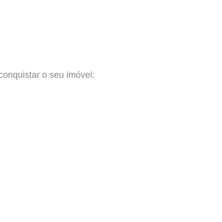
conquistar o seu imóvel: