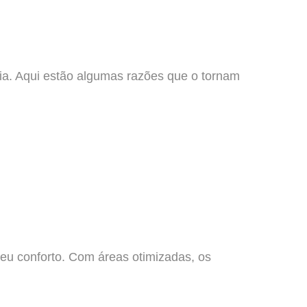
ia. Aqui estão algumas razões que o tornam
u conforto. Com áreas otimizadas, os