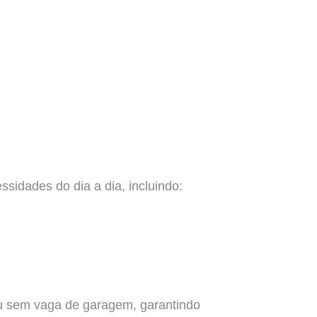
sidades do dia a dia, incluindo:
u sem vaga de garagem, garantindo