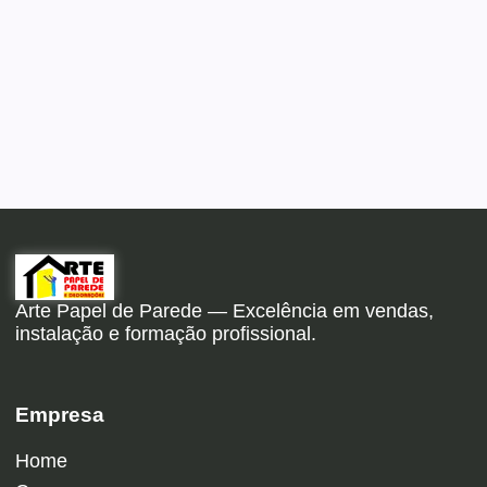
Arte Papel de Parede — Excelência em vendas,
instalação e formação profissional.
Empresa
Home