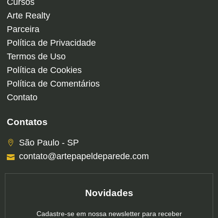
Cursos
Arte Realty
Parceira
Política de Privacidade
Termos de Uso
Política de Cookies
Política de Comentários
Contato
Contatos
São Paulo - SP
contato@artepapeldeparede.com
Novidades
Cadastre-se em nossa newsletter para receber