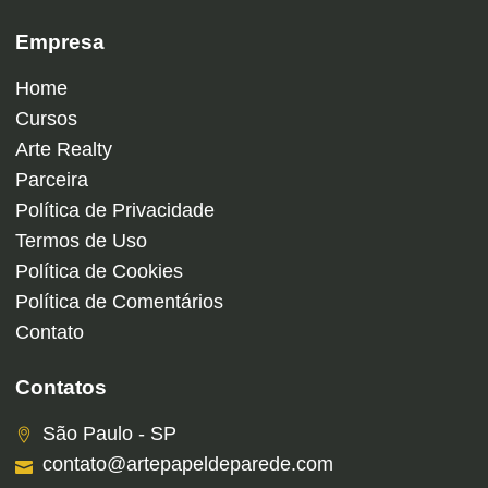
Empresa
Home
Cursos
Arte Realty
Parceira
Política de Privacidade
Termos de Uso
Política de Cookies
Política de Comentários
Contato
Contatos
São Paulo - SP
contato@artepapeldeparede.com