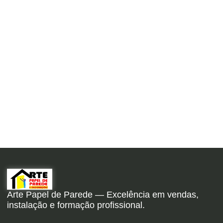
Arte Papel de Parede — Excelência em vendas,
instalação e formação profissional.