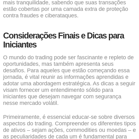
mais tranquilidade, sabendo que suas transações
estão cobertas por uma camada extra de proteção
contra fraudes e ciberataques.
Considerações Finais e Dicas para
Iniciantes
O mundo do trading pode ser fascinante e repleto de
oportunidades, mas também apresenta seus
desafios. Para aqueles que estão começando essa
jornada, é vital reunir as informações aprendidas e
adotar uma abordagem estratégica. As dicas a seguir
visam fornecer um entendimento sólido para
iniciantes que desejam navegar com segurança
nesse mercado volátil.
Primeiramente, é essencial educar-se sobre diversos
aspectos do trading. Compreender os diferentes tipos
de ativos – sejam ações, commodities ou moedas – e
as peculiaridades de cada um é fundamental para