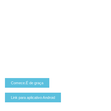
Comece.É de graça
Link para aplicativo Android