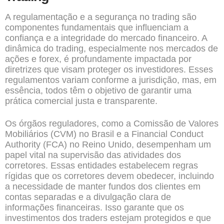
A regulamentação e a segurança no trading são
componentes fundamentais que influenciam a
confiança e a integridade do mercado financeiro. A
dinâmica do trading, especialmente nos mercados de
ações e forex, é profundamente impactada por
diretrizes que visam proteger os investidores. Esses
regulamentos variam conforme a jurisdição, mas, em
essência, todos têm o objetivo de garantir uma
prática comercial justa e transparente.
Os órgãos reguladores, como a Comissão de Valores
Mobiliários (CVM) no Brasil e a Financial Conduct
Authority (FCA) no Reino Unido, desempenham um
papel vital na supervisão das atividades dos
corretores. Essas entidades estabelecem regras
rígidas que os corretores devem obedecer, incluindo
a necessidade de manter fundos dos clientes em
contas separadas e a divulgação clara de
informações financeiras. Isso garante que os
investimentos dos traders estejam protegidos e que