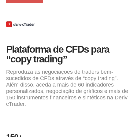
Plataforma de CFDs para
“copy trading”
Reproduza as negociações de traders bem-
sucedidos de CFDs através de “copy trading”.
Além disso, aceda a mais de 60 indicadores
personalizados, negociação de gráficos e mais de
150 instrumentos financeiros e sintéticos na Deriv
cTrader.