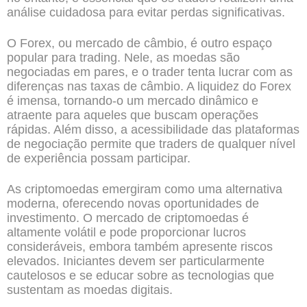
análise cuidadosa para evitar perdas significativas.
O Forex, ou mercado de câmbio, é outro espaço
popular para trading. Nele, as moedas são
negociadas em pares, e o trader tenta lucrar com as
diferenças nas taxas de câmbio. A liquidez do Forex
é imensa, tornando-o um mercado dinâmico e
atraente para aqueles que buscam operações
rápidas. Além disso, a acessibilidade das plataformas
de negociação permite que traders de qualquer nível
de experiência possam participar.
As criptomoedas emergiram como uma alternativa
moderna, oferecendo novas oportunidades de
investimento. O mercado de criptomoedas é
altamente volátil e pode proporcionar lucros
consideráveis, embora também apresente riscos
elevados. Iniciantes devem ser particularmente
cautelosos e se educar sobre as tecnologias que
sustentam as moedas digitais.