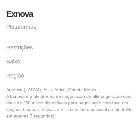
Exnova
Plataformas
Restrições
Baixo
Região
América (LATAM), Ásia, África, Oriente Médio
A Exnova é a plataforma de negociação de última geração com
mais de 250 ativos disponíveis para negociação com foco em
Opções Binárias, Digitais e Blitz com lucro possível de até 95%
em apenas 5 segundos!