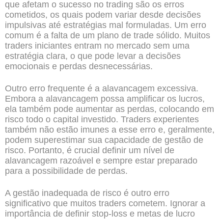
que afetam o sucesso no trading são os erros
cometidos, os quais podem variar desde decisões
impulsivas até estratégias mal formuladas. Um erro
comum é a falta de um plano de trade sólido. Muitos
traders iniciantes entram no mercado sem uma
estratégia clara, o que pode levar a decisões
emocionais e perdas desnecessárias.
Outro erro frequente é a alavancagem excessiva.
Embora a alavancagem possa amplificar os lucros,
ela também pode aumentar as perdas, colocando em
risco todo o capital investido. Traders experientes
também não estão imunes a esse erro e, geralmente,
podem superestimar sua capacidade de gestão de
risco. Portanto, é crucial definir um nível de
alavancagem razoável e sempre estar preparado
para a possibilidade de perdas.
A gestão inadequada de risco é outro erro
significativo que muitos traders cometem. Ignorar a
importância de definir stop-loss e metas de lucro