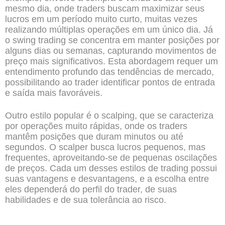
mesmo dia, onde traders buscam maximizar seus
lucros em um período muito curto, muitas vezes
realizando múltiplas operações em um único dia. Já
o swing trading se concentra em manter posições por
alguns dias ou semanas, capturando movimentos de
preço mais significativos. Esta abordagem requer um
entendimento profundo das tendências de mercado,
possibilitando ao trader identificar pontos de entrada
e saída mais favoráveis.
Outro estilo popular é o scalping, que se caracteriza
por operações muito rápidas, onde os traders
mantêm posições que duram minutos ou até
segundos. O scalper busca lucros pequenos, mas
frequentes, aproveitando-se de pequenas oscilações
de preços. Cada um desses estilos de trading possui
suas vantagens e desvantagens, e a escolha entre
eles dependerá do perfil do trader, de suas
habilidades e de sua tolerância ao risco.