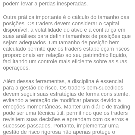
podem levar a perdas inesperadas.
Outra prática importante é o cálculo do tamanho das
posições. Os traders devem considerar o capital
disponível, a volatilidade do ativo e a confiança em
suas análises para definir tamanhos de posições que
sejam adequados. Um tamanho de posição bem
calculado permite que os traders estabeleçam riscos
proporcionais em relação ao seu patrimônio líquido,
facilitando um controle mais eficiente sobre as suas
operações.
Além dessas ferramentas, a disciplina é essencial
para a gestão de risco. Os traders bem-sucedidos
devem seguir suas estratégias de forma consistente,
evitando a tentação de modificar planos devido a
emoções momentâneas. Manter um diário de trading
pode ser uma técnica útil, permitindo que os traders
revisitem suas decisões e aprendam com os erros e
sucessos passados. Portanto, implementar uma
gestão de risco rigorosa não apenas protege o