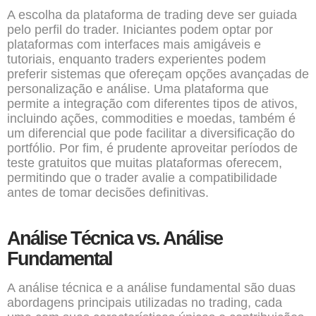
A escolha da plataforma de trading deve ser guiada
pelo perfil do trader. Iniciantes podem optar por
plataformas com interfaces mais amigáveis e
tutoriais, enquanto traders experientes podem
preferir sistemas que ofereçam opções avançadas de
personalização e análise. Uma plataforma que
permite a integração com diferentes tipos de ativos,
incluindo ações, commodities e moedas, também é
um diferencial que pode facilitar a diversificação do
portfólio. Por fim, é prudente aproveitar períodos de
teste gratuitos que muitas plataformas oferecem,
permitindo que o trader avalie a compatibilidade
antes de tomar decisões definitivas.
Análise Técnica vs. Análise
Fundamental
A análise técnica e a análise fundamental são duas
abordagens principais utilizadas no trading, cada