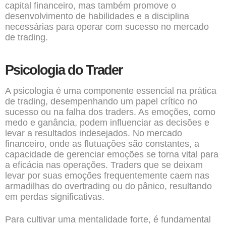
capital financeiro, mas também promove o
desenvolvimento de habilidades e a disciplina
necessárias para operar com sucesso no mercado
de trading.
Psicologia do Trader
A psicologia é uma componente essencial na prática
de trading, desempenhando um papel crítico no
sucesso ou na falha dos traders. As emoções, como
medo e ganância, podem influenciar as decisões e
levar a resultados indesejados. No mercado
financeiro, onde as flutuações são constantes, a
capacidade de gerenciar emoções se torna vital para
a eficácia nas operações. Traders que se deixam
levar por suas emoções frequentemente caem nas
armadilhas do overtrading ou do pânico, resultando
em perdas significativas.
Para cultivar uma mentalidade forte, é fundamental