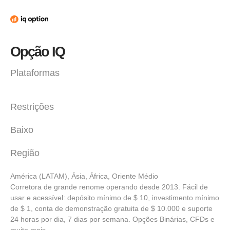
Opção IQ
Plataformas
Restrições
Baixo
Região
América (LATAM), Ásia, África, Oriente Médio
Corretora de grande renome operando desde 2013. Fácil de
usar e acessível: depósito mínimo de $ 10, investimento mínimo
de $ 1, conta de demonstração gratuita de $ 10.000 e suporte
24 horas por dia, 7 dias por semana. Opções Binárias, CFDs e