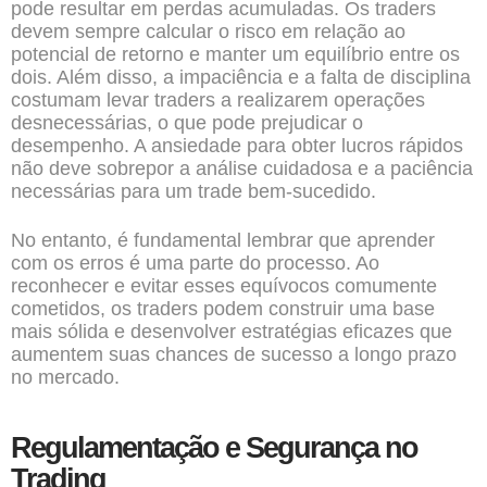
pode resultar em perdas acumuladas. Os traders
devem sempre calcular o risco em relação ao
potencial de retorno e manter um equilíbrio entre os
dois. Além disso, a impaciência e a falta de disciplina
costumam levar traders a realizarem operações
desnecessárias, o que pode prejudicar o
desempenho. A ansiedade para obter lucros rápidos
não deve sobrepor a análise cuidadosa e a paciência
necessárias para um trade bem-sucedido.
No entanto, é fundamental lembrar que aprender
com os erros é uma parte do processo. Ao
reconhecer e evitar esses equívocos comumente
cometidos, os traders podem construir uma base
mais sólida e desenvolver estratégias eficazes que
aumentem suas chances de sucesso a longo prazo
no mercado.
Regulamentação e Segurança no
Trading