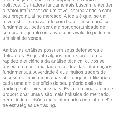
políticos. Os traders fundamentais buscam entender
o “valor intrínseco” de um ativo, comparando-o com
seu preço atual no mercado. A ideia é que, se um
ativo estiver subavaliado com base em sua análise
fundamental, pode ser uma boa oportunidade de
compra, enquanto um ativo superavaliado pode ser
um sinal de venda.
Ambas as análises possuem seus defensores e
detratores. Enquanto alguns traders preferem a
rapidez e eficiência da análise técnica, outros se
baseiam na profundidade e solidez das informações
fundamentais. A verdade é que muitos traders de
sucesso combinam as duas abordagens, utilizando
cada uma em benefício do seu próprio estilo de
trading e objetivos pessoais. Essa combinação pode
proporcionar uma visão mais holística do mercado,
permitindo decisões mais informadas na elaboração
de estratégias de trading.