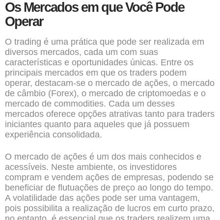
Os Mercados em que Você Pode
Operar
O trading é uma prática que pode ser realizada em
diversos mercados, cada um com suas
características e oportunidades únicas. Entre os
principais mercados em que os traders podem
operar, destacam-se o mercado de ações, o mercado
de câmbio (Forex), o mercado de criptomoedas e o
mercado de commodities. Cada um desses
mercados oferece opções atrativas tanto para traders
iniciantes quanto para aqueles que já possuem
experiência consolidada.
O mercado de ações é um dos mais conhecidos e
acessíveis. Neste ambiente, os investidores
compram e vendem ações de empresas, podendo se
beneficiar de flutuações de preço ao longo do tempo.
A volatilidade das ações pode ser uma vantagem,
pois possibilita a realização de lucros em curto prazo,
no entanto, é essencial que os traders realizem uma