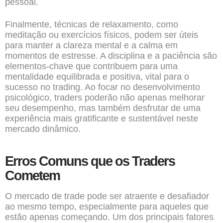
pessoal.
Finalmente, técnicas de relaxamento, como
meditação ou exercícios físicos, podem ser úteis
para manter a clareza mental e a calma em
momentos de estresse. A disciplina e a paciência são
elementos-chave que contribuem para uma
mentalidade equilibrada e positiva, vital para o
sucesso no trading. Ao focar no desenvolvimento
psicológico, traders poderão não apenas melhorar
seu desempenho, mas também desfrutar de uma
experiência mais gratificante e sustentável neste
mercado dinâmico.
Erros Comuns que os Traders
Cometem
O mercado de trade pode ser atraente e desafiador
ao mesmo tempo, especialmente para aqueles que
estão apenas começando. Um dos principais fatores