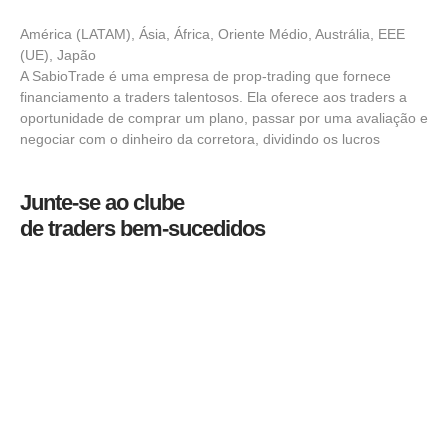
América (LATAM), Ásia, África, Oriente Médio, Austrália, EEE
(UE), Japão
A SabioTrade é uma empresa de prop-trading que fornece
financiamento a traders talentosos. Ela oferece aos traders a
oportunidade de comprar um plano, passar por uma avaliação e
negociar com o dinheiro da corretora, dividindo os lucros
Junte-se ao clube
de traders bem-sucedidos