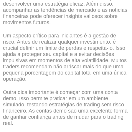
desenvolver uma estratégia eficaz. Além disso,
acompanhar as tendências de mercado e as notícias
financeiras pode oferecer insights valiosos sobre
movimentos futuros.
Um aspecto crítico para iniciantes é a gestão de
risco. Antes de realizar qualquer investimento, é
crucial definir um limite de perdas e respeitá-lo. Isso
ajuda a proteger seu capital e a evitar decisões
impulsivas em momentos de alta volatilidade. Muitos
traders recomendam não arriscar mais do que uma
pequena porcentagem do capital total em uma única
operação.
Outra dica importante é começar com uma conta
demo. Isso permite praticar em um ambiente
simulado, testando estratégias de trading sem risco
financeiro. As contas demo são uma excelente forma
de ganhar confiança antes de mudar para o trading
real.