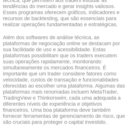
técnica, que permitem aos traders estudar as
tendências do mercado e gerar insights valiosos.
Esses programas oferecem gráficos, indicadores e
recursos de backtesting, que são essenciais para
realizar operações fundamentadas e estratégicas.
Além dos softwares de análise técnica, as
plataformas de negociação online se destacam por
sua facilidade de uso e acessibilidade. Estas
plataformas possibilitam que os traders executem
suas operações rapidamente, monitorando
simultaneamente os mercados financeiros. É
importante que um trader considere fatores como
velocidade, custos de transação e funcionalidades
oferecidas ao escolher uma plataforma. Algumas das
plataformas mais renomadas incluem MetaTrader,
TradingView e Thinkorswim, cada uma adequada a
diferentes níveis de experiência e objetivos
financeiros. Uma boa plataforma deve também
fornecer ferramentas de gerenciamento de risco, que
são cruciais para proteger o capital investido.