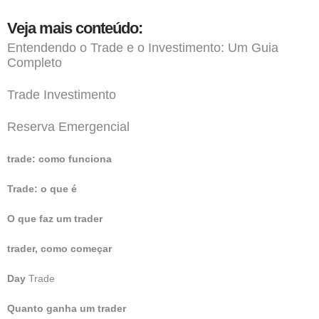
Veja mais conteúdo:
Entendendo o Trade e o Investimento: Um Guia
Completo
Trade Investimento
Reserva Emergencial
trade: como funciona
Trade: o que é
O que faz um trader
trader, como começar
Day
Trade
Quanto ganha um trader