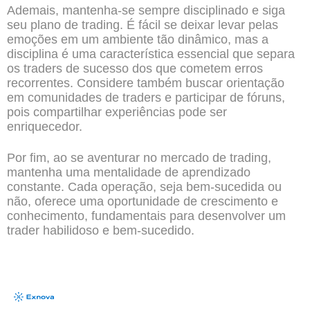
Ademais, mantenha-se sempre disciplinado e siga
seu plano de trading. É fácil se deixar levar pelas
emoções em um ambiente tão dinâmico, mas a
disciplina é uma característica essencial que separa
os traders de sucesso dos que cometem erros
recorrentes. Considere também buscar orientação
em comunidades de traders e participar de fóruns,
pois compartilhar experiências pode ser
enriquecedor.
Por fim, ao se aventurar no mercado de trading,
mantenha uma mentalidade de aprendizado
constante. Cada operação, seja bem-sucedida ou
não, oferece uma oportunidade de crescimento e
conhecimento, fundamentais para desenvolver um
trader habilidoso e bem-sucedido.