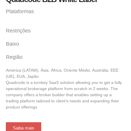
Plataformas
Restrições
Baixo
Região
América (LATAM), Ásia, África, Oriente Médio, Austrália, EEE
(UE), EUA, Japão
Quadcode is a turnkey SaaS solution allowing you to get a fully
operational brokerage platform from scratch in 2 weeks. The
company offers a broker builder that enables setting up a
trading platform tailored to client’s needs and expanding their
product offerings
Saiba mais