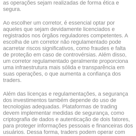
as operações sejam realizadas de forma ética e
segura.
Ao escolher um corretor, é essencial optar por
aqueles que sejam devidamente licenciados e
registrados nos órgãos reguladores competentes. A
escolha de um corretor não regulamentado pode
acarretar riscos significativos, como fraudes e falta
de proteção em caso de controvérsias. Além disso,
um corretor regulamentado geralmente proporciona
uma infraestrutura mais sólida e transparência em
suas operações, o que aumenta a confiança dos
traders.
Além das licenças e regulamentações, a segurança
dos investimentos também depende do uso de
tecnologias adequadas. Plataformas de trading
devem implementar medidas de segurança, como
criptografia de dados e autenticação de dois fatores,
para proteger informações pessoais e financeiras dos
usuários. Dessa forma, traders podem operar com