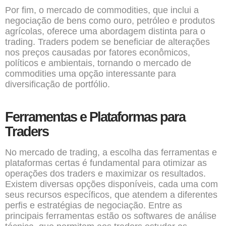
Por fim, o mercado de commodities, que inclui a
negociação de bens como ouro, petróleo e produtos
agrícolas, oferece uma abordagem distinta para o
trading. Traders podem se beneficiar de alterações
nos preços causadas por fatores econômicos,
políticos e ambientais, tornando o mercado de
commodities uma opção interessante para
diversificação de portfólio.
Ferramentas e Plataformas para
Traders
No mercado de trading, a escolha das ferramentas e
plataformas certas é fundamental para otimizar as
operações dos traders e maximizar os resultados.
Existem diversas opções disponíveis, cada uma com
seus recursos específicos, que atendem a diferentes
perfis e estratégias de negociação. Entre as
principais ferramentas estão os softwares de análise