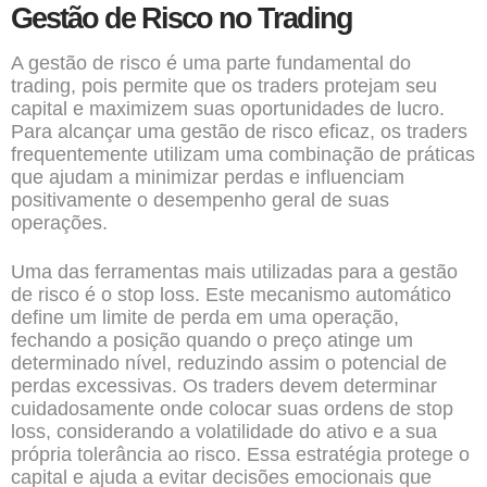
Gestão de Risco no Trading
A gestão de risco é uma parte fundamental do
trading, pois permite que os traders protejam seu
capital e maximizem suas oportunidades de lucro.
Para alcançar uma gestão de risco eficaz, os traders
frequentemente utilizam uma combinação de práticas
que ajudam a minimizar perdas e influenciam
positivamente o desempenho geral de suas
operações.
Uma das ferramentas mais utilizadas para a gestão
de risco é o stop loss. Este mecanismo automático
define um limite de perda em uma operação,
fechando a posição quando o preço atinge um
determinado nível, reduzindo assim o potencial de
perdas excessivas. Os traders devem determinar
cuidadosamente onde colocar suas ordens de stop
loss, considerando a volatilidade do ativo e a sua
própria tolerância ao risco. Essa estratégia protege o
capital e ajuda a evitar decisões emocionais que