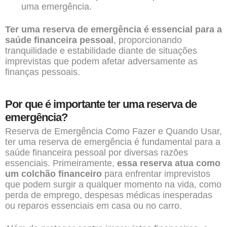
uma emergência.
Ter uma reserva de emergência é essencial para a
saúde financeira pessoal
, proporcionando
tranquilidade e estabilidade diante de situações
imprevistas que podem afetar adversamente as
finanças pessoais.
Por que é importante ter uma reserva de
emergência?
Reserva de Emergência Como Fazer e Quando Usar,
ter uma reserva de emergência é fundamental para a
saúde financeira pessoal por diversas razões
essenciais. Primeiramente,
essa reserva atua como
um colchão financeiro
para enfrentar imprevistos
que podem surgir a qualquer momento na vida, como
perda de emprego, despesas médicas inesperadas
ou reparos essenciais em casa ou no carro.