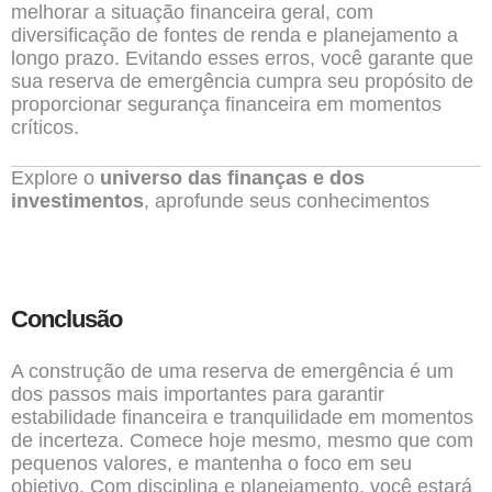
melhorar a situação financeira geral, com
diversificação de fontes de renda e planejamento a
longo prazo. Evitando esses erros, você garante que
sua reserva de emergência cumpra seu propósito de
proporcionar segurança financeira em momentos
críticos.
Explore o
universo das finanças e dos
investimentos
, aprofunde seus conhecimentos
Conclusão
A construção de uma reserva de emergência é um
dos passos mais importantes para garantir
estabilidade financeira e tranquilidade em momentos
de incerteza. Comece hoje mesmo, mesmo que com
pequenos valores, e mantenha o foco em seu
objetivo. Com disciplina e planejamento, você estará