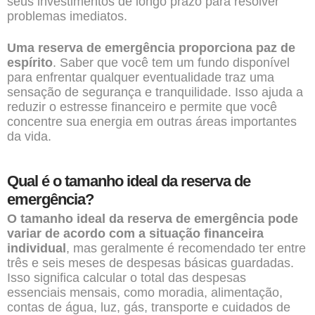
seus investimentos de longo prazo para resolver
problemas imediatos.
Uma reserva de emergência proporciona paz de
espírito
. Saber que você tem um fundo disponível
para enfrentar qualquer eventualidade traz uma
sensação de segurança e tranquilidade. Isso ajuda a
reduzir o estresse financeiro e permite que você
concentre sua energia em outras áreas importantes
da vida.
Qual é o tamanho ideal da reserva de
emergência?
O tamanho ideal da reserva de emergência pode
variar de acordo com a situação financeira
individual
, mas geralmente é recomendado ter entre
três e seis meses de despesas básicas guardadas.
Isso significa calcular o total das despesas
essenciais mensais, como moradia, alimentação,
contas de água, luz, gás, transporte e cuidados de