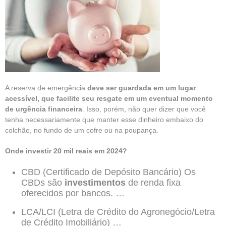
A reserva de emergência
deve ser guardada em um lugar
acessível, que facilite seu resgate em um eventual momento
de urgência financeira
. Isso, porém, não quer dizer que você
tenha necessariamente que manter esse dinheiro embaixo do
colchão, no fundo de um cofre ou na poupança.
Onde investir 20 mil reais em 2024?
CBD (Certificado de Depósito Bancário) Os
CBDs são
investimentos
de renda fixa
oferecidos por bancos. …
LCA/LCI (Letra de Crédito do Agronegócio/Letra
de Crédito Imobiliário) …