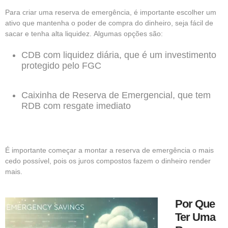
Para criar uma reserva de emergência, é importante escolher um
ativo que mantenha o poder de compra do dinheiro, seja fácil de
sacar e tenha alta liquidez.
Algumas opções são:
CDB com liquidez diária, que é um investimento
protegido pelo FGC
Caixinha de Reserva de Emergencial, que tem
RDB com resgate imediato
É importante começar a montar a reserva de emergência o mais
cedo possível, pois os juros compostos fazem o dinheiro render
mais.
Por Que
Ter Uma