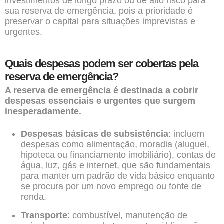
investimentos de longo prazo ou de alto risco para
sua reserva de emergência, pois a prioridade é
preservar o capital para situações imprevistas e
urgentes.
Quais despesas podem ser cobertas pela
reserva de emergência?
A reserva de emergência é destinada a cobrir
despesas essenciais e urgentes que surgem
inesperadamente.
Despesas básicas de subsistência
: incluem
despesas como alimentação, moradia (aluguel,
hipoteca ou financiamento imobiliário), contas de
água, luz, gás e internet, que são fundamentais
para manter um padrão de vida básico enquanto
se procura por um novo emprego ou fonte de
renda.
Transporte
: combustível, manutenção de