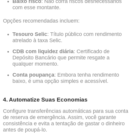
Baixo risco
: Não corra riscos desnecessários
com esse montante.
Opções recomendadas incluem:
Tesouro Selic
: Título público com rendimento
atrelado à taxa Selic.
CDB com liquidez diária
: Certificado de
Depósito Bancário que permite resgate a
qualquer momento.
Conta poupança
: Embora tenha rendimento
baixo, é uma opção simples e acessível.
4. Automatize Suas Economias
Configure transferências automáticas para sua conta
de reserva de emergência. Assim, você garante
consistência e evita a tentação de gastar o dinheiro
antes de poupá-lo.