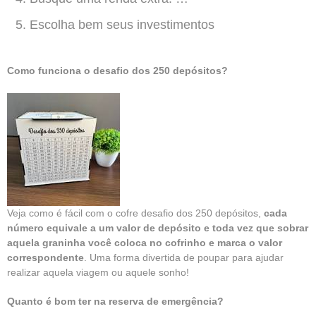
Escolha bem seus investimentos
Como funciona o desafio dos 250 depósitos?
Veja como é fácil com o cofre desafio dos 250 depósitos,
cada
número equivale a um valor de depósito e toda vez que sobrar
aquela graninha você coloca no cofrinho e marca o valor
correspondente
. Uma forma divertida de poupar para ajudar
realizar aquela viagem ou aquele sonho!
Quanto é bom ter na reserva de emergência?