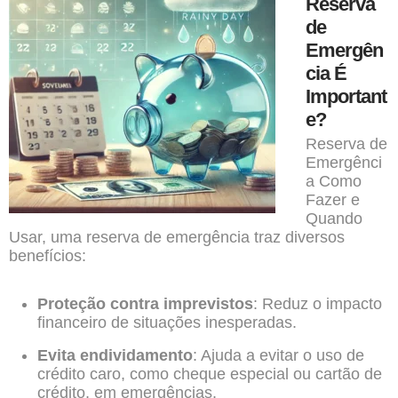
Reserva
de
Emergên
cia É
Important
e?
Reserva de
Emergênci
a Como
Fazer e
Quando
Usar, uma reserva de emergência traz diversos
benefícios:
Proteção contra imprevistos
: Reduz o impacto
financeiro de situações inesperadas.
Evita endividamento
: Ajuda a evitar o uso de
crédito caro, como cheque especial ou cartão de
crédito, em emergências.