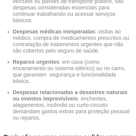
veículos ou passes de transporte público, são
despesas consideradas essenciais para
continuar trabalhando ou acessar serviços
básicos.
Despesas médicas inesperadas
: visitas ao
médico, compra de medicamentos prescritos ou
contratação de tratamentos urgentes que não
são cobertos pelo seguro de saúde.
Reparos urgentes
: em casa (como
encanamento ou sistema elétrico) ou no carro,
que garantam segurança e funcionalidade
básica.
Despesas relacionadas a desastres naturais
ou eventos imprevisíveis
: enchentes,
alagamentos, incêndio ou curto-circuito
demandam gastos extras para proteção pessoal
ou reparos.