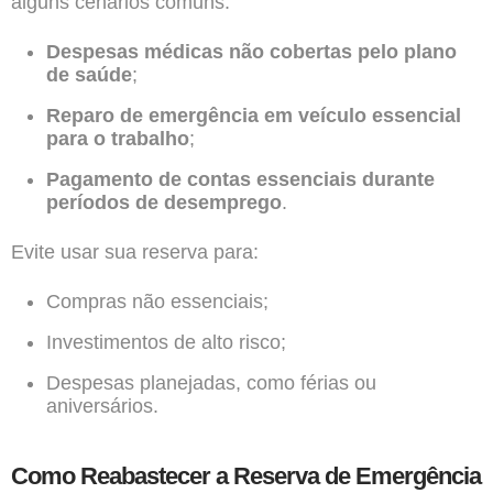
alguns cenários comuns:
Despesas médicas não cobertas pelo plano
de saúde
;
Reparo de emergência em veículo essencial
para o trabalho
;
Pagamento de contas essenciais durante
períodos de desemprego
.
Evite usar sua reserva para:
Compras não essenciais;
Investimentos de alto risco;
Despesas planejadas, como férias ou
aniversários.
Como Reabastecer a Reserva de Emergência