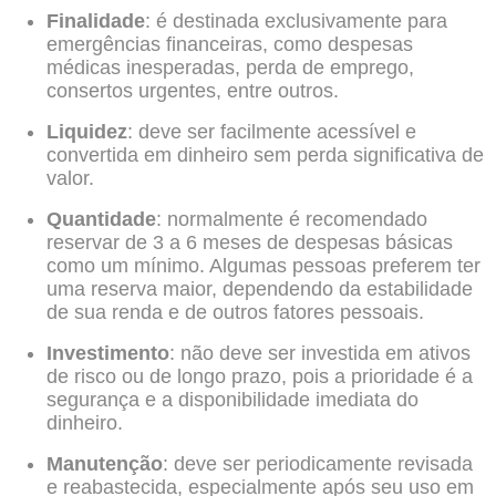
Finalidade
: é destinada exclusivamente para
emergências financeiras, como despesas
médicas inesperadas, perda de emprego,
consertos urgentes, entre outros.
Liquidez
: deve ser facilmente acessível e
convertida em dinheiro sem perda significativa de
valor.
Quantidade
: normalmente é recomendado
reservar de 3 a 6 meses de despesas básicas
como um mínimo. Algumas pessoas preferem ter
uma reserva maior, dependendo da estabilidade
de sua renda e de outros fatores pessoais.
Investimento
: não deve ser investida em ativos
de risco ou de longo prazo, pois a prioridade é a
segurança e a disponibilidade imediata do
dinheiro.
Manutenção
: deve ser periodicamente revisada
e reabastecida, especialmente após seu uso em