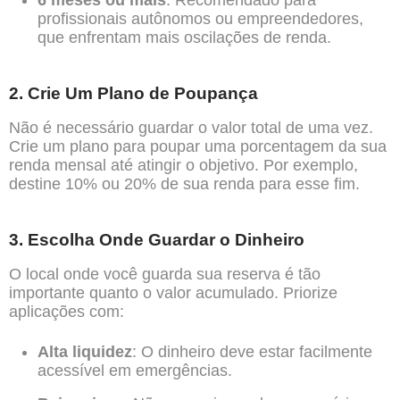
6 meses ou mais
: Recomendado para
profissionais autônomos ou empreendedores,
que enfrentam mais oscilações de renda.
2. Crie Um Plano de Poupança
Não é necessário guardar o valor total de uma vez.
Crie um plano para poupar uma porcentagem da sua
renda mensal até atingir o objetivo. Por exemplo,
destine 10% ou 20% de sua renda para esse fim.
3. Escolha Onde Guardar o Dinheiro
O local onde você guarda sua reserva é tão
importante quanto o valor acumulado. Priorize
aplicações com:
Alta liquidez
: O dinheiro deve estar facilmente
acessível em emergências.