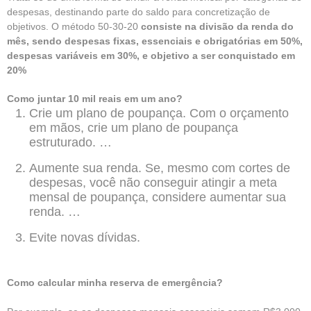
despesas, destinando parte do saldo para concretização de
objetivos. O método 50-30-20
consiste na divisão da renda do
mês, sendo despesas fixas, essenciais e obrigatórias em 50%,
despesas variáveis em 30%, e objetivo a ser conquistado em
20%
Como juntar 10 mil reais em um ano?
Crie um plano de poupança. Com o orçamento
em mãos, crie um plano de poupança
estruturado. …
Aumente sua renda. Se, mesmo com cortes de
despesas, você não conseguir atingir a meta
mensal de poupança, considere aumentar sua
renda. …
Evite novas dívidas.
Como calcular minha reserva de emergência?