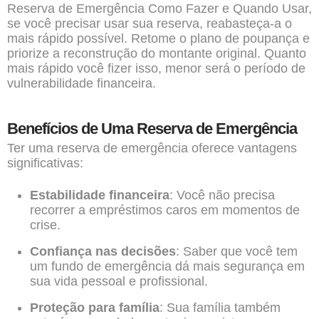
Reserva de Emergência Como Fazer e Quando Usar,
se você precisar usar sua reserva, reabasteça-a o
mais rápido possível. Retome o plano de poupança e
priorize a reconstrução do montante original. Quanto
mais rápido você fizer isso, menor será o período de
vulnerabilidade financeira.
Benefícios de Uma Reserva de Emergência
Ter uma reserva de emergência oferece vantagens
significativas:
Estabilidade financeira
: Você não precisa
recorrer a empréstimos caros em momentos de
crise.
Confiança nas decisões
: Saber que você tem
um fundo de emergência dá mais segurança em
sua vida pessoal e profissional.
Proteção para família
: Sua família também