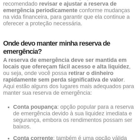
recomendado
revisar e ajustar a reserva de
emergência periodicamente
conforme mudanças
na vida financeira, para garantir que ela continue a
oferecer a proteção necessária.
Onde devo manter minha reserva de
emergência?
A reserva de emergência deve ser mantida em
locais que ofereçam fácil acesso e alta liquidez
,
ou seja, onde você possa
retirar o dinheiro
rapidamente sem perda significativa de valor
.
Aqui estão alguns dos lugares mais adequados para
manter sua reserva de emergência:
Conta poupança
: opção popular para a reserva
de emergência devido à sua liquidez imediata e
segurança, embora os rendimentos possam ser
baixos.
Conta corrente
: também é uma opção válida