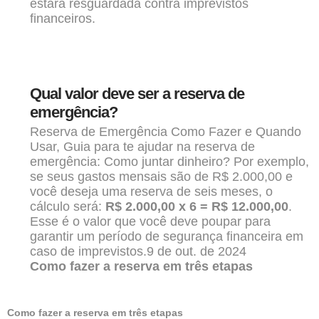
estará resguardada contra imprevistos
financeiros.
Qual valor deve ser a reserva de
emergência?
Reserva de Emergência Como Fazer e Quando
Usar, Guia para te ajudar na reserva de
emergência: Como juntar dinheiro? Por exemplo,
se seus gastos mensais são de R$ 2.000,00 e
você deseja uma reserva de seis meses, o
cálculo será:
R$ 2.000,00 x 6 = R$ 12.000,00
.
Esse é o valor que você deve poupar para
garantir um período de segurança financeira em
caso de imprevistos.
9 de out. de 2024
Como fazer a reserva em três etapas
Como fazer a reserva em três etapas