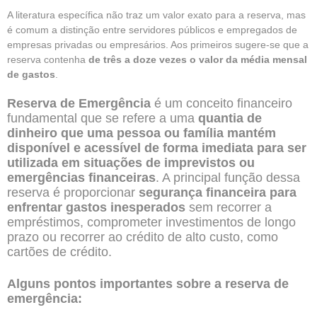
A literatura específica não traz um valor exato para a reserva, mas
é comum a distinção entre servidores públicos e empregados de
empresas privadas ou empresários. Aos primeiros sugere-se que a
reserva contenha
de três a doze vezes o valor da média mensal
de gastos
.
Reserva de Emergência
é um conceito financeiro
fundamental que se refere a uma
quantia de
dinheiro que uma pessoa ou família mantém
disponível e acessível de forma imediata para ser
utilizada em situações de imprevistos ou
emergências financeiras
. A principal função dessa
reserva é proporcionar
segurança financeira para
enfrentar gastos inesperados
sem recorrer a
empréstimos, comprometer investimentos de longo
prazo ou recorrer ao crédito de alto custo, como
cartões de crédito.
Alguns pontos importantes sobre a reserva de
emergência: