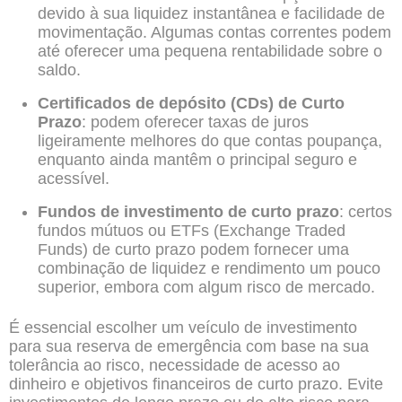
devido à sua liquidez instantânea e facilidade de
movimentação. Algumas contas correntes podem
até oferecer uma pequena rentabilidade sobre o
saldo.
Certificados de depósito (CDs) de Curto
Prazo
: podem oferecer taxas de juros
ligeiramente melhores do que contas poupança,
enquanto ainda mantêm o principal seguro e
acessível.
Fundos de investimento de curto prazo
: certos
fundos mútuos ou ETFs (Exchange Traded
Funds) de curto prazo podem fornecer uma
combinação de liquidez e rendimento um pouco
superior, embora com algum risco de mercado.
É essencial escolher um veículo de investimento
para sua reserva de emergência com base na sua
tolerância ao risco, necessidade de acesso ao
dinheiro e objetivos financeiros de curto prazo. Evite