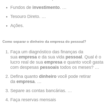
Fundos de
investimento
. …
Tesouro Direto. …
Ações.
Como separar o dinheiro da empresa do pessoal?
Faça um diagnóstico das finanças da
sua
empresa
e da sua vida
pessoal
. Qual é o
lucro real de sua
empresa
e quanto você gasta
com despesas
pessoais
todos os meses? …
Defina quanto
dinheiro
você pode retirar
da
empresa
. …
Separe as contas bancárias. …
Faça reservas mensais