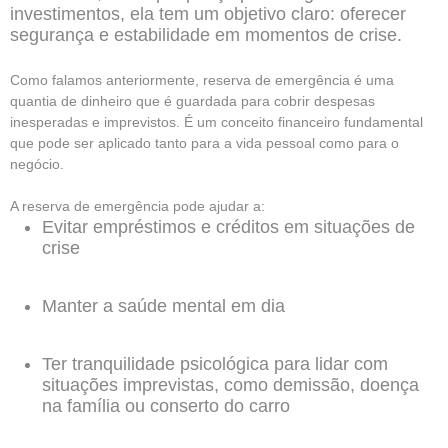
investimentos, ela tem um objetivo claro: oferecer
segurança e estabilidade em momentos de crise.
Como falamos anteriormente, reserva de emergência é uma
quantia de dinheiro que é guardada para cobrir despesas
inesperadas e imprevistos.
É um conceito financeiro fundamental
que pode ser aplicado tanto para a vida pessoal como para o
negócio.
A reserva de emergência pode ajudar a:
Evitar empréstimos e créditos em situações de
crise
Manter a saúde mental em dia
Ter tranquilidade psicológica para lidar com
situações imprevistas, como demissão, doença
na família ou conserto do carro