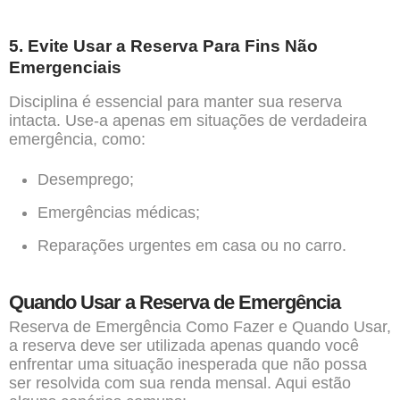
5. Evite Usar a Reserva Para Fins Não
Emergenciais
Disciplina é essencial para manter sua reserva
intacta. Use-a apenas em situações de verdadeira
emergência, como:
Desemprego;
Emergências médicas;
Reparações urgentes em casa ou no carro.
Quando Usar a Reserva de Emergência
Reserva de Emergência Como Fazer e Quando Usar,
a reserva deve ser utilizada apenas quando você
enfrentar uma situação inesperada que não possa
ser resolvida com sua renda mensal. Aqui estão