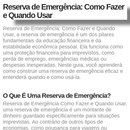
Reserva de Emergência: Como Fazer
e Quando Usar
Reserva de Emergência: Como Fazer e Quando
Usar, a reserva de emergência é um dos pilares
fundamentais da educação financeira e da
estabilidade econômica pessoal. Ela funciona como
uma proteção financeira para imprevistos, como
perda de emprego, emergências médicas ou
despesas inesperadas. Neste guia, você aprenderá
como construir uma reserva de emergência eficaz e
entenderá quando e como usá-la.
O Que É Uma Reserva de Emergência?
Reserva de Emergência Como Fazer e Quando Usar,
uma reserva de emergência é um montante de
dinheiro guardado especificamente para situações
imprevistas. Ao contrário de outros tipos de
economias, como poupança para viagens ou