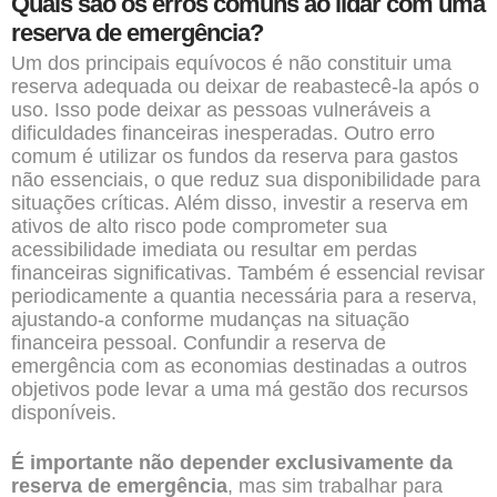
Quais são os erros comuns ao lidar com uma
reserva de emergência?
Um dos principais equívocos é não constituir uma
reserva adequada ou deixar de reabastecê-la após o
uso. Isso pode deixar as pessoas vulneráveis a
dificuldades financeiras inesperadas. Outro erro
comum é utilizar os fundos da reserva para gastos
não essenciais, o que reduz sua disponibilidade para
situações críticas. Além disso, investir a reserva em
ativos de alto risco pode comprometer sua
acessibilidade imediata ou resultar em perdas
financeiras significativas. Também é essencial revisar
periodicamente a quantia necessária para a reserva,
ajustando-a conforme mudanças na situação
financeira pessoal. Confundir a reserva de
emergência com as economias destinadas a outros
objetivos pode levar a uma má gestão dos recursos
disponíveis.
É importante não depender exclusivamente da
reserva de emergência
, mas sim trabalhar para