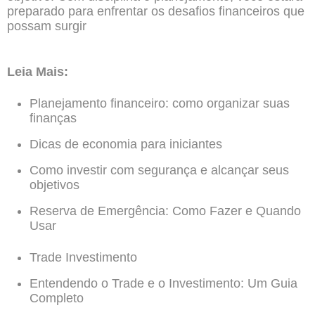
preparado para enfrentar os desafios financeiros que
possam surgir
Leia Mais:
Planejamento financeiro: como organizar suas
finanças
Dicas de economia para iniciantes
Como investir com segurança e alcançar seus
objetivos
Reserva de Emergência: Como Fazer e Quando
Usar
Trade Investimento
Entendendo o Trade e o Investimento: Um Guia
Completo