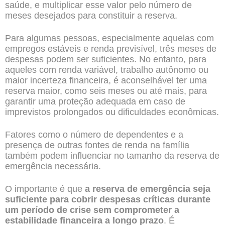
saúde, e multiplicar esse valor pelo número de
meses desejados para constituir a reserva.
Para algumas pessoas, especialmente aquelas com
empregos estáveis e renda previsível, três meses de
despesas podem ser suficientes. No entanto, para
aqueles com renda variável, trabalho autônomo ou
maior incerteza financeira, é aconselhável ter uma
reserva maior, como seis meses ou até mais, para
garantir uma proteção adequada em caso de
imprevistos prolongados ou dificuldades econômicas.
Fatores como o número de dependentes e a
presença de outras fontes de renda na família
também podem influenciar no tamanho da reserva de
emergência necessária.
O importante é que
a reserva de emergência seja
suficiente para cobrir despesas críticas durante
um período de crise sem comprometer a
estabilidade financeira a longo prazo
. É