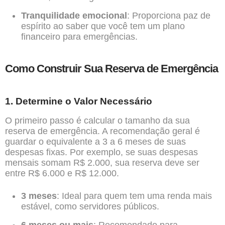
Tranquilidade emocional
: Proporciona paz de
espírito ao saber que você tem um plano
financeiro para emergências.
Como Construir Sua Reserva de Emergência
1. Determine o Valor Necessário
O primeiro passo é calcular o tamanho da sua
reserva de emergência. A recomendação geral é
guardar o equivalente a 3 a 6 meses de suas
despesas fixas. Por exemplo, se suas despesas
mensais somam R$ 2.000, sua reserva deve ser
entre R$ 6.000 e R$ 12.000.
3 meses
: Ideal para quem tem uma renda mais
estável, como servidores públicos.