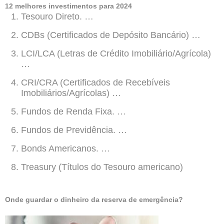
12 melhores investimentos para 2024
Tesouro Direto. …
CDBs (Certificados de Depósito Bancário) …
LCI/LCA (Letras de Crédito Imobiliário/Agrícola)
…
CRI/CRA (Certificados de Recebíveis
Imobiliários/Agrícolas) …
Fundos de Renda Fixa. …
Fundos de Previdência. …
Bonds Americanos. …
Treasury (Títulos do Tesouro americano)
Onde guardar o dinheiro da reserva de emergência?