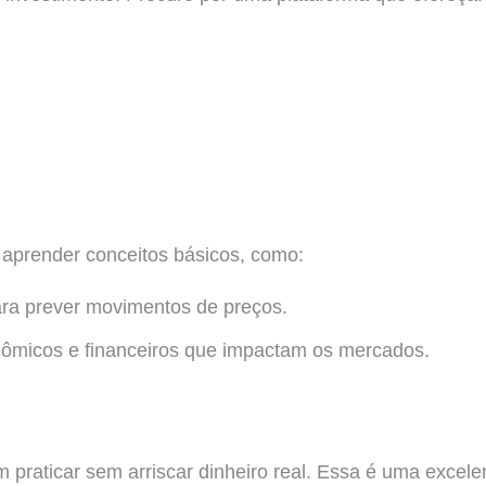
aprender conceitos básicos, como:
para prever movimentos de preços.
nômicos e financeiros que impactam os mercados.
praticar sem arriscar dinheiro real. Essa é uma excelen