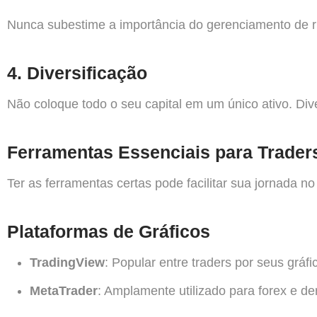
Nunca subestime a importância do gerenciamento de ri
4.
Diversificação
Não coloque todo o seu capital em um único ativo. Diver
Ferramentas Essenciais para Trader
Ter as ferramentas certas pode facilitar sua jornada n
Plataformas de Gráficos
TradingView
: Popular entre traders por seus gráf
MetaTrader
: Amplamente utilizado para forex e der