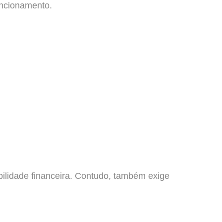
uncionamento.
ibilidade financeira. Contudo, também exige