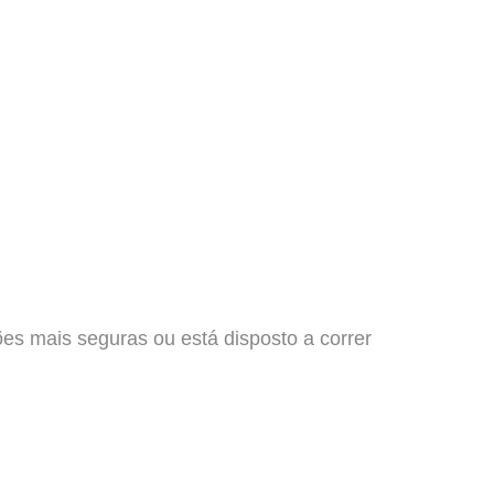
ões mais seguras ou está disposto a correr