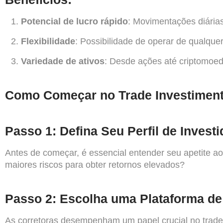
Potencial de lucro rápido
: Movimentações diária
Flexibilidade
: Possibilidade de operar de qualquer
Variedade de ativos
: Desde ações até criptomoed
Como Começar no Trade Investimen
Passo 1: Defina Seu Perfil de Investi
Antes de começar, é essencial entender seu apetite ao 
maiores riscos para obter retornos elevados?
Passo 2: Escolha uma Plataforma d
As corretoras desempenham um papel crucial no trade 