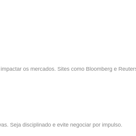
mpactar os mercados. Sites como Bloomberg e Reuters 
as. Seja disciplinado e evite negociar por impulso.