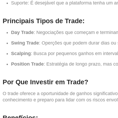
Suporte: É desejável que a plataforma tenha um a
Principais Tipos de Trade:
Day Trade
: Negociações que começam e termina
Swing Trade
: Operções que podem durar dias ou
Scalping
: Busca por pequenos ganhos em interval
Position Trade
: Estratégia de longo prazo, mas 
Por Que Investir em Trade?
O
trade
oferece a oportunidade de ganhos significativo
conhecimento e preparo para lidar com os riscos envol
Benefícios: