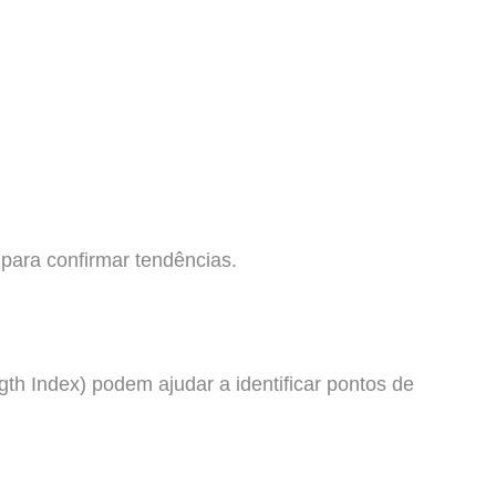
para confirmar tendências.
th Index) podem ajudar a identificar pontos de