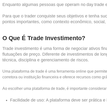
Enquanto algumas pessoas que operam no day trade e
Para que o trader conquiste seus objetivos e tenha s
pontos importantes, como contexto econômico, social, 
O Que É Trade Investimento?
Trade investimento
é uma forma de negociar ativos fi
flutuações de preço. Diferente de investimentos de l
técnica, disciplina e gerenciamento de riscos.
Uma plataforma de trade é uma ferramenta online que permit
corretora ou instituição financeira e oferece recursos como gr
Ao escolher uma plataforma de trade, é importante considerar
Facilidade de uso: A plataforma deve ser prática e 