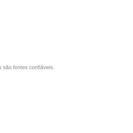
são fontes confiáveis.