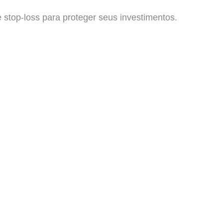
stop-loss para proteger seus investimentos.