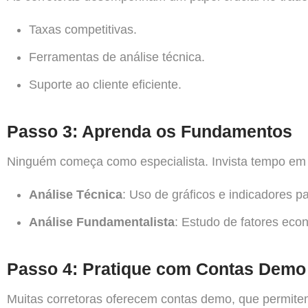
Taxas competitivas.
Ferramentas de análise técnica.
Suporte ao cliente eficiente.
Passo 3: Aprenda os Fundamentos
Ninguém começa como especialista. Invista tempo em 
Análise Técnica
: Uso de gráficos e indicadores 
Análise Fundamentalista
: Estudo de fatores eco
Passo 4: Pratique com Contas Demo
Muitas corretoras oferecem contas demo, que permitem 