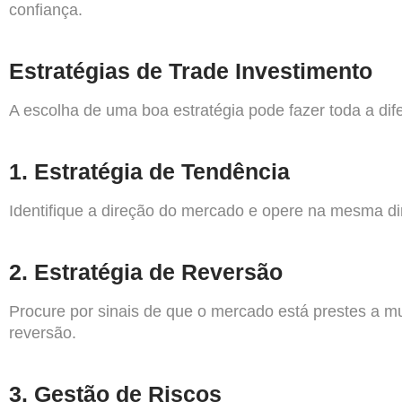
confiança.
Estratégias de Trade Investimento
A escolha de uma boa estratégia pode fazer toda a di
1.
Estratégia de Tendência
Identifique a direção do mercado e opere na mesma d
2.
Estratégia de Reversão
Procure por sinais de que o mercado está prestes a mu
reversão.
3.
Gestão de Riscos