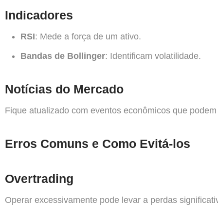
Indicadores
RSI
: Mede a força de um ativo.
Bandas de Bollinger
: Identificam volatilidade.
Notícias do Mercado
Fique atualizado com eventos econômicos que podem i
Erros Comuns e Como Evitá-los
Overtrading
Operar excessivamente pode levar a perdas significativ