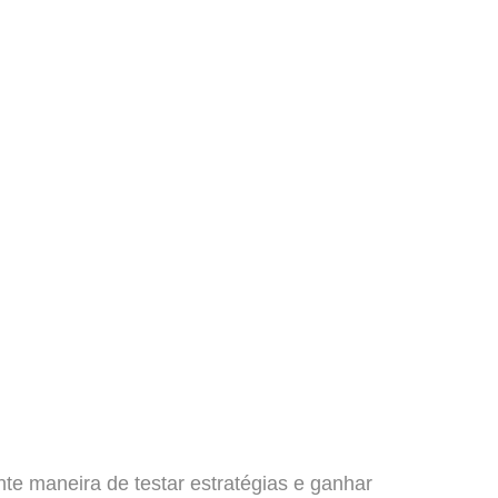
te maneira de testar estratégias e ganhar