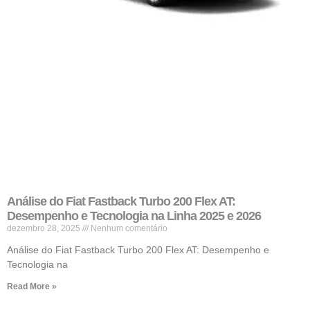
Análise do Fiat Fastback Turbo 200 Flex AT:
Desempenho e Tecnologia na Linha 2025 e 2026
dezembro 28, 2025
Nenhum comentário
Análise do Fiat Fastback Turbo 200 Flex AT: Desempenho e
Tecnologia na
Read More »