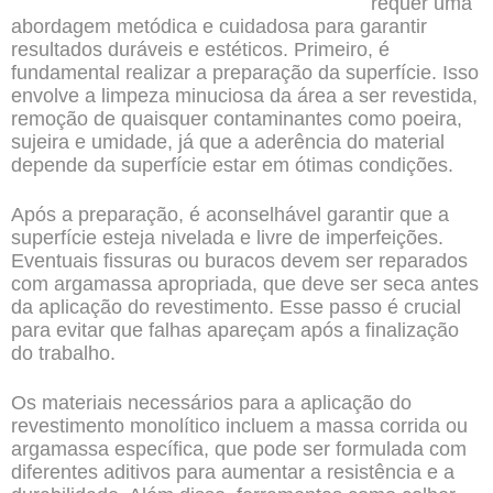
requer uma
abordagem metódica e cuidadosa para garantir
resultados duráveis e estéticos. Primeiro, é
fundamental realizar a preparação da superfície. Isso
envolve a limpeza minuciosa da área a ser revestida,
remoção de quaisquer contaminantes como poeira,
sujeira e umidade, já que a aderência do material
depende da superfície estar em ótimas condições.
Após a preparação, é aconselhável garantir que a
superfície esteja nivelada e livre de imperfeições.
Eventuais fissuras ou buracos devem ser reparados
com argamassa apropriada, que deve ser seca antes
da aplicação do revestimento. Esse passo é crucial
para evitar que falhas apareçam após a finalização
do trabalho.
Os materiais necessários para a aplicação do
revestimento monolítico incluem a massa corrida ou
argamassa específica, que pode ser formulada com
diferentes aditivos para aumentar a resistência e a