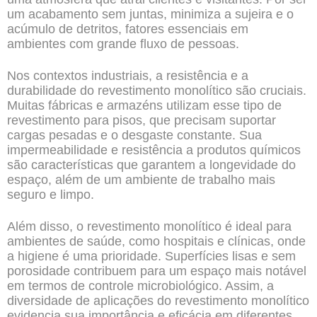
um acabamento sem juntas, minimiza a sujeira e o
acúmulo de detritos, fatores essenciais em
ambientes com grande fluxo de pessoas.
Nos contextos industriais, a resistência e a
durabilidade do revestimento monolítico são cruciais.
Muitas fábricas e armazéns utilizam esse tipo de
revestimento para pisos, que precisam suportar
cargas pesadas e o desgaste constante. Sua
impermeabilidade e resistência a produtos químicos
são características que garantem a longevidade do
espaço, além de um ambiente de trabalho mais
seguro e limpo.
Além disso, o revestimento monolítico é ideal para
ambientes de saúde, como hospitais e clínicas, onde
a higiene é uma prioridade. Superfícies lisas e sem
porosidade contribuem para um espaço mais notável
em termos de controle microbiológico. Assim, a
diversidade de aplicações do revestimento monolítico
evidencia sua importância e eficácia em diferentes