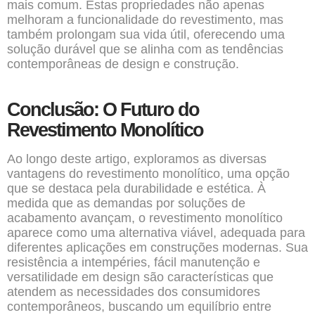
mais comum. Estas propriedades não apenas
melhoram a funcionalidade do revestimento, mas
também prolongam sua vida útil, oferecendo uma
solução durável que se alinha com as tendências
contemporâneas de design e construção.
Conclusão: O Futuro do
Revestimento Monolítico
Ao longo deste artigo, exploramos as diversas
vantagens do revestimento monolítico, uma opção
que se destaca pela durabilidade e estética. À
medida que as demandas por soluções de
acabamento avançam, o revestimento monolítico
aparece como uma alternativa viável, adequada para
diferentes aplicações em construções modernas. Sua
resistência a intempéries, fácil manutenção e
versatilidade em design são características que
atendem as necessidades dos consumidores
contemporâneos, buscando um equilíbrio entre