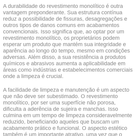
A durabilidade do revestimento monolítico é outra
vantagem preponderante. Sua estrutura contínua
reduz a possibilidade de fissuras, desagregações e
outros tipos de danos comuns em acabamentos
convencionais. Isso significa que, ao optar por um
revestimento monolítico, os proprietários podem
esperar um produto que mantém sua integridade e
aparência ao longo do tempo, mesmo em condições
adversas. Além disso, a sua resistência a produtos
químicos e abrasivos aumenta a aplicabilidade em
áreas como indústrias e estabelecimentos comerciais
onde a limpeza é crucial.
A facilidade de limpeza e manutenção é um aspecto
que não deve ser subestimado. O revestimento
monolítico, por ser uma superfície não porosa,
dificulta a aderência de sujeira e manchas. Isso
culmina em um tempo de limpeza consideravelmente
reduzido, beneficiando aqueles que buscam um
acabamento prático e funcional. O aspecto estético
também é um importante atrativo, uma vez que o