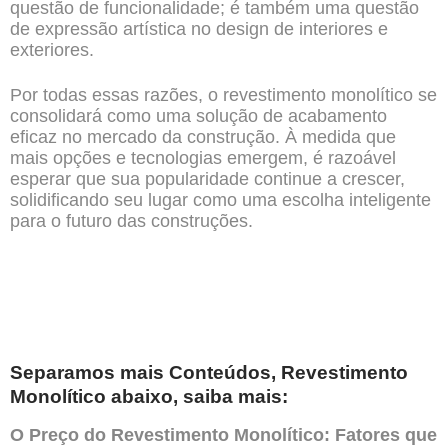
questão de funcionalidade; é também uma questão
de expressão artística no design de interiores e
exteriores.
Por todas essas razões, o revestimento monolítico se
consolidará como uma solução de acabamento
eficaz no mercado da construção. À medida que
mais opções e tecnologias emergem, é razoável
esperar que sua popularidade continue a crescer,
solidificando seu lugar como uma escolha inteligente
para o futuro das construções.
Separamos mais Conteúdos, Revestimento
Monolítico abaixo, saiba mais:
O Preço do Revestimento Monolítico: Fatores que