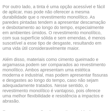
Por outro lado, a tinta é uma opção acessível e fácil
de aplicar, mas pode não oferecer a mesma
durabilidade que o revestimento monolítico. As
paredes pintadas tendem a apresentar descamação
e desbotamento ao longo do tempo, especialmente
em ambientes úmidos. O revestimento monolítico,
com sua superfície sólida e sem emendas, é menos
suscetível a esse tipo de desgaste, resultando em
uma vida útil consideravelmente maior.
Além disso, materiais como cimento queimado e
argamassa podem ser comparados ao revestimento
monolítico. Ambos apresentam uma estética
moderna e industrial, mas podem apresentar fissuras
e desgastes ao longo do tempo, caso não sejam
adequadamente tratados. Nesse sentido, o
revestimento monolítico é vantajoso, pois oferece
uma melhor flexibilidade e resistência a impactos e
abrasão.