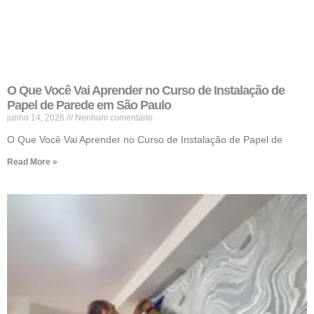
O Que Você Vai Aprender no Curso de Instalação de
Papel de Parede em São Paulo
junho 14, 2026
Nenhum comentário
O Que Você Vai Aprender no Curso de Instalação de Papel de
Read More »