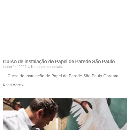
Curso de Instalação de Papel de Parede São Paulo
junho 14, 2026
Nenhum comentário
Curso de Instalação de Papel de Parede São Paulo Garanta
Read More »