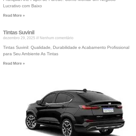
Lucrativo com Baixo
Read More »
Tintas Suvinil
dezembro 29, 2025
Nenhum comentário
Tintas Suvinil: Qualidade, Durabilidade e Acabamento Profissional
para Seu Ambiente As Tintas
Read More »