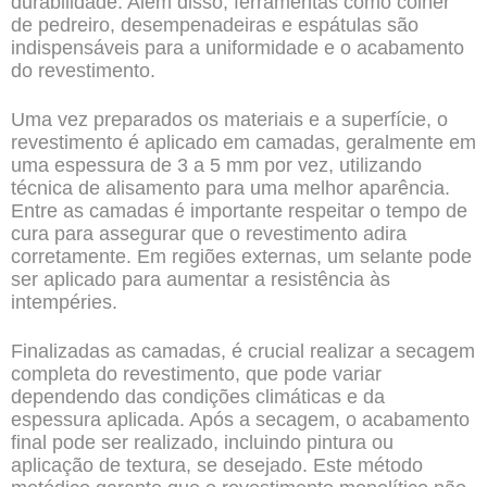
durabilidade. Além disso, ferramentas como colher
de pedreiro, desempenadeiras e espátulas são
indispensáveis para a uniformidade e o acabamento
do revestimento.
Uma vez preparados os materiais e a superfície, o
revestimento é aplicado em camadas, geralmente em
uma espessura de 3 a 5 mm por vez, utilizando
técnica de alisamento para uma melhor aparência.
Entre as camadas é importante respeitar o tempo de
cura para assegurar que o revestimento adira
corretamente. Em regiões externas, um selante pode
ser aplicado para aumentar a resistência às
intempéries.
Finalizadas as camadas, é crucial realizar a secagem
completa do revestimento, que pode variar
dependendo das condições climáticas e da
espessura aplicada. Após a secagem, o acabamento
final pode ser realizado, incluindo pintura ou
aplicação de textura, se desejado. Este método