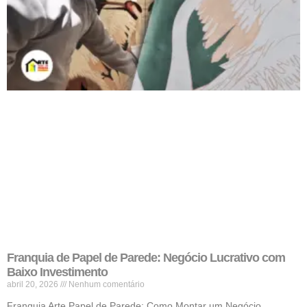
Franquia de Papel de Parede: Negócio Lucrativo com
Baixo Investimento
abril 20, 2026
Nenhum comentário
Franquia Arte Papel de Parede: Como Montar um Negócio