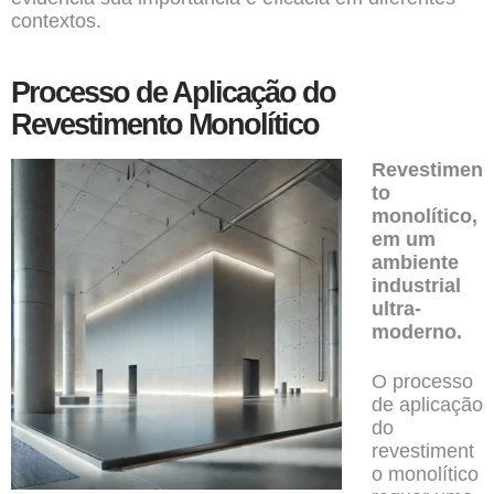
contextos.
Processo de Aplicação do
Revestimento Monolítico
Revestimen
to
monolítico,
em um
ambiente
industrial
ultra-
moderno.
O processo
de aplicação
do
revestiment
o monolítico