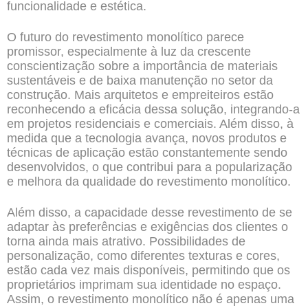
funcionalidade e estética.
O futuro do revestimento monolítico parece
promissor, especialmente à luz da crescente
conscientização sobre a importância de materiais
sustentáveis e de baixa manutenção no setor da
construção. Mais arquitetos e empreiteiros estão
reconhecendo a eficácia dessa solução, integrando-a
em projetos residenciais e comerciais. Além disso, à
medida que a tecnologia avança, novos produtos e
técnicas de aplicação estão constantemente sendo
desenvolvidos, o que contribui para a popularização
e melhora da qualidade do revestimento monolítico.
Além disso, a capacidade desse revestimento de se
adaptar às preferências e exigências dos clientes o
torna ainda mais atrativo. Possibilidades de
personalização, como diferentes texturas e cores,
estão cada vez mais disponíveis, permitindo que os
proprietários imprimam sua identidade no espaço.
Assim, o revestimento monolítico não é apenas uma