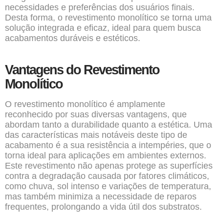
necessidades e preferências dos usuários finais.
Desta forma, o revestimento monolítico se torna uma
solução integrada e eficaz, ideal para quem busca
acabamentos duráveis e estéticos.
Vantagens do Revestimento
Monolítico
O revestimento monolítico é amplamente
reconhecido por suas diversas vantagens, que
abordam tanto a durabilidade quanto a estética. Uma
das características mais notáveis deste tipo de
acabamento é a sua resistência a intempéries, que o
torna ideal para aplicações em ambientes externos.
Este revestimento não apenas protege as superfícies
contra a degradação causada por fatores climáticos,
como chuva, sol intenso e variações de temperatura,
mas também minimiza a necessidade de reparos
frequentes, prolongando a vida útil dos substratos.