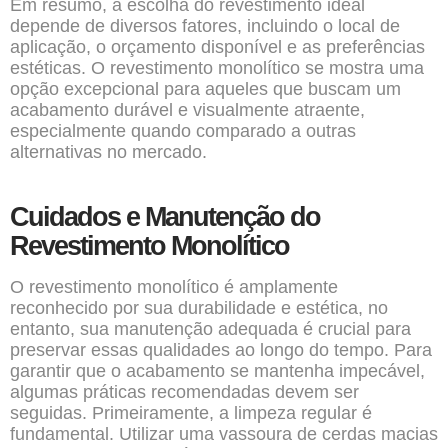
Em resumo, a escolha do revestimento ideal
depende de diversos fatores, incluindo o local de
aplicação, o orçamento disponível e as preferências
estéticas. O revestimento monolítico se mostra uma
opção excepcional para aqueles que buscam um
acabamento durável e visualmente atraente,
especialmente quando comparado a outras
alternativas no mercado.
Cuidados e Manutenção do
Revestimento Monolítico
O revestimento monolítico é amplamente
reconhecido por sua durabilidade e estética, no
entanto, sua manutenção adequada é crucial para
preservar essas qualidades ao longo do tempo. Para
garantir que o acabamento se mantenha impecável,
algumas práticas recomendadas devem ser
seguidas. Primeiramente, a limpeza regular é
fundamental. Utilizar uma vassoura de cerdas macias