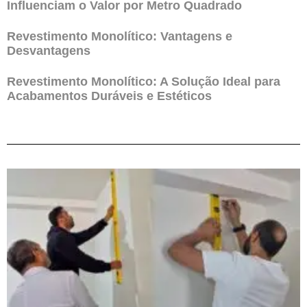
Influenciam o Valor por Metro Quadrado
Revestimento Monolítico: Vantagens e
Desvantagens
Revestimento Monolítico: A Solução Ideal para
Acabamentos Duráveis e Estéticos