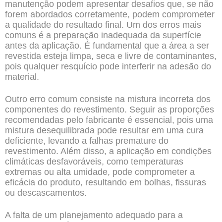
manutenção podem apresentar desafios que, se não
forem abordados corretamente, podem comprometer
a qualidade do resultado final. Um dos erros mais
comuns é a preparação inadequada da superfície
antes da aplicação. É fundamental que a área a ser
revestida esteja limpa, seca e livre de contaminantes,
pois qualquer resquício pode interferir na adesão do
material.
Outro erro comum consiste na mistura incorreta dos
componentes do revestimento. Seguir as proporções
recomendadas pelo fabricante é essencial, pois uma
mistura desequilibrada pode resultar em uma cura
deficiente, levando a falhas premature do
revestimento. Além disso, a aplicação em condições
climáticas desfavoráveis, como temperaturas
extremas ou alta umidade, pode comprometer a
eficácia do produto, resultando em bolhas, fissuras
ou descascamentos.
A falta de um planejamento adequado para a