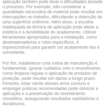
aplicação também pode levar a dificuldades durante
o processo. Por exemplo, não considerar a
quantidade necessária de material pode resultar em
interrupções no trabalho, dificultando a obtenção de
uma superfície uniforme. Além disso, a escolha
inadequada da técnica de aplicação pode afetar a
estética e a durabilidade do acabamento. Utilizar
ferramentas apropriadas para a instalação, como
desempenadeiras e rolos específicos, é
imprescindível para garantir um acabamento liso e
consistente.
Por fim, estabelecer uma rotina de manutenção é
fundamental. Ignorar cuidados com o revestimento,
como limpeza regular e aplicação de produtos de
proteção, pode resultar em danos a longo prazo.
Portanto, estar ciente desses erros comuns e
empregar práticas recomendadas pode otimizar a
aplicação e a preservação do revestimento
monolítico, assegurando resultados satisfatórios e
duradouros.