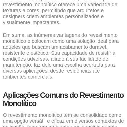
revestimento monolítico oferece uma variedade de
texturas e cores, permitindo que arquitetos e
designers criem ambientes personalizados e
visualmente impactantes.
Em suma, as inúmeras vantagens do revestimento
monolítico o colocam como uma solução ideal para
aqueles que buscam um acabamento durável,
resistente e estético. Sua capacidade de resistir a
condições adversas, aliado à sua facilidade de
manutenção, faz dele uma escolha acertada para
diversas aplicações, desde residências até
ambientes comerciais.
Aplicações Comuns do Revestimento
Monolítico
O revestimento monolítico tem se consolidado como
uma opção versátil e eficaz em diversos contextos de