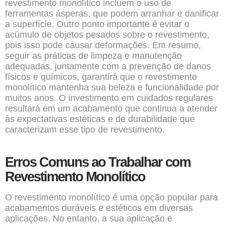
revestimento monolítico incluem o uso de
ferramentas ásperas, que podem arranhar e danificar
a superfície. Outro ponto importante é evitar o
acúmulo de objetos pesados sobre o revestimento,
pois isso pode causar deformações. Em resumo,
seguir as práticas de limpeza e manutenção
adequadas, juntamente com a prevenção de danos
físicos e químicos, garantirá que o revestimento
monolítico mantenha sua beleza e funcionalidade por
muitos anos. O investimento em cuidados regulares
resultará em um acabamento que continua a atender
às expectativas estéticas e de durabilidade que
caracterizam esse tipo de revestimento.
Erros Comuns ao Trabalhar com
Revestimento Monolítico
O revestimento monolítico é uma opção popular para
acabamentos duráveis e estéticos em diversas
aplicações. No entanto, a sua aplicação e