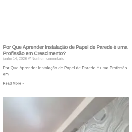
Por Que Aprender Instalação de Papel de Parede é uma
Profissão em Crescimento?
junho 14, 2026
Nenhum comentário
Por Que Aprender Instalação de Papel de Parede é uma Profissão
em
Read More »