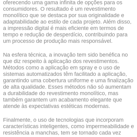
oferecendo uma gama infinita de opções para os
consumidores. O resultado é um revestimento
monolítico que se destaca por sua originalidade e
adaptabilidade ao estilo de cada projeto. Além disso,
a impressão digital é mais eficiente em termos de
tempo e redução de desperdício, contribuindo para
um processo de produção mais responsável.
Na esfera técnica, a inovação tem sido benéfica no
que diz respeito à aplicação dos revestimentos.
Métodos como a aplicação em spray e o uso de
sistemas automatizados têm facilitado a aplicação,
garantindo uma cobertura uniforme e uma finalização
de alta qualidade. Esses métodos não só aumentam
a durabilidade do revestimento monolítico, mas
também garantem um acabamento elegante que
atende às expectativas estéticas modernas.
Finalmente, o uso de tecnologias que incorporam
características inteligentes, como impermeabilidade e
resistência a manchas, tem se tornado cada vez