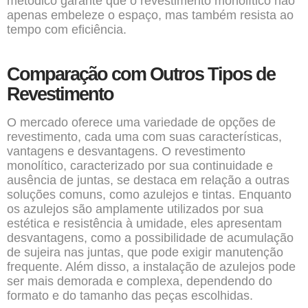
metódico garante que o revestimento monolítico não
apenas embeleze o espaço, mas também resista ao
tempo com eficiência.
Comparação com Outros Tipos de
Revestimento
O mercado oferece uma variedade de opções de
revestimento, cada uma com suas características,
vantagens e desvantagens. O revestimento
monolítico, caracterizado por sua continuidade e
ausência de juntas, se destaca em relação a outras
soluções comuns, como azulejos e tintas. Enquanto
os azulejos são amplamente utilizados por sua
estética e resistência à umidade, eles apresentam
desvantagens, como a possibilidade de acumulação
de sujeira nas juntas, que pode exigir manutenção
frequente. Além disso, a instalação de azulejos pode
ser mais demorada e complexa, dependendo do
formato e do tamanho das peças escolhidas.