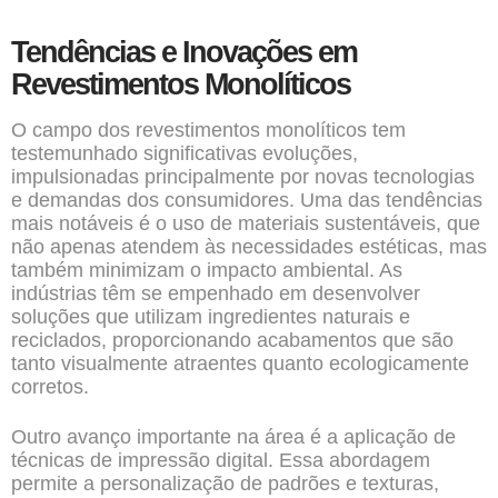
Tendências e Inovações em
Revestimentos Monolíticos
O campo dos revestimentos monolíticos tem
testemunhado significativas evoluções,
impulsionadas principalmente por novas tecnologias
e demandas dos consumidores. Uma das tendências
mais notáveis é o uso de materiais sustentáveis, que
não apenas atendem às necessidades estéticas, mas
também minimizam o impacto ambiental. As
indústrias têm se empenhado em desenvolver
soluções que utilizam ingredientes naturais e
reciclados, proporcionando acabamentos que são
tanto visualmente atraentes quanto ecologicamente
corretos.
Outro avanço importante na área é a aplicação de
técnicas de impressão digital. Essa abordagem
permite a personalização de padrões e texturas,