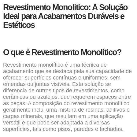
Revestimento Monolítico: A Solução
Ideal para Acabamentos Duráveis e
Estéticos
O que é Revestimento Monolítico?
Revestimento monolítico é uma técnica de
acabamento que se destaca pela sua capacidade de
oferecer superfícies contínuas e uniformes, sem
emendas ou juntas visíveis. Esta solução se
diferencia de outros tipos de revestimentos, como
cerâmicas ou azulejos, que requerem espaços entre
as peças. A composição do revestimento monolítico
geralmente inclui uma mistura de resinas, aditivos e
cargas minerais, que resultam em uma aplicação
versátil e que pode ser adaptada a diversas
superfícies, tais como pisos, paredes e fachadas.