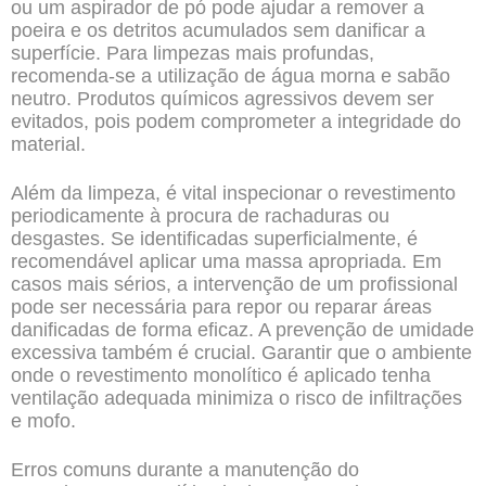
ou um aspirador de pó pode ajudar a remover a
poeira e os detritos acumulados sem danificar a
superfície. Para limpezas mais profundas,
recomenda-se a utilização de água morna e sabão
neutro. Produtos químicos agressivos devem ser
evitados, pois podem comprometer a integridade do
material.
Além da limpeza, é vital inspecionar o revestimento
periodicamente à procura de rachaduras ou
desgastes. Se identificadas superficialmente, é
recomendável aplicar uma massa apropriada. Em
casos mais sérios, a intervenção de um profissional
pode ser necessária para repor ou reparar áreas
danificadas de forma eficaz. A prevenção de umidade
excessiva também é crucial. Garantir que o ambiente
onde o revestimento monolítico é aplicado tenha
ventilação adequada minimiza o risco de infiltrações
e mofo.
Erros comuns durante a manutenção do