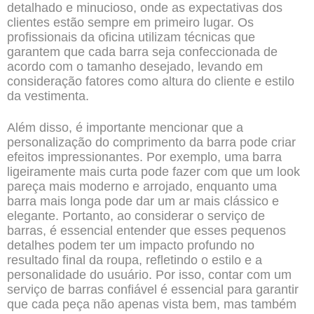
detalhado e minucioso, onde as expectativas dos
clientes estão sempre em primeiro lugar. Os
profissionais da oficina utilizam técnicas que
garantem que cada barra seja confeccionada de
acordo com o tamanho desejado, levando em
consideração fatores como altura do cliente e estilo
da vestimenta.
Além disso, é importante mencionar que a
personalização do comprimento da barra pode criar
efeitos impressionantes. Por exemplo, uma barra
ligeiramente mais curta pode fazer com que um look
pareça mais moderno e arrojado, enquanto uma
barra mais longa pode dar um ar mais clássico e
elegante. Portanto, ao considerar o serviço de
barras, é essencial entender que esses pequenos
detalhes podem ter um impacto profundo no
resultado final da roupa, refletindo o estilo e a
personalidade do usuário. Por isso, contar com um
serviço de barras confiável é essencial para garantir
que cada peça não apenas vista bem, mas também