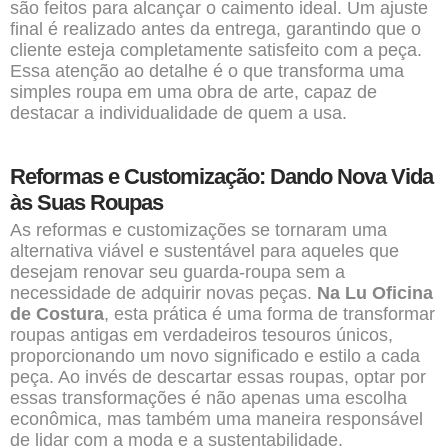
são feitos para alcançar o caimento ideal. Um ajuste
final é realizado antes da entrega, garantindo que o
cliente esteja completamente satisfeito com a peça.
Essa atenção ao detalhe é o que transforma uma
simples roupa em uma obra de arte, capaz de
destacar a individualidade de quem a usa.
Reformas e Customização: Dando Nova Vida
às Suas Roupas
As reformas e customizações se tornaram uma
alternativa viável e sustentável para aqueles que
desejam renovar seu guarda-roupa sem a
necessidade de adquirir novas peças.
Na Lu Oficina
de Costura
, esta prática é uma forma de transformar
roupas antigas em verdadeiros tesouros únicos,
proporcionando um novo significado e estilo a cada
peça. Ao invés de descartar essas roupas, optar por
essas transformações é não apenas uma escolha
econômica, mas também uma maneira responsável
de lidar com a moda e a sustentabilidade.