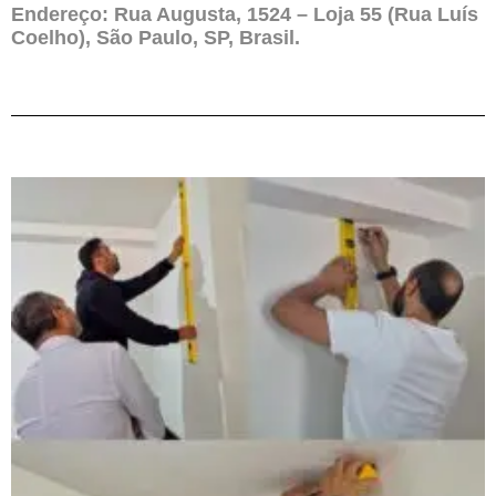
Endereço: Rua Augusta, 1524 – Loja 55 (Rua Luís
Coelho), São Paulo, SP, Brasil.