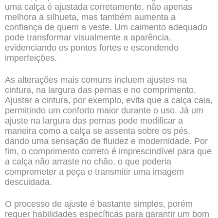
uma calça é ajustada corretamente, não apenas
melhora a silhueta, mas também aumenta a
confiança de quem a veste. Um caimento adequado
pode transformar visualmente a aparência,
evidenciando os pontos fortes e escondendo
imperfeições.
As alterações mais comuns incluem ajustes na
cintura, na largura das pernas e no comprimento.
Ajustar a cintura, por exemplo, evita que a calça caia,
permitindo um conforto maior durante o uso. Já um
ajuste na largura das pernas pode modificar a
maneira como a calça se assenta sobre os pés,
dando uma sensação de fluidez e modernidade. Por
fim, o comprimento correto é imprescindível para que
a calça não arraste no chão, o que poderia
comprometer a peça e transmitir uma imagem
descuidada.
O processo de ajuste é bastante simples, porém
requer habilidades específicas para garantir um bom