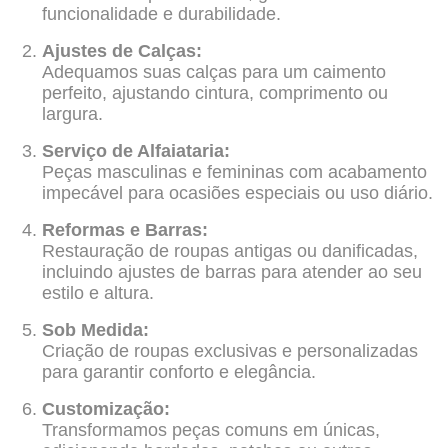
funcionalidade e durabilidade.
Ajustes de Calças:
Adequamos suas calças para um caimento
perfeito, ajustando cintura, comprimento ou
largura.
Serviço de Alfaiataria:
Peças masculinas e femininas com acabamento
impecável para ocasiões especiais ou uso diário.
Reformas e Barras:
Restauração de roupas antigas ou danificadas,
incluindo ajustes de barras para atender ao seu
estilo e altura.
Sob Medida:
Criação de roupas exclusivas e personalizadas
para garantir conforto e elegância.
Customização:
Transformamos peças comuns em únicas,