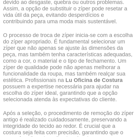
devido ao desgaste, quebra ou outros problemas.
Assim, a opção de substituir o zíper pode resetar a
vida útil da peça, evitando desperdícios e
contribuindo para uma moda mais sustentável.
O processo de troca de zíper inicia-se com a escolha
do zíper apropriado. É fundamental selecionar um
zíper que não apenas se ajuste às dimensões da
peça, mas também tenha características adequadas,
como a cor, o material e o tipo de fechamento. Um
zíper de qualidade pode não apenas melhorar a
funcionalidade da roupa, mas também realçar sua
estética. Profissionais na
Lu Oficina de Costura
possuem a expertise necessária para ajudar na
escolha do zíper ideal, garantindo que a opção
selecionada atenda às expectativas do cliente.
Após a seleção, o procedimento de remoção do zíper
antigo é realizado cuidadosamente, preservando a
integridade do tecido ao redor. É crucial que a
costura seja feita com precisão, garantindo que o