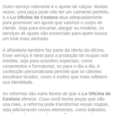
Outro serviço relevante é o ajuste de calças. Muitas
vezes, uma peça pode não ter um caimento perfeito,
e a
Lu Oficina de Costura
atua adequadamente
para promover um ajuste que valorize o corpo do
cliente. Seja para encurtar, alargar ou modelar, os
serviços de ajuste são essenciais para quem busca
um look mais alinhado.
A alfaiataria também faz parte da oferta da oficina.
Esse serviço é ideal para a produção de roupas sob
medida, seja para ocasiões especiais, como
casamentos e formaturas, ou para o dia a dia. A
confecção personalizada permite que os clientes
escolham tecidos, cores e estilos que mais refletem
sua identidade.
As reformas são outra faceta do que a
Lu Oficina de
Costura
oferece. Caso você tenha peças que não
usa mais, a reforma pode transformar essas roupas,
seja adicionando novos elementos, como babados,