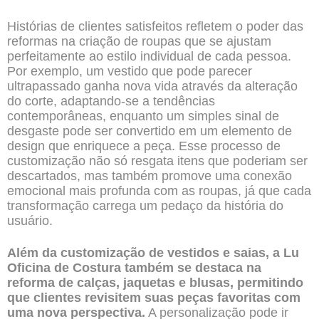
Histórias de clientes satisfeitos refletem o poder das
reformas na criação de roupas que se ajustam
perfeitamente ao estilo individual de cada pessoa.
Por exemplo, um vestido que pode parecer
ultrapassado ganha nova vida através da alteração
do corte, adaptando-se a tendências
contemporâneas, enquanto um simples sinal de
desgaste pode ser convertido em um elemento de
design que enriquece a peça. Esse processo de
customização não só resgata itens que poderiam ser
descartados, mas também promove uma conexão
emocional mais profunda com as roupas, já que cada
transformação carrega um pedaço da história do
usuário.
Além da customização de vestidos e saias, a Lu
Oficina de Costura também se destaca na
reforma de calças, jaquetas e blusas, permitindo
que clientes revisitem suas peças favoritas com
uma nova perspectiva.
A personalização pode ir