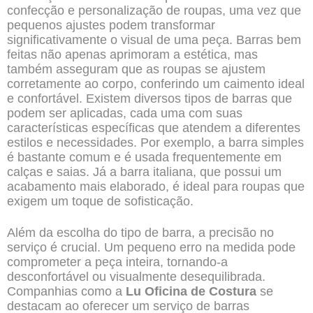
confecção e personalização de roupas, uma vez que
pequenos ajustes podem transformar
significativamente o visual de uma peça. Barras bem
feitas não apenas aprimoram a estética, mas
também asseguram que as roupas se ajustem
corretamente ao corpo, conferindo um caimento ideal
e confortável. Existem diversos tipos de barras que
podem ser aplicadas, cada uma com suas
características específicas que atendem a diferentes
estilos e necessidades. Por exemplo, a barra simples
é bastante comum e é usada frequentemente em
calças e saias. Já a barra italiana, que possui um
acabamento mais elaborado, é ideal para roupas que
exigem um toque de sofisticação.
Além da escolha do tipo de barra, a precisão no
serviço é crucial. Um pequeno erro na medida pode
comprometer a peça inteira, tornando-a
desconfortável ou visualmente desequilibrada.
Companhias como a
Lu Oficina de Costura
se
destacam ao oferecer um serviço de barras