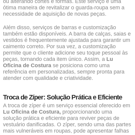
ou alterando cortes e formas. Este serviço é uma
ótima maneira de revitalizar o guarda-roupa sem a
necessidade de aquisição de novas peças.
Além disso, serviços de barras e customização
também estão disponíveis. A barra de calças, saias e
vestidos é frequentemente ajustada para garantir um
caimento correto. Por sua vez, a customização
permite que o cliente adicione seu toque pessoal às
peças, tornando cada item único. Assim, a
Lu
Oficina de Costura
se posiciona como uma
referência em personalizadas, sempre pronta para
atender com qualidade e criatividade.
Troca de Zíper: Solução Prática e Eficiente
A troca de zíper é um serviço essencial oferecido em
Lu Oficina de Costura,
proporcionando uma
solução prática e eficiente para reviver peças de
vestuário danificadas. O zíper, sendo uma das partes
mais vulneráveis em roupas, pode apresentar falhas