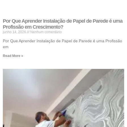
Por Que Aprender Instalação de Papel de Parede é uma
Profissão em Crescimento?
junho 14, 2026
Nenhum comentário
Por Que Aprender Instalação de Papel de Parede é uma Profissão
em
Read More »