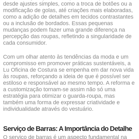
desde ajustes simples, como a troca de botões ou a
modificação de golas, até criações mais elaboradas,
como a adição de detalhes em tecidos contrastantes
ou a inclusão de bordados. Essas pequenas
mudanças podem fazer uma grande diferença na
percepção das roupas, refletindo a singularidade de
cada consumidor.
Com um olhar atento às tendências da moda e um
compromisso em promover práticas sustentáveis, a
Lu Oficina de Costura se empenha em dar nova vida
às roupas, reforçando a ideia de que é possível ser
estiloso e responsável ao mesmo tempo. A reforma e
a customização tornam-se assim não só uma
estratégia para otimizar o guarda-roupa, mas
também uma forma de expressar criatividade e
individualidade através do vestuário.
Serviço de Barras: A Importância do Detalhe
O serviço de barras é um aspecto fundamental na