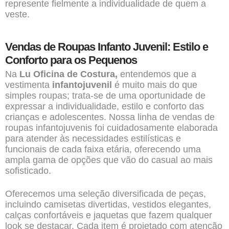
represente fielmente a individualidade de quem a
veste.
Vendas de Roupas Infanto Juvenil: Estilo e
Conforto para os Pequenos
Na
Lu Oficina de Costura,
entendemos que a
vestimenta
infantojuvenil
é muito mais do que
simples roupas; trata-se de uma oportunidade de
expressar a individualidade, estilo e conforto das
crianças e adolescentes. Nossa linha de vendas de
roupas infantojuvenis foi cuidadosamente elaborada
para atender às necessidades estilísticas e
funcionais de cada faixa etária, oferecendo uma
ampla gama de opções que vão do casual ao mais
sofisticado.
Oferecemos uma seleção diversificada de peças,
incluindo camisetas divertidas, vestidos elegantes,
calças confortáveis e jaquetas que fazem qualquer
look se destacar. Cada item é projetado com atenção