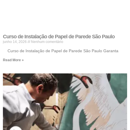
Curso de Instalação de Papel de Parede São Paulo
junho 14, 2026
Nenhum comentário
Curso de Instalação de Papel de Parede São Paulo Garanta
Read More »