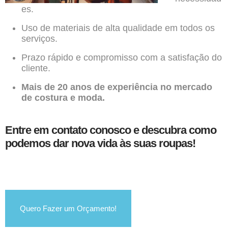
es.
Uso de materiais de alta qualidade em todos os
serviços.
Prazo rápido e compromisso com a satisfação do
cliente.
Mais de 20 anos de experiência no mercado
de costura e moda.
Entre em contato conosco e descubra como
podemos dar nova vida às suas roupas!
Quero Fazer um Orçamento!