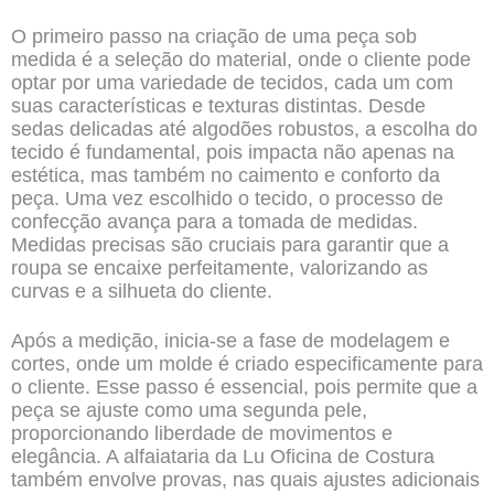
O primeiro passo na criação de uma peça sob
medida é a seleção do material, onde o cliente pode
optar por uma variedade de tecidos, cada um com
suas características e texturas distintas. Desde
sedas delicadas até algodões robustos, a escolha do
tecido é fundamental, pois impacta não apenas na
estética, mas também no caimento e conforto da
peça. Uma vez escolhido o tecido, o processo de
confecção avança para a tomada de medidas.
Medidas precisas são cruciais para garantir que a
roupa se encaixe perfeitamente, valorizando as
curvas e a silhueta do cliente.
Após a medição, inicia-se a fase de modelagem e
cortes, onde um molde é criado especificamente para
o cliente. Esse passo é essencial, pois permite que a
peça se ajuste como uma segunda pele,
proporcionando liberdade de movimentos e
elegância. A alfaiataria da Lu Oficina de Costura
também envolve provas, nas quais ajustes adicionais