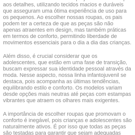
aos detalhes, utilizando tecidos macios e duráveis
que asseguram uma ótima experiência de uso para
os pequenos. Ao escolher nossas roupas, os pais
podem ter a certeza de que as peças são não
apenas atraentes em design, mas também práticas
em termos de conforto, permitindo liberdade de
movimentos essenciais para o dia a dia das crianças.
Além disso, é crucial considerar que os
adolescentes, que estão em uma fase de transição,
buscam expressar sua identidade pessoal através da
moda. Nesse aspecto, nossa linha infantojuvenil se
destaca, pois acompanha as últimas tendências,
equilibrando estilo e conforto. Os modelos variam
desde opções mais neutras até peças com estampas
vibrantes que atraem os olhares mais exigentes.
A importância de escolher roupas que promovam o
conforto é inegável, pois crianças e adolescentes são
naturalmente ativos. É por isso que todas as peças
são testadas para garantir que sejam adequadas