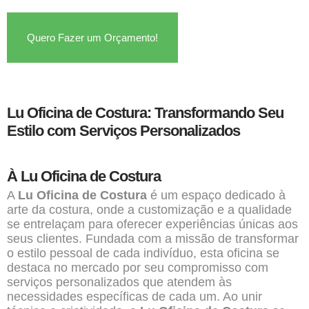
Quero Fazer um Orçamento!
Lu Oficina de Costura: Transformando Seu
Estilo com Serviços Personalizados
À Lu Oficina de Costura
A
Lu Oficina de Costura
é um espaço dedicado à
arte da costura, onde a customização e a qualidade
se entrelaçam para oferecer experiências únicas aos
seus clientes. Fundada com a missão de transformar
o estilo pessoal de cada indivíduo, esta oficina se
destaca no mercado por seu compromisso com
serviços personalizados que atendem às
necessidades específicas de cada um. Ao unir