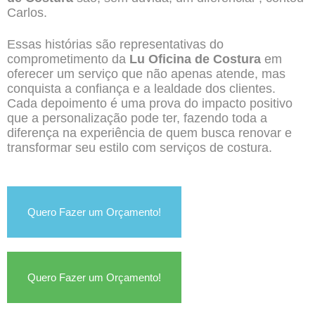
Carlos.
Essas histórias são representativas do
comprometimento da
Lu Oficina de Costura
em
oferecer um serviço que não apenas atende, mas
conquista a confiança e a lealdade dos clientes.
Cada depoimento é uma prova do impacto positivo
que a personalização pode ter, fazendo toda a
diferença na experiência de quem busca renovar e
transformar seu estilo com serviços de costura.
Quero Fazer um Orçamento!
Quero Fazer um Orçamento!