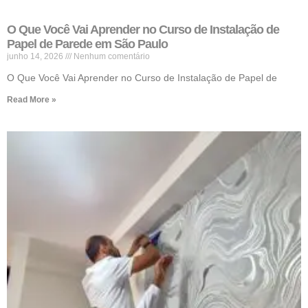
O Que Você Vai Aprender no Curso de Instalação de
Papel de Parede em São Paulo
junho 14, 2026
Nenhum comentário
O Que Você Vai Aprender no Curso de Instalação de Papel de
Read More »