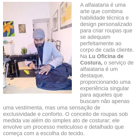
A alfaiataria é uma
arte que combina
habilidade técnica e
design personalizado
para criar roupas que
se adequam
perfeitamente ao
corpo de cada cliente.
Na
Lu Oficina de
Costura,
o serviço de
alfaiataria é um
destaque,
proporcionando uma
experiência singular
para aqueles que
buscam não apenas
uma vestimenta, mas uma sensação de
exclusividade e conforto. O conceito de roupas sob
medida vai além do simples ato de costurar; ele
envolve um processo meticuloso e detalhado que
começa com a escolha do tecido.