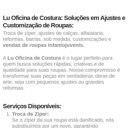
Lu Oficina de Costura: Soluções em Ajustes e
Customização de Roupas:
Troca de zíper, ajustes de calças, alfaiataria,
reformas, barras, sob medida, customizações e
vendas de roupas infantojuvenis.
A
Lu Oficina de Costura
é o lugar perfeito para
quem busca soluções rápidas, criativas e de
qualidade para suas roupas. Nosso compromisso é
transformar suas peças em verdadeiras obras de
arte, seja com pequenos ajustes ou grandes
reformas.
Serviços Disponíveis:
Troca de Zíper:
Se o zíper da sua roupa está danificado, nós
substituímos por um novo, garantindo