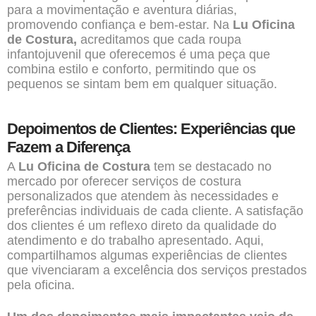
para a movimentação e aventura diárias,
promovendo confiança e bem-estar. Na
Lu Oficina
de Costura,
acreditamos que cada roupa
infantojuvenil que oferecemos é uma peça que
combina estilo e conforto, permitindo que os
pequenos se sintam bem em qualquer situação.
Depoimentos de Clientes: Experiências que
Fazem a Diferença
A
Lu Oficina de Costura
tem se destacado no
mercado por oferecer serviços de costura
personalizados que atendem às necessidades e
preferências individuais de cada cliente. A satisfação
dos clientes é um reflexo direto da qualidade do
atendimento e do trabalho apresentado. Aqui,
compartilhamos algumas experiências de clientes
que vivenciaram a excelência dos serviços prestados
pela oficina.