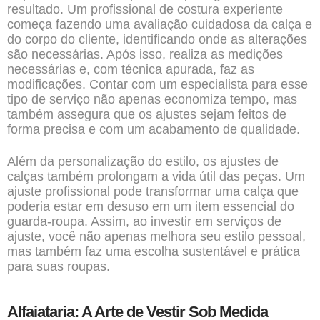
resultado. Um profissional de costura experiente
começa fazendo uma avaliação cuidadosa da calça e
do corpo do cliente, identificando onde as alterações
são necessárias. Após isso, realiza as medições
necessárias e, com técnica apurada, faz as
modificações. Contar com um especialista para esse
tipo de serviço não apenas economiza tempo, mas
também assegura que os ajustes sejam feitos de
forma precisa e com um acabamento de qualidade.
Além da personalização do estilo, os ajustes de
calças também prolongam a vida útil das peças. Um
ajuste profissional pode transformar uma calça que
poderia estar em desuso em um item essencial do
guarda-roupa. Assim, ao investir em serviços de
ajuste, você não apenas melhora seu estilo pessoal,
mas também faz uma escolha sustentável e prática
para suas roupas.
Alfaiataria: A Arte de Vestir Sob Medida