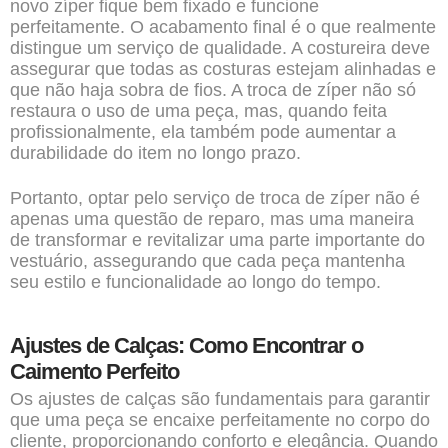
novo zíper fique bem fixado e funcione
perfeitamente. O acabamento final é o que realmente
distingue um serviço de qualidade. A costureira deve
assegurar que todas as costuras estejam alinhadas e
que não haja sobra de fios. A troca de zíper não só
restaura o uso de uma peça, mas, quando feita
profissionalmente, ela também pode aumentar a
durabilidade do item no longo prazo.
Portanto, optar pelo serviço de troca de zíper não é
apenas uma questão de reparo, mas uma maneira
de transformar e revitalizar uma parte importante do
vestuário, assegurando que cada peça mantenha
seu estilo e funcionalidade ao longo do tempo.
Ajustes de Calças: Como Encontrar o
Caimento Perfeito
Os ajustes de calças são fundamentais para garantir
que uma peça se encaixe perfeitamente no corpo do
cliente, proporcionando conforto e elegância. Quando