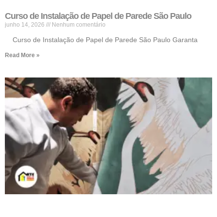
Curso de Instalação de Papel de Parede São Paulo
junho 14, 2026
Nenhum comentário
Curso de Instalação de Papel de Parede São Paulo Garanta
Read More »