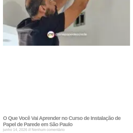
O Que Você Vai Aprender no Curso de Instalação de
Papel de Parede em São Paulo
junho 14, 2026
Nenhum comentário