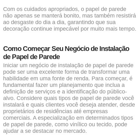
Com os cuidados apropriados, o papel de parede
não apenas se manterá bonito, mas também resistirá
ao desgaste do dia a dia, garantindo que sua
decoração continue impecável por muito mais tempo.
Como Começar Seu Negócio de Instalação
de Papel de Parede
Iniciar um negócio de instalação de papel de parede
pode ser uma excelente forma de transformar uma
habilidade em uma fonte de renda. Para começar, é
fundamental fazer um planejamento que inclua a
definição de serviços e a identificação do público-
alvo. Considere quais tipos de papel de parede você
instalará e quais clientes você deseja atender, desde
proprietários de residências até empresas
comerciais. A especialização em determinados tipos
de papel de parede, como vinílico ou tecido, pode
ajudar a se destacar no mercado.