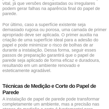
vital, já que versões desgastadas ou irregulares
podem gerar falhas na aparência final do papel de
parede.
Por último, caso a superfície existente seja
demasiado rugosa ou porosa, uma camada de primer
apropriado deve ser aplicada. O primer auxilia na
criação de uma superfície ideal para a adesão do
papel e pode minimizar o risco de bolhas de ar
durante a instalação. Dessa forma, seguir esses
passos de preparação garantirá que o papel de
parede seja aplicado de forma eficaz e duradoura,
resultando em um ambiente renovado e
esteticamente agradável.
Técnicas de Medição e Corte do Papel de
Parede
A instalação de papel de parede pode transformar
completamente um ambiente, mas a precisão nas