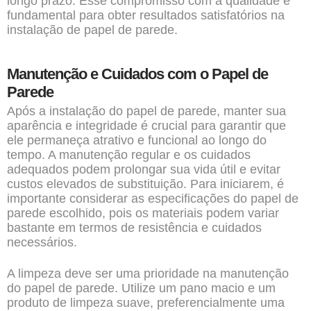
longo prazo. Esse compromisso com a qualidade é
fundamental para obter resultados satisfatórios na
instalação de papel de parede.
Manutenção e Cuidados com o Papel de
Parede
Após a
instalação do papel de parede,
manter sua
aparência e integridade é crucial para garantir que
ele permaneça atrativo e funcional ao longo do
tempo. A manutenção regular e os cuidados
adequados podem prolongar sua vida útil e evitar
custos elevados de substituição. Para iniciarem, é
importante considerar as especificações do papel de
parede escolhido, pois os materiais podem variar
bastante em termos de resistência e cuidados
necessários.
A limpeza deve ser uma prioridade na manutenção
do papel de parede. Utilize um pano macio e um
produto de limpeza suave, preferencialmente uma