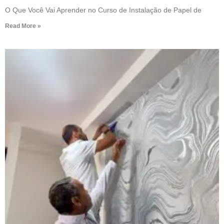
O Que Você Vai Aprender no Curso de Instalação de Papel de
Read More »