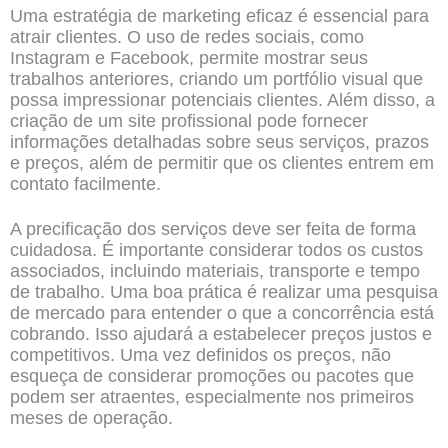
Uma estratégia de marketing eficaz é essencial para
atrair clientes. O uso de redes sociais, como
Instagram e Facebook, permite mostrar seus
trabalhos anteriores, criando um portfólio visual que
possa impressionar potenciais clientes. Além disso, a
criação de um site profissional pode fornecer
informações detalhadas sobre seus serviços, prazos
e preços, além de permitir que os clientes entrem em
contato facilmente.
A precificação dos serviços deve ser feita de forma
cuidadosa. É importante considerar todos os custos
associados, incluindo materiais, transporte e tempo
de trabalho. Uma boa prática é realizar uma pesquisa
de mercado para entender o que a concorrência está
cobrando. Isso ajudará a estabelecer preços justos e
competitivos. Uma vez definidos os preços, não
esqueça de considerar promoções ou pacotes que
podem ser atraentes, especialmente nos primeiros
meses de operação.