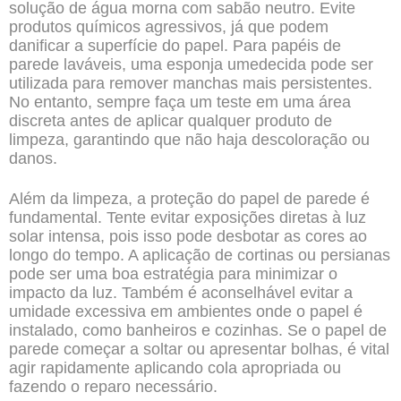
solução de água morna com sabão neutro. Evite
produtos químicos agressivos, já que podem
danificar a superfície do papel. Para papéis de
parede laváveis, uma esponja umedecida pode ser
utilizada para remover manchas mais persistentes.
No entanto, sempre faça um teste em uma área
discreta antes de aplicar qualquer produto de
limpeza, garantindo que não haja descoloração ou
danos.
Além da limpeza, a proteção do papel de parede é
fundamental. Tente evitar exposições diretas à luz
solar intensa, pois isso pode desbotar as cores ao
longo do tempo. A aplicação de cortinas ou persianas
pode ser uma boa estratégia para minimizar o
impacto da luz. Também é aconselhável evitar a
umidade excessiva em ambientes onde o papel é
instalado, como banheiros e cozinhas. Se o papel de
parede começar a soltar ou apresentar bolhas, é vital
agir rapidamente aplicando cola apropriada ou
fazendo o reparo necessário.