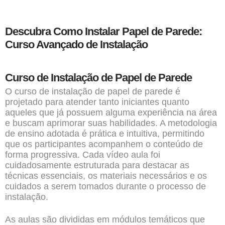
Descubra Como Instalar Papel de Parede:
Curso Avançado de Instalação
Curso de Instalação de Papel de Parede
O
curso de instalação de papel de parede
é
projetado para atender tanto iniciantes quanto
aqueles que já possuem alguma experiência na área
e buscam aprimorar suas habilidades. A metodologia
de ensino adotada é prática e intuitiva, permitindo
que os participantes acompanhem o conteúdo de
forma progressiva. Cada vídeo aula foi
cuidadosamente estruturada para destacar as
técnicas essenciais, os materiais necessários e os
cuidados a serem tomados durante o processo de
instalação.
As aulas são divididas em módulos temáticos que