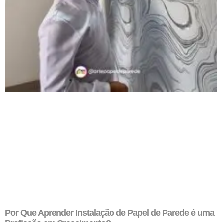
Por Que Aprender Instalação de Papel de Parede é uma