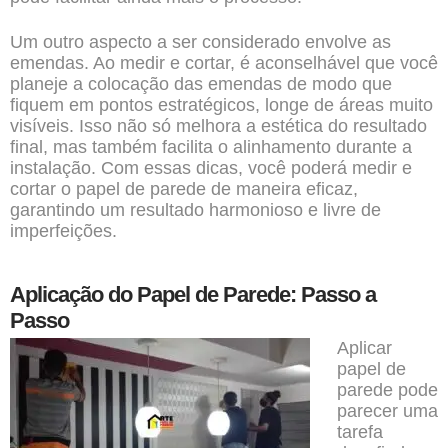
Um outro aspecto a ser considerado envolve as
emendas. Ao medir e cortar, é aconselhável que você
planeje a colocação das emendas de modo que
fiquem em pontos estratégicos, longe de áreas muito
visíveis. Isso não só melhora a estética do resultado
final, mas também facilita o alinhamento durante a
instalação. Com essas dicas, você poderá medir e
cortar o papel de parede de maneira eficaz,
garantindo um resultado harmonioso e livre de
imperfeições.
Aplicação do Papel de Parede: Passo a
Passo
Aplicar
papel de
parede pode
parecer uma
tarefa