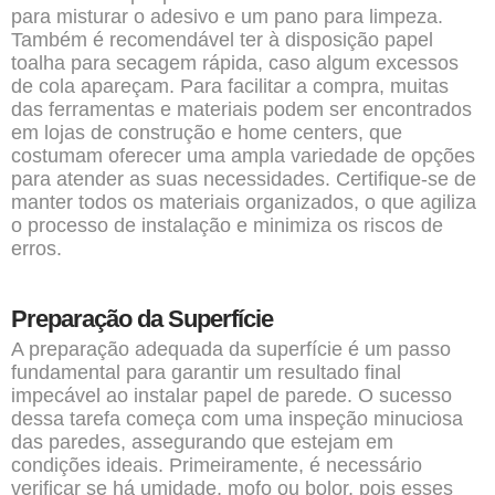
para misturar o adesivo e um pano para limpeza.
Também é recomendável ter à disposição papel
toalha para secagem rápida, caso algum excessos
de cola apareçam. Para facilitar a compra, muitas
das ferramentas e materiais podem ser encontrados
em lojas de construção e home centers, que
costumam oferecer uma ampla variedade de opções
para atender as suas necessidades. Certifique-se de
manter todos os materiais organizados, o que agiliza
o processo de instalação e minimiza os riscos de
erros.
Preparação da Superfície
A preparação adequada da superfície é um passo
fundamental para garantir um resultado final
impecável ao instalar papel de parede. O sucesso
dessa tarefa começa com uma inspeção minuciosa
das paredes, assegurando que estejam em
condições ideais. Primeiramente, é necessário
verificar se há umidade, mofo ou bolor, pois esses