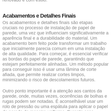
renovado e com estilo.
Acabamentos e Detalhes Finais
Os acabamentos e detalhes finais são etapas
cruciais no processo de instalação de papel de
parede, uma vez que influenciam significativamente a
aparência final e a durabilidade do material. Um
acabamento bem feito pode transformar um trabalho
que inicialmente parecia comum em uma instalação
de alta qualidade. Para começar, é essencial verificar
as bordas do papel de parede, garantindo que
estejam perfeitamente alinhadas. Um método popular
para conseguir isso é usar uma lâmina de corte
afiada, que permite realizar cortes limpos,
minimizando o risco de descolamentos futuros.
Outro ponto importante é a atenção aos cantos da
parede, onde, muitas vezes, ocorrências de bolhas e
rugas podem ser notadas. É aconselhável usar um
rolo de pressão ou uma espátula para aplicar o papel