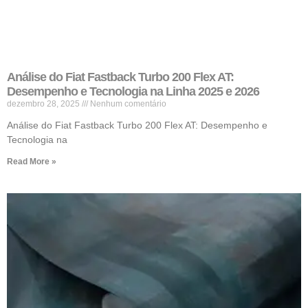
Análise do Fiat Fastback Turbo 200 Flex AT:
Desempenho e Tecnologia na Linha 2025 e 2026
dezembro 28, 2025
Nenhum comentário
Análise do Fiat Fastback Turbo 200 Flex AT: Desempenho e
Tecnologia na
Read More »