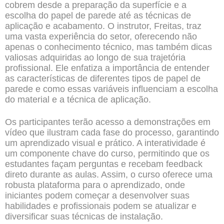
cobrem desde a preparação da superfície e a
escolha do
papel de parede
até as técnicas de
aplicação e acabamento. O instrutor, Freitas, traz
uma vasta experiência do setor, oferecendo não
apenas o conhecimento técnico, mas também dicas
valiosas adquiridas ao longo de sua trajetória
profissional. Ele enfatiza a importância de entender
as características de diferentes tipos de papel de
parede e como essas variáveis influenciam a escolha
do material e a técnica de aplicação.
Os participantes terão acesso a demonstrações em
vídeo que ilustram cada fase do processo, garantindo
um aprendizado visual e prático. A interatividade é
um componente chave do curso, permitindo que os
estudantes façam perguntas e recebam feedback
direto durante as aulas. Assim, o curso oferece uma
robusta plataforma para o aprendizado, onde
iniciantes podem começar a desenvolver suas
habilidades e profissionais podem se atualizar e
diversificar suas técnicas de instalação.