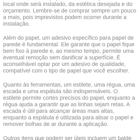
local onde será instalado, da estética desejada e do
orçamento. Lembre-se de comprar sempre um pouco
a mais, pois imprevistos podem ocorrer durante a
instalação.
Além do papel, um adesivo específico para papel de
parede é fundamental. Ele garante que o papel fique
bem fixo à parede e, ao mesmo tempo, permite uma
eventual remoção sem danificar a superfície. É
aconselhável optar por um adesivo de qualidade,
compatível com o tipo de papel que você escolher.
Quanto às ferramentas, um estilete, uma régua, uma
escada e uma espátula são indispensáveis. O
estilete permite cortes precisos do papel, enquanto a
régua ajuda a garantir que as linhas sejam retas. A
escada é útil para alcançar áreas mais altas,
enquanto a espátula é utilizada para alisar o papel e
remover bolhas de ar durante a aplicação.
Outros itens que podem ser úteis incluem um balde