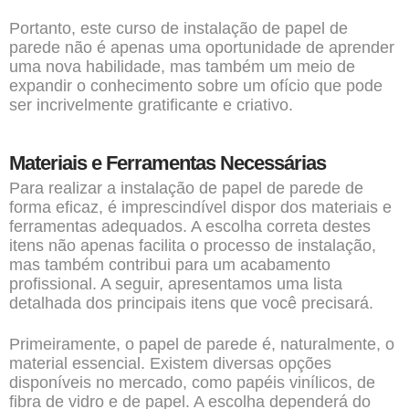
Portanto, este curso de instalação de papel de
parede não é apenas uma oportunidade de aprender
uma nova habilidade, mas também um meio de
expandir o conhecimento sobre um ofício que pode
ser incrivelmente gratificante e criativo.
Materiais e Ferramentas Necessárias
Para realizar a instalação de papel de parede de
forma eficaz, é imprescindível dispor dos materiais e
ferramentas adequados. A escolha correta destes
itens não apenas facilita o processo de instalação,
mas também contribui para um acabamento
profissional. A seguir, apresentamos uma lista
detalhada dos principais itens que você precisará.
Primeiramente, o papel de parede é, naturalmente, o
material essencial. Existem diversas opções
disponíveis no mercado, como papéis vinílicos, de
fibra de vidro e de papel. A escolha dependerá do