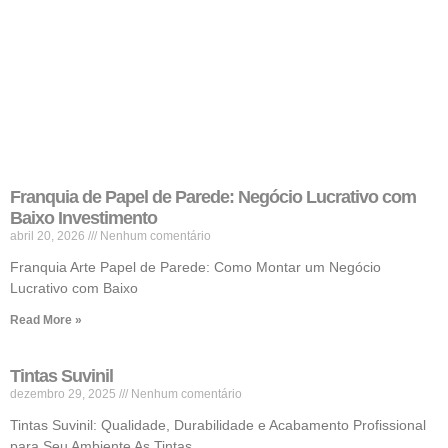
Franquia de Papel de Parede: Negócio Lucrativo com
Baixo Investimento
abril 20, 2026
Nenhum comentário
Franquia Arte Papel de Parede: Como Montar um Negócio
Lucrativo com Baixo
Read More »
Tintas Suvinil
dezembro 29, 2025
Nenhum comentário
Tintas Suvinil: Qualidade, Durabilidade e Acabamento Profissional
para Seu Ambiente As Tintas