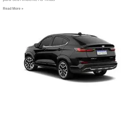
Read More »