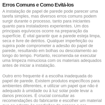
Erros Comuns e Como Evitá-los
A instalação de papel de parede pode parecer uma
tarefa simples, mas diversos erros comuns podem
surgir durante o processo, tanto para iniciantes
quanto para instaladores experientes. Um dos
principais equívocos ocorre na preparação da
superfície. É vital garantir que a parede esteja limpa,
seca e livre de detritos. Qualquer imperfeição ou
sujeira pode comprometer a adesão do papel de
parede, resultando em bolhas ou descolamento ao
longo do tempo. Portanto, recomenda-se executar
uma limpeza minuciosa com os materiais adequados
antes de iniciar a instalação.
Outro erro frequente é a escolha inadequada do
papel de parede. Existem produtos específicos para
ambientes diferentes, e utilizar um papel que não é
adequado à umidade ou à luz solar pode levar a
danos precoces. É crucial consultar as
recomendações do fabricante e escolher um material