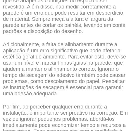
que se adapte às condições do espaço a ser
revestido. Além disso, não medir corretamente a
parede é um erro que pode resultar em desperdício
de material. Sempre meça a altura e largura da
parede antes de cortar os painéis, levando em conta
padrões e disposição do desenho.
Adicionalmente, a falta de alinhamento durante a
aplicação é um erro significativo que pode afetar a
estética geral do ambiente. Para evitar esto, deve-se
usar um nível e marcar linhas guias na parede, que
ajudem a manter o alinhamento correto. Ignorar o
tempo de secagem do adesivo também pode causar
problemas, como descolamento do papel. Respeitar
as instruções de secagem é essencial para garantir
uma adesão adequada.
Por fim, ao perceber qualquer erro durante a
instalação, é importante ser proativo na correção. Em
vez de ignorar pequenos problemas, abordá-los
imediatamente pode economizar tempo e recursos a