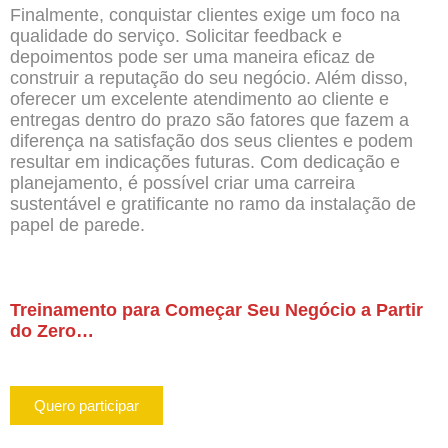
Finalmente, conquistar clientes exige um foco na
qualidade do serviço. Solicitar feedback e
depoimentos pode ser uma maneira eficaz de
construir a reputação do seu negócio. Além disso,
oferecer um excelente atendimento ao cliente e
entregas dentro do prazo são fatores que fazem a
diferença na satisfação dos seus clientes e podem
resultar em indicações futuras. Com dedicação e
planejamento, é possível criar uma carreira
sustentável e gratificante no ramo da instalação de
papel de parede.
Treinamento para Começar Seu Negócio a Partir
do Zero…
Quero participar