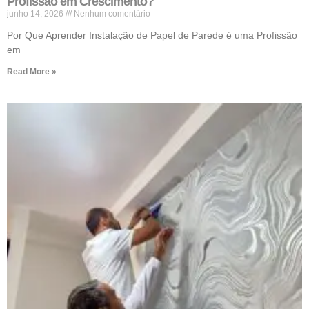
Profissão em Crescimento?
junho 14, 2026
Nenhum comentário
Por Que Aprender Instalação de Papel de Parede é uma Profissão
em
Read More »