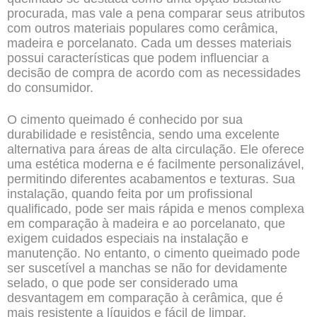
procurada, mas vale a pena comparar seus atributos
com outros materiais populares como cerâmica,
madeira e porcelanato. Cada um desses materiais
possui características que podem influenciar a
decisão de compra de acordo com as necessidades
do consumidor.
O cimento queimado é conhecido por sua
durabilidade e resistência, sendo uma excelente
alternativa para áreas de alta circulação. Ele oferece
uma estética moderna e é facilmente personalizável,
permitindo diferentes acabamentos e texturas. Sua
instalação, quando feita por um profissional
qualificado, pode ser mais rápida e menos complexa
em comparação à madeira e ao porcelanato, que
exigem cuidados especiais na instalação e
manutenção. No entanto, o cimento queimado pode
ser suscetível a manchas se não for devidamente
selado, o que pode ser considerado uma
desvantagem em comparação à cerâmica, que é
mais resistente a líquidos e fácil de limpar.