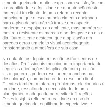
cimento queimado, muitos expressam satisfação com
a durabilidade e a facilidade de manutenção deste
material. Um cliente de uma reforma recente
mencionou que a escolha pelo cimento queimado
para o piso da sala não só trouxe um aspecto
moderno e despojado ao ambiente, mas também se
mostrou resistente às marcas e ao desgaste do dia a
dia. Outro cliente destacou que a aplicação em
paredes gerou um efeito visual aconchegante,
transformando a atmosfera de sua casa.
No entanto, os depoimentos não estão isentos de
desafios. Profissionais mencionam a importância de
seguir as orientações de aplicação com precisão,
visto que erros podem resultar em manchas ou
descoloração, comprometendo o resultado final.
Clientes também relataram problemas relacionados à
umidade, ressaltando a necessidade de uma
planejamento adequado para evitar infiltrações.
Esses insights refletem a realidade do uso do
cimento queimado, equilibrando expectativas e