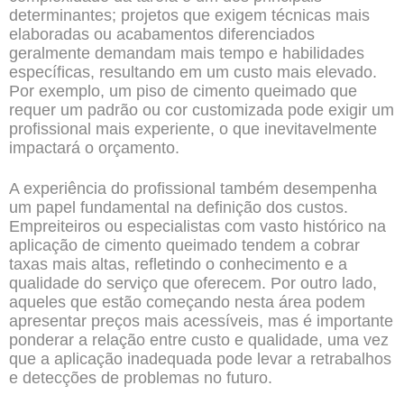
determinantes; projetos que exigem técnicas mais
elaboradas ou acabamentos diferenciados
geralmente demandam mais tempo e habilidades
específicas, resultando em um custo mais elevado.
Por exemplo, um piso de cimento queimado que
requer um padrão ou cor customizada pode exigir um
profissional mais experiente, o que inevitavelmente
impactará o orçamento.
A experiência do profissional também desempenha
um papel fundamental na definição dos custos.
Empreiteiros ou especialistas com vasto histórico na
aplicação de cimento queimado tendem a cobrar
taxas mais altas, refletindo o conhecimento e a
qualidade do serviço que oferecem. Por outro lado,
aqueles que estão começando nesta área podem
apresentar preços mais acessíveis, mas é importante
ponderar a relação entre custo e qualidade, uma vez
que a aplicação inadequada pode levar a retrabalhos
e detecções de problemas no futuro.