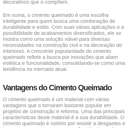
decorativos que o compõem.
Em suma, o cimento queimado é uma escolha
inteligente para quem busca uma combinação de
durabilidade e estilo. Com suas várias aplicações e a
possibilidade de acabamentos diversificados, ele se
mostra como uma solução viável para diversas
necessidades na construção civil e na decoração de
interiores. A crescente popularidade do cimento
queimado reflete a busca por inovações que aliam
estética e funcionalidade, consolidando-se como uma
tendência no mercado atual.
Vantagens do Cimento Queimado
O cimento queimado é um material com várias
vantagens que o tornaram bastante popular em
projetos de construção e reforma. Uma das principais
características deste material é a sua durabilidade. O
cimento queimado é notório por resistir a desgastes e