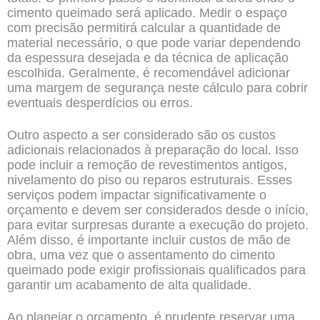
cimento queimado será aplicado. Medir o espaço
com precisão permitirá calcular a quantidade de
material necessário, o que pode variar dependendo
da espessura desejada e da técnica de aplicação
escolhida. Geralmente, é recomendável adicionar
uma margem de segurança neste cálculo para cobrir
eventuais desperdícios ou erros.
Outro aspecto a ser considerado são os custos
adicionais relacionados à preparação do local. Isso
pode incluir a remoção de revestimentos antigos,
nivelamento do piso ou reparos estruturais. Esses
serviços podem impactar significativamente o
orçamento e devem ser considerados desde o início,
para evitar surpresas durante a execução do projeto.
Além disso, é importante incluir custos de mão de
obra, uma vez que o assentamento do cimento
queimado pode exigir profissionais qualificados para
garantir um acabamento de alta qualidade.
Ao planejar o orçamento, é prudente reservar uma