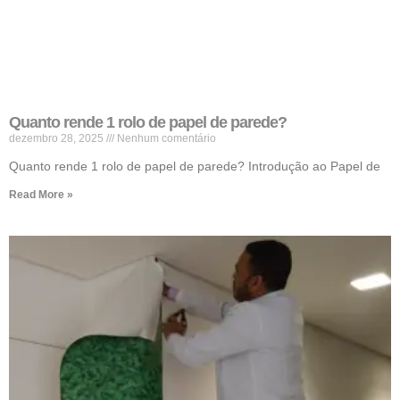
Quanto rende 1 rolo de papel de parede?
dezembro 28, 2025
Nenhum comentário
Quanto rende 1 rolo de papel de parede? Introdução ao Papel de
Read More »