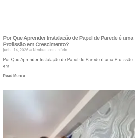
Por Que Aprender Instalação de Papel de Parede é uma
Profissão em Crescimento?
junho 14, 2026
Nenhum comentário
Por Que Aprender Instalação de Papel de Parede é uma Profissão
em
Read More »