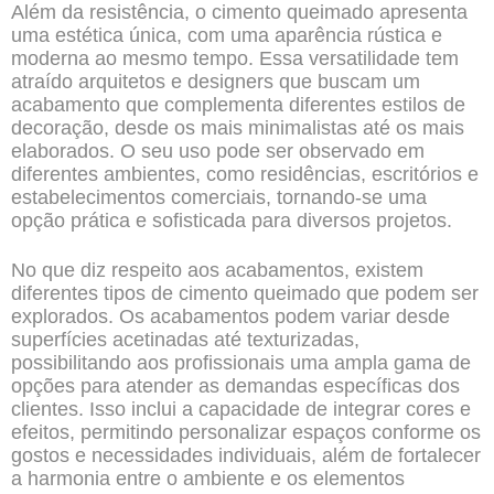
Além da resistência, o cimento queimado apresenta
uma estética única, com uma aparência rústica e
moderna ao mesmo tempo. Essa versatilidade tem
atraído arquitetos e designers que buscam um
acabamento que complementa diferentes estilos de
decoração, desde os mais minimalistas até os mais
elaborados. O seu uso pode ser observado em
diferentes ambientes, como residências, escritórios e
estabelecimentos comerciais, tornando-se uma
opção
prática
e sofisticada para diversos projetos.
No que diz respeito aos acabamentos, existem
diferentes tipos de cimento queimado que podem ser
explorados. Os acabamentos podem variar desde
superfícies acetinadas até texturizadas,
possibilitando aos profissionais uma ampla gama de
opções para atender as demandas específicas dos
clientes. Isso inclui a capacidade de integrar cores e
efeitos, permitindo personalizar espaços conforme os
gostos e necessidades individuais, além de fortalecer
a harmonia entre o ambiente e os elementos