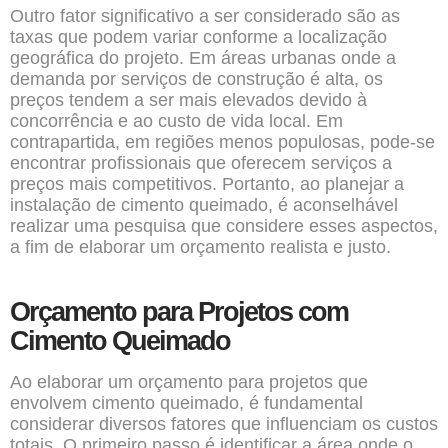
Outro fator significativo a ser considerado são as
taxas que podem variar conforme a localização
geográfica do projeto. Em áreas urbanas onde a
demanda por serviços de construção é alta, os
preços tendem a ser mais elevados devido à
concorrência e ao custo de vida local. Em
contrapartida, em regiões menos populosas, pode-se
encontrar profissionais que oferecem serviços a
preços mais competitivos. Portanto, ao planejar a
instalação de cimento queimado, é aconselhável
realizar uma pesquisa que considere esses aspectos,
a fim de elaborar um orçamento realista e justo.
Orçamento para Projetos com
Cimento Queimado
Ao elaborar um orçamento para projetos que
envolvem cimento queimado, é fundamental
considerar diversos fatores que influenciam os custos
totais. O primeiro passo é identificar a área onde o