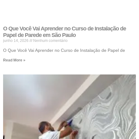
O Que Você Vai Aprender no Curso de Instalação de
Papel de Parede em São Paulo
junho 14, 2026
Nenhum comentário
O Que Você Vai Aprender no Curso de Instalação de Papel de
Read More »