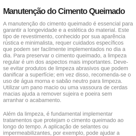
Manutenção do Cimento Queimado
A manutenção do cimento queimado é essencial para
garantir a longevidade e a estética do material. Este
tipo de revestimento, conhecido por sua aparência
rústica e minimalista, requer cuidados específicos
que podem ser facilmente implementados no dia a
dia. Para preservar o cimento queimado, a limpeza
regular é um dos aspectos mais importantes. Deve-
se evitar produtos de limpeza abrasivos que podem
danificar a superfície; em vez disso, recomenda-se o
uso de água morna e sabão neutro para limpeza.
Utilizar um pano macio ou uma vassoura de cerdas
macias ajuda a remover sujeira e poeira sem
arranhar o acabamento.
Além da limpeza, é fundamental implementar
tratamentos que protejam o cimento queimado ao
longo do tempo. A aplicação de selantes ou
impermeabilizantes, por exemplo, pode ajudar a