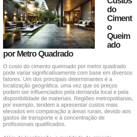
Custos
do
Ciment
o
Queim
ado
por Metro Quadrado
O custo do cimento queimado por metro quadrado
pode variar significativamente com base em diversos
fatores. Um dos principais determinantes é a
localização geográfica, uma vez que os preços
podem ser influenciados pela demanda local e pela
disponibilidade de materiais. Regiões metropolitanas,
por exemplo, tendem a apresentar custos mais
elevados em comparação a áreas rurais, devido aos
gastos de transporte e à concentração de
profissionais qualificados.