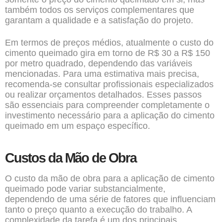
também todos os serviços complementares que
garantam a qualidade e a satisfação do projeto.
Em termos de preços médios, atualmente o custo do
cimento queimado gira em torno de R$ 30 a R$ 150
por metro quadrado, dependendo das variáveis
mencionadas. Para uma estimativa mais precisa,
recomenda-se consultar profissionais especializados
ou realizar orçamentos detalhados. Esses passos
são essenciais para compreender completamente o
investimento necessário para a aplicação do cimento
queimado em um espaço específico.
Custos da Mão de Obra
O custo da mão de obra para a aplicação de cimento
queimado pode variar substancialmente,
dependendo de uma série de fatores que influenciam
tanto o preço quanto a execução do trabalho. A
complexidade da tarefa é um dos principais