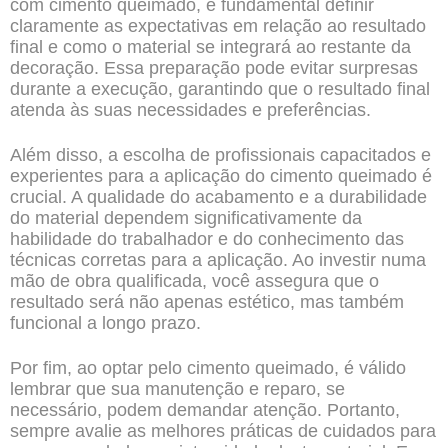
com cimento queimado, é fundamental definir
claramente as expectativas em relação ao resultado
final e como o material se integrará ao restante da
decoração. Essa preparação pode evitar surpresas
durante a execução, garantindo que o resultado final
atenda às suas necessidades e preferências.
Além disso, a escolha de profissionais capacitados e
experientes para a aplicação do cimento queimado é
crucial. A qualidade do acabamento e a durabilidade
do material dependem significativamente da
habilidade do trabalhador e do conhecimento das
técnicas corretas para a aplicação. Ao investir numa
mão de obra qualificada, você assegura que o
resultado será não apenas estético, mas também
funcional a longo prazo.
Por fim, ao optar pelo cimento queimado, é válido
lembrar que sua manutenção e reparo, se
necessário, podem demandar atenção. Portanto,
sempre avalie as melhores práticas de cuidados para