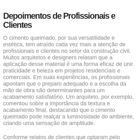
Depoimentos de Profissionais e
Clientes
O cimento queimado, por sua versatilidade e
estética, tem atraído cada vez mais a atenção de
profissionais e clientes no setor da construção civil.
Muitos arquitetos e designers relatam que a
aplicação desse material é uma forma eficaz de unir
praticidade e beleza em projetos residenciais e
comerciais. Em suas experiências, os profissionais
apontam que o preparo adequado e a escolha da
mão de obra são determinantes para um
acabamento satisfatório. Um arquiteto, por exemplo,
comentou sobre a importância da textura e
acabamento final, destacando que o cimento
queimado pode realçar a luminosidade do ambiente,
criando uma sensação de amplitude.
Conforme relatos de clientes que optaram pelo