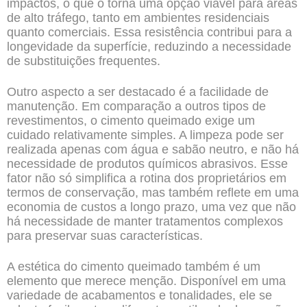
impactos, o que o torna uma opção viável para áreas
de alto tráfego, tanto em ambientes residenciais
quanto comerciais. Essa resistência contribui para a
longevidade da superfície, reduzindo a necessidade
de substituições frequentes.
Outro aspecto a ser destacado é a facilidade de
manutenção. Em comparação a outros tipos de
revestimentos, o cimento queimado exige um
cuidado relativamente simples. A limpeza pode ser
realizada apenas com água e sabão neutro, e não há
necessidade de produtos químicos abrasivos. Esse
fator não só simplifica a rotina dos proprietários em
termos de conservação, mas também reflete em uma
economia de custos a longo prazo, uma vez que não
há necessidade de manter tratamentos complexos
para preservar suas características.
A estética do cimento queimado também é um
elemento que merece menção. Disponível em uma
variedade de acabamentos e tonalidades, ele se