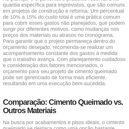
quantia específica para imprevistos, que são comuns
em projetos de construção e reforma. Um percentual
de 10% a 15% do custo total é uma prática comum
para cobrir esses gastos não planejados, que podem
surgir por diferentes motivos, como mudanças nos
preços dos materiais ou atrasos no cronograma.
Para garantir que o projeto permaneça dentro do
orçamento desejado, recomenda-se realizar um
acompanhamento constante dos gastos à medida
que o trabalho avança. Com planejamento cuidadoso
e consideração dos fatores mencionados, o
orçamento para seu projeto de cimento queimado
pode ser gerenciado de forma mais eficiente,
resultando em uma execução bem-sucedida.
Comparação: Cimento Queimado vs.
Outros Materiais
Na busca por acabamentos e pisos ideais, o cimento
queimado se destaca como uma opção bastante