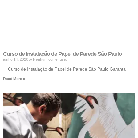
Curso de Instalação de Papel de Parede São Paulo
junho 14, 2026
Nenhum comentário
Curso de Instalação de Papel de Parede São Paulo Garanta
Read More »