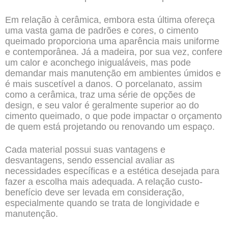
Em relação à cerâmica, embora esta última ofereça
uma vasta gama de padrões e cores, o cimento
queimado proporciona uma aparência mais uniforme
e contemporânea. Já a madeira, por sua vez, confere
um calor e aconchego inigualáveis, mas pode
demandar mais manutenção em ambientes úmidos e
é mais suscetível a danos. O porcelanato, assim
como a cerâmica, traz uma série de opções de
design, e seu valor é geralmente superior ao do
cimento queimado, o que pode impactar o orçamento
de quem está projetando ou renovando um espaço.
Cada material possui suas vantagens e
desvantagens, sendo essencial avaliar as
necessidades específicas e a estética desejada para
fazer a escolha mais adequada. A relação custo-
benefício deve ser levada em consideração,
especialmente quando se trata de longividade e
manutenção.