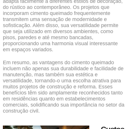
adapta facilmente a diferentes estilos de decoração,
do rústico ao contemporâneo. Os projetos que
incorporam cimento queimado frequentemente
transmitem uma sensação de modernidade e
sofisticação. Além disso, sua versatilidade permite
que seja utilizado em diversos ambientes, como
pisos, paredes e até mesmo bancadas,
proporcionando uma harmonia visual interessante
em espaços variados.
Em resumo, as vantagens do cimento queimado
incluem não apenas sua durabilidade e facilidade de
manutenção, mas também sua estética e
versatilidade, tornando-o uma escolha atrativa para
muitos projetos de construção e reforma. Esses
benefícios têm sido amplamente reconhecidos tanto
em residências quanto em estabelecimentos
comerciais, solidificando sua importância no setor da
construção civil.