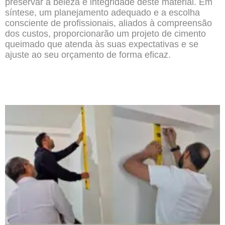
preservar a beleza e integridade deste material. Em
síntese, um planejamento adequado e a escolha
consciente de profissionais, aliados à compreensão
dos custos, proporcionarão um projeto de cimento
queimado que atenda às suas expectativas e se
ajuste ao seu orçamento de forma eficaz.