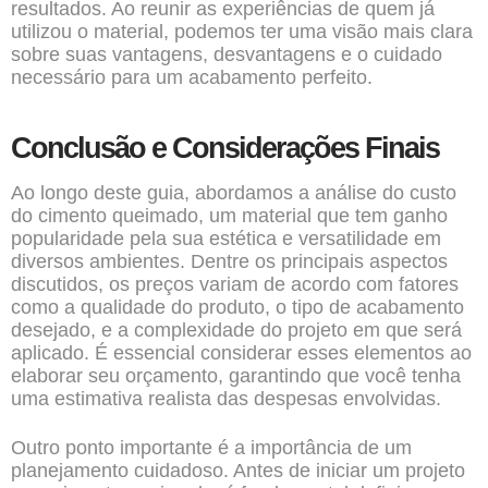
resultados. Ao reunir as experiências de quem já
utilizou o material, podemos ter uma visão mais clara
sobre suas vantagens, desvantagens e o cuidado
necessário para um acabamento perfeito.
Conclusão e Considerações Finais
Ao longo deste guia, abordamos a análise do custo
do cimento queimado, um material que tem ganho
popularidade pela sua estética e versatilidade em
diversos ambientes. Dentre os principais aspectos
discutidos, os preços variam de acordo com fatores
como a qualidade do produto, o tipo de acabamento
desejado, e a complexidade do projeto em que será
aplicado. É essencial considerar esses elementos ao
elaborar seu orçamento, garantindo que você tenha
uma estimativa realista das despesas envolvidas.
Outro ponto importante é a importância de um
planejamento cuidadoso. Antes de iniciar um projeto