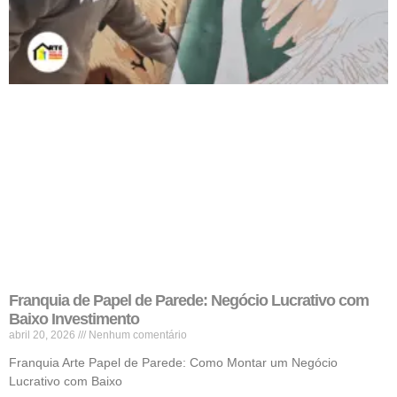
Franquia de Papel de Parede: Negócio Lucrativo com
Baixo Investimento
abril 20, 2026
Nenhum comentário
Franquia Arte Papel de Parede: Como Montar um Negócio
Lucrativo com Baixo