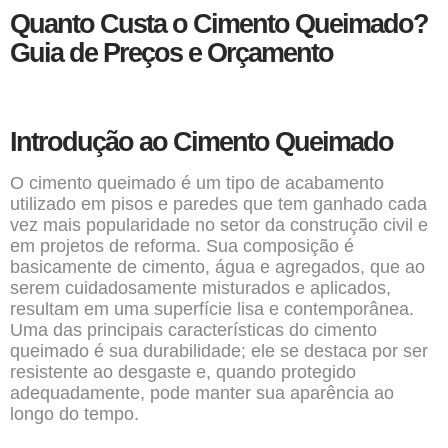
Quanto Custa o Cimento Queimado?
Guia de Preços e Orçamento
Introdução ao Cimento Queimado
O
cimento queimado
é um tipo de acabamento
utilizado em pisos e paredes que tem ganhado cada
vez mais popularidade no setor da construção civil e
em projetos de reforma. Sua composição é
basicamente de cimento, água e agregados, que ao
serem cuidadosamente misturados e aplicados,
resultam em uma superfície lisa e contemporânea.
Uma das principais características do cimento
queimado é sua durabilidade; ele se destaca por ser
resistente ao desgaste e, quando protegido
adequadamente, pode manter sua aparência ao
longo do tempo.