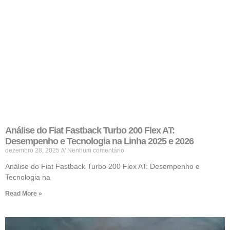
Análise do Fiat Fastback Turbo 200 Flex AT:
Desempenho e Tecnologia na Linha 2025 e 2026
dezembro 28, 2025
Nenhum comentário
Análise do Fiat Fastback Turbo 200 Flex AT: Desempenho e
Tecnologia na
Read More »