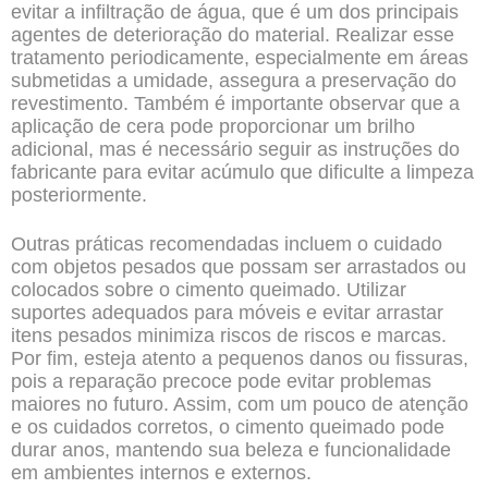
evitar a infiltração de água, que é um dos principais
agentes de deterioração do material. Realizar esse
tratamento periodicamente, especialmente em áreas
submetidas a umidade, assegura a preservação do
revestimento. Também é importante observar que a
aplicação de cera pode proporcionar um brilho
adicional, mas é necessário seguir as instruções do
fabricante para evitar acúmulo que dificulte a limpeza
posteriormente.
Outras práticas recomendadas incluem o cuidado
com objetos pesados que possam ser arrastados ou
colocados sobre o cimento queimado. Utilizar
suportes adequados para móveis e evitar arrastar
itens pesados minimiza riscos de riscos e marcas.
Por fim, esteja atento a pequenos danos ou fissuras,
pois a reparação precoce pode evitar problemas
maiores no futuro. Assim, com um pouco de atenção
e os cuidados corretos, o cimento queimado pode
durar anos, mantendo sua beleza e funcionalidade
em ambientes internos e externos.